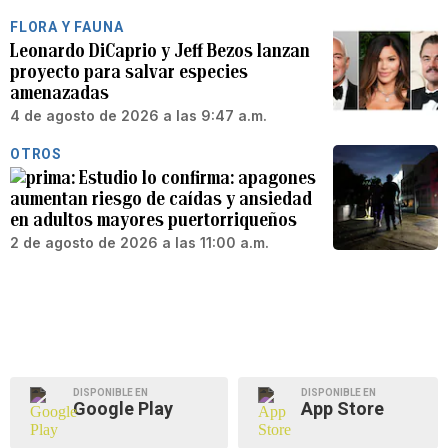
FLORA Y FAUNA
Leonardo DiCaprio y Jeff Bezos lanzan
proyecto para salvar especies
amenazadas
4 de agosto de 2026 a las 9:47 a.m.
OTROS
Estudio lo confirma: apagones
aumentan riesgo de caídas y ansiedad
en adultos mayores puertorriqueños
2 de agosto de 2026 a las 11:00 a.m.
DISPONIBLE EN
DISPONIBLE EN
Google Play
App Store