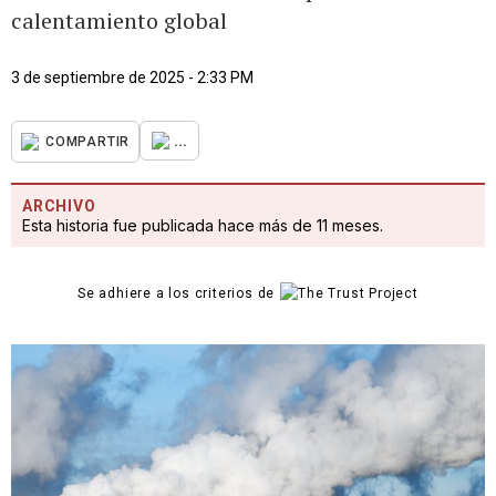
calentamiento global
3 de septiembre de 2025 - 2:33 PM
...
COMPARTIR
ARCHIVO
Esta historia fue publicada hace más de 11 meses.
Se adhiere a los criterios de