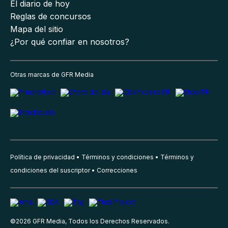
El diario de hoy
Reglas de concursos
Mapa del sitio
¿Por qué confiar en nosotros?
Otras marcas de GFR Media
Política de privacidad
Términos y condiciones
Términos y
condiciones del suscriptor
Correcciones
©
2026
GFR Media, Todos los Derechos Reservados.