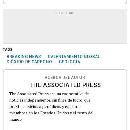
PUBLICIDAD
TAGS
BREAKING NEWS
CALENTAMIENTO GLOBAL
DIÓXIDO DE CARBONO
GEOLOGÍA
ACERCA DEL AUTOR
THE ASSOCIATED PRESS
The Associated Press es una cooperativa de
noticias independiente, sin fines de lucro, que
presta servicios a periódicos y emisoras
miembros en los Estados Unidos y el resto del
mundo.