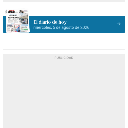
El diario de hoy
miércoles, 5 de agosto de 2026
PUBLICIDAD