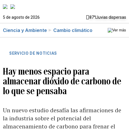
5 de agosto de 2026
87°
Lluvias dispersas
Ciencia y Ambiente
Cambio climático
SERVICIO DE NOTICIAS
Hay menos espacio para
almacenar dióxido de carbono de
lo que se pensaba
Un nuevo estudio desafía las afirmaciones de
la industria sobre el potencial del
almacenamiento de carbono para frenar el