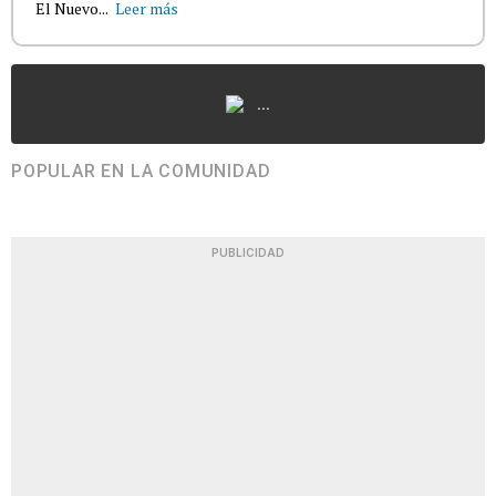
El Nuevo...
Leer más
...
POPULAR EN LA COMUNIDAD
PUBLICIDAD