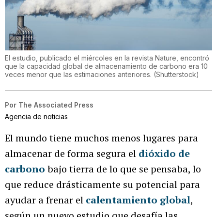
El estudio, publicado el miércoles en la revista Nature, encontró
que la capacidad global de almacenamiento de carbono era 10
veces menor que las estimaciones anteriores.
(
Shutterstock
)
Por
The Associated Press
Agencia de noticias
El mundo tiene muchos menos lugares para
almacenar de forma segura el
dióxido de
carbono
bajo tierra de lo que se pensaba, lo
que reduce drásticamente su potencial para
ayudar a frenar el
calentamiento global
,
según un nuevo estudio que desafía las