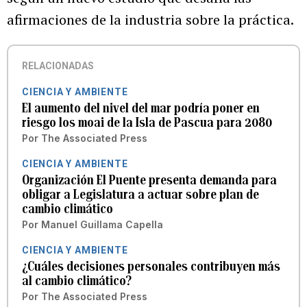
afirmaciones de la industria sobre la práctica.
RELACIONADAS
CIENCIA Y AMBIENTE
El aumento del nivel del mar podría poner en
riesgo los moai de la Isla de Pascua para 2080
Por
The Associated Press
CIENCIA Y AMBIENTE
Organización El Puente presenta demanda para
obligar a Legislatura a actuar sobre plan de
cambio climático
Por
Manuel Guillama Capella
CIENCIA Y AMBIENTE
¿Cuáles decisiones personales contribuyen más
al cambio climático?
Por
The Associated Press