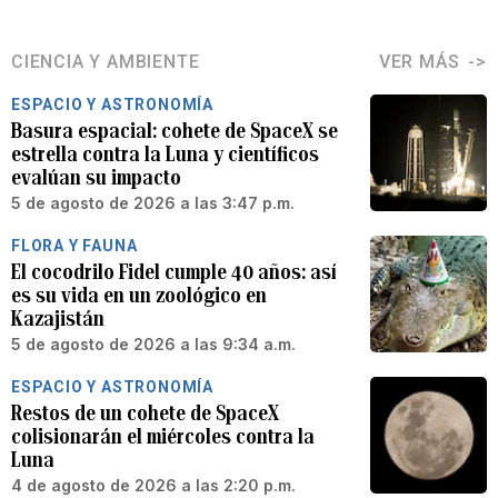
CIENCIA Y AMBIENTE
VER MÁS
ESPACIO Y ASTRONOMÍA
Basura espacial: cohete de SpaceX se
estrella contra la Luna y científicos
evalúan su impacto
5 de agosto de 2026 a las 3:47 p.m.
FLORA Y FAUNA
El cocodrilo Fidel cumple 40 años: así
es su vida en un zoológico en
Kazajistán
5 de agosto de 2026 a las 9:34 a.m.
ESPACIO Y ASTRONOMÍA
Restos de un cohete de SpaceX
colisionarán el miércoles contra la
Luna
4 de agosto de 2026 a las 2:20 p.m.