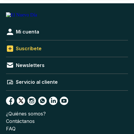
Mi cuenta
Suscríbete
Newsletters
Servicio al cliente
¿Quiénes somos?
Contáctanos
FAQ