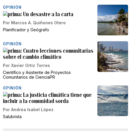
OPINIÓN
Un desastre a la carta
Por
Marcos A. Quiñones Otero
Planificador y Geógrafo
OPINIÓN
Cuatro lecciones comunitarias
sobre el cambio climático
Por
Xavier Ortiz Torres
Científico y Asistente de Proyectos
Comunitarios de CienciaPR
OPINIÓN
La justicia climática tiene que
incluir a la comunidad sorda
Por
Andrea Isabel López
Salubrista