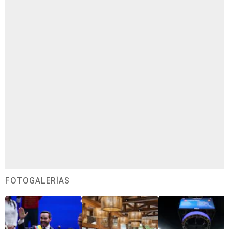
FOTOGALERÍAS