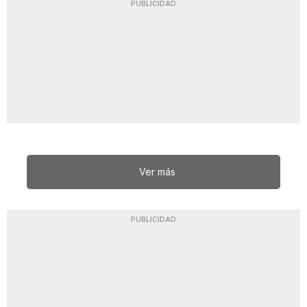
PUBLICIDAD
Ver más
PUBLICIDAD