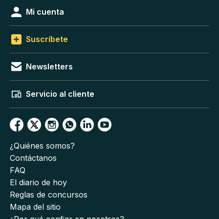
Mi cuenta
Suscríbete
Newsletters
Servicio al cliente
¿Quiénes somos?
Contáctanos
FAQ
El diario de hoy
Reglas de concursos
Mapa del sitio