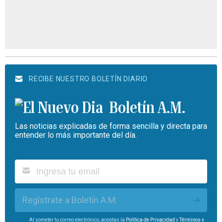
RECIBE NUESTRO BOLETÍN DIARIO
Boletín A.M.
Las noticias explicadas de forma sencilla y directa para
entender lo más importante del día.
Regístrate a Boletín A.M.
Al someter tu correo electrónico, aceptas la
Política de Privacidad
y
Términos y