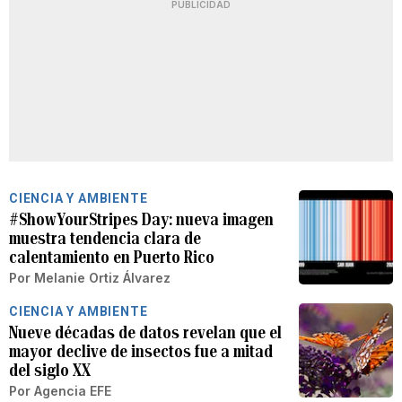
PUBLICIDAD
CIENCIA Y AMBIENTE
#ShowYourStripes Day: nueva imagen
muestra tendencia clara de
calentamiento en Puerto Rico
Por
Melanie Ortiz Álvarez
CIENCIA Y AMBIENTE
Nueve décadas de datos revelan que el
mayor declive de insectos fue a mitad
del siglo XX
Por
Agencia EFE