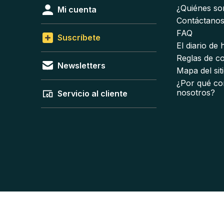
¿Quiénes s
Mi cuenta
Contáctano
FAQ
Suscríbete
El diario de
Reglas de c
Newsletters
Mapa del sit
¿Por qué co
nosotros?
Servicio al cliente