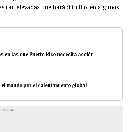
 tan elevadas que hará difícil o, en algunos
as en las que Puerto Rico necesita acción
 el mundo por el calentamiento global
BLICIDAD