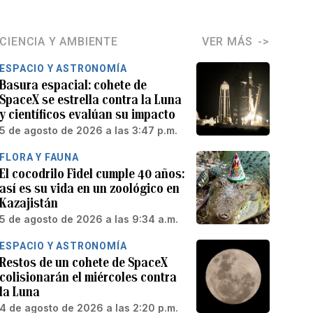
CIENCIA Y AMBIENTE
VER MÁS
ESPACIO Y ASTRONOMÍA
Basura espacial: cohete de
SpaceX se estrella contra la Luna
y científicos evalúan su impacto
5 de agosto de 2026 a las 3:47 p.m.
FLORA Y FAUNA
El cocodrilo Fidel cumple 40 años:
así es su vida en un zoológico en
Kazajistán
5 de agosto de 2026 a las 9:34 a.m.
ESPACIO Y ASTRONOMÍA
Restos de un cohete de SpaceX
colisionarán el miércoles contra
la Luna
4 de agosto de 2026 a las 2:20 p.m.