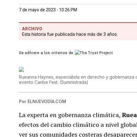
7 de mayo de 2023 - 10:26 PM
ARCHIVO
Esta historia fue publicada hace más de 3 años.
Se adhiere a los criterios de
Rueanna Haynes, especialista en derecho y gobernanza clim
evento Caribe Fest.
(
Suministrada
)
Por
ELNUEVODIA.COM
La experta en gobernanza climática,
Ruea
efectos del cambio climático a nivel globa
ver sus comunidades costeras desaparecer