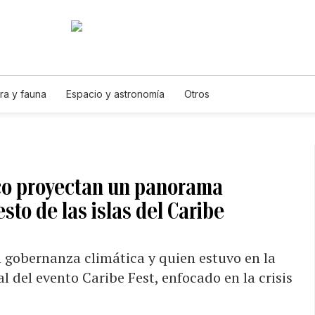
ra y fauna
Espacio y astronomía
Otros
ico proyectan un panorama
sto de las islas del Caribe
 gobernanza climática y quien estuvo en la
l del evento Caribe Fest, enfocado en la crisis