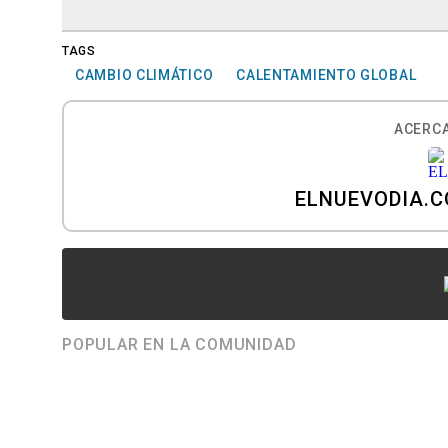
TAGS
CAMBIO CLIMÁTICO
CALENTAMIENTO GLOBAL
ACERCA
ELNUEVODIA.
POPULAR EN LA COMUNIDAD