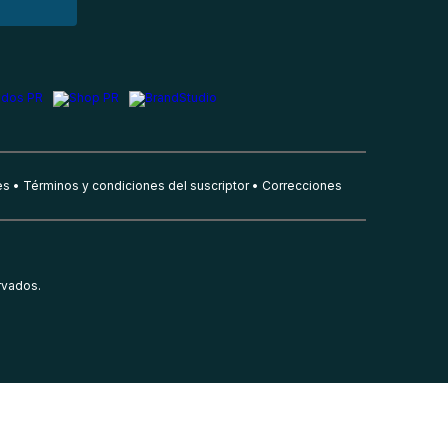
es
Términos y condiciones del suscriptor
Correcciones
rvados.