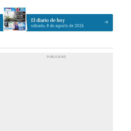
El diario de hoy
sábado, 8 de agosto de 2026
PUBLICIDAD