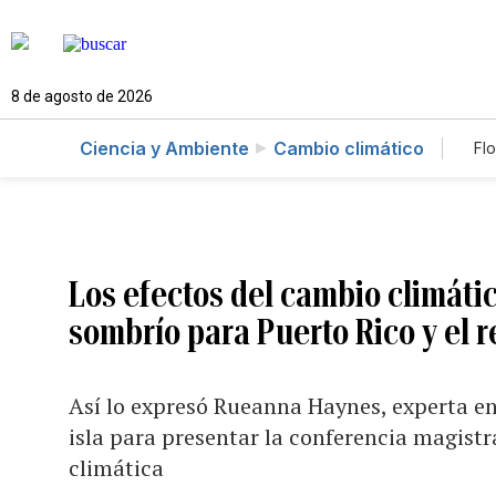
8 de agosto de 2026
Ciencia y Ambiente
Cambio climático
Flo
Los efectos del cambio climát
sombrío para Puerto Rico y el re
Así lo expresó Rueanna Haynes, experta en
isla para presentar la conferencia magistra
climática