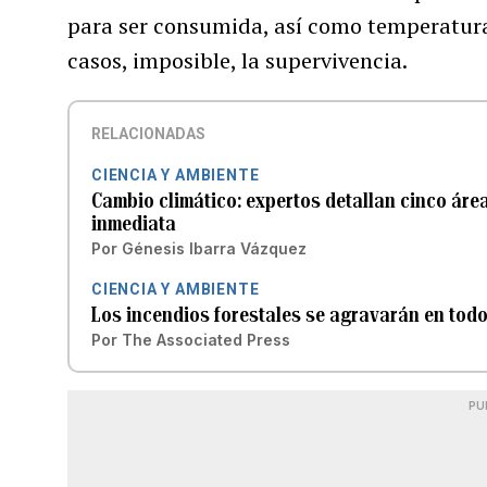
para ser consumida, así como temperaturas
casos, imposible, la supervivencia.
RELACIONADAS
CIENCIA Y AMBIENTE
Cambio climático: expertos detallan cinco áre
inmediata
Por
Génesis Ibarra Vázquez
CIENCIA Y AMBIENTE
Los incendios forestales se agravarán en todo
Por
The Associated Press
PU