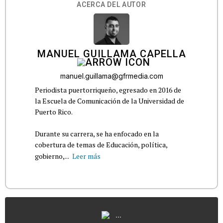
ACERCA DEL AUTOR
MANUEL GUILLAMA CAPELLA
manuel.guillama@gfrmedia.com
Periodista puertorriqueño, egresado en 2016 de
la Escuela de Comunicación de la Universidad de
Puerto Rico.
Durante su carrera, se ha enfocado en la
cobertura de temas de Educación, política,
gobierno,...
Leer más
...