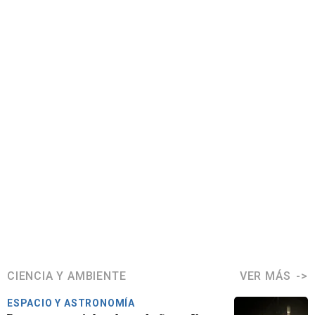
CIENCIA Y AMBIENTE
VER MÁS
ESPACIO Y ASTRONOMÍA