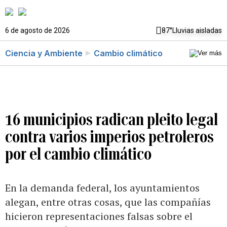
6 de agosto de 2026
87°
Lluvias aisladas
Ciencia y Ambiente
Cambio climático
16 municipios radican pleito legal
contra varios imperios petroleros
por el cambio climático
En la demanda federal, los ayuntamientos
alegan, entre otras cosas, que las compañías
hicieron representaciones falsas sobre el