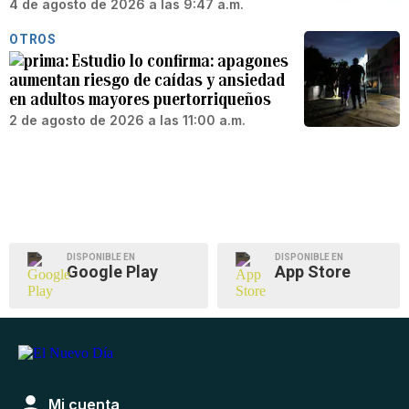
4 de agosto de 2026 a las 9:47 a.m.
OTROS
Estudio lo confirma: apagones
aumentan riesgo de caídas y ansiedad
en adultos mayores puertorriqueños
2 de agosto de 2026 a las 11:00 a.m.
DISPONIBLE EN
DISPONIBLE EN
Google Play
App Store
Mi cuenta