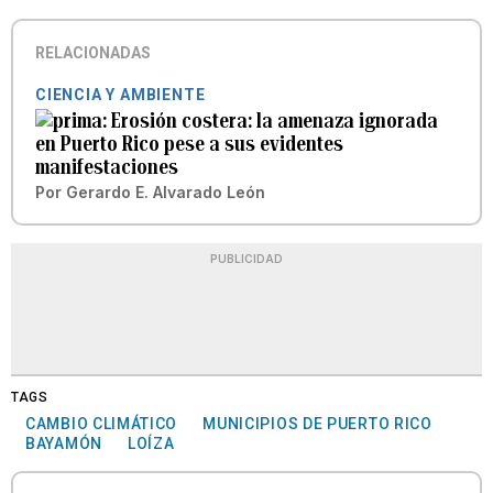
RELACIONADAS
CIENCIA Y AMBIENTE
Erosión costera: la amenaza ignorada
en Puerto Rico pese a sus evidentes
manifestaciones
Por
Gerardo E. Alvarado León
PUBLICIDAD
TAGS
CAMBIO CLIMÁTICO
MUNICIPIOS DE PUERTO RICO
BAYAMÓN
LOÍZA