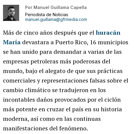
Por
Manuel Guillama Capella
Periodista de Noticias
manuel.guillama@gfrmedia.com
Más de cinco años después que el
huracán
María
devastara a Puerto Rico, 16 municipios
se han unido para demandar a varias de las
empresas petroleras más poderosas del
mundo, bajo el alegato de que sus prácticas
comerciales y representaciones falsas sobre el
cambio climático se tradujeron en los
incontables daños provocados por el ciclón
más potente en cruzar el país en su historia
moderna, así como en las continuas
manifestaciones del fenómeno.