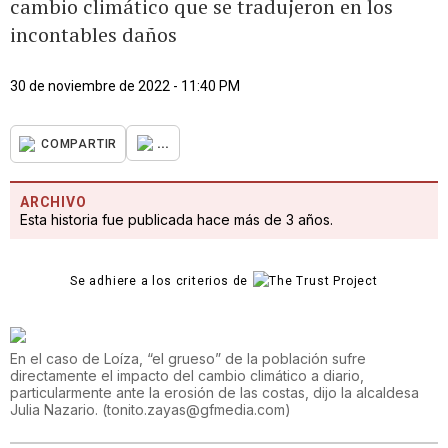
cambio climático que se tradujeron en los
incontables daños
30 de noviembre de 2022 - 11:40 PM
...
COMPARTIR
ARCHIVO
Esta historia fue publicada hace más de 3 años.
Se adhiere a los criterios de
En el caso de Loíza, “el grueso” de la población sufre
directamente el impacto del cambio climático a diario,
particularmente ante la erosión de las costas, dijo la alcaldesa
Julia Nazario.
(
tonito.zayas@gfmedia.com
)