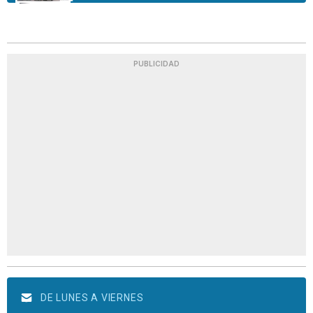
PUBLICIDAD
DE LUNES A VIERNES