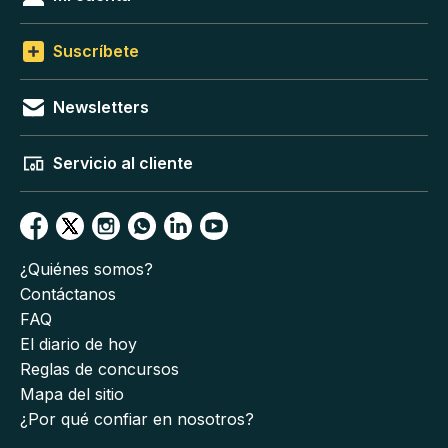
Suscríbete
Newsletters
Servicio al cliente
¿Quiénes somos?
Contáctanos
FAQ
El diario de hoy
Reglas de concursos
Mapa del sitio
¿Por qué confiar en nosotros?