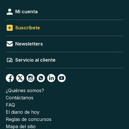
Mi cuenta
Suscríbete
Newsletters
Servicio al cliente
¿Quiénes somos?
Contáctanos
FAQ
El diario de hoy
Reglas de concursos
Mapa del sitio