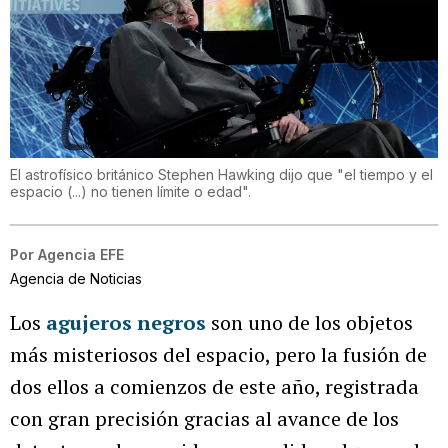
El astrofísico británico Stephen Hawking dijo que "el tiempo y el
espacio (...) no tienen límite o edad".
Por
Agencia EFE
Agencia de Noticias
Los
agujeros negros
son uno de los objetos
más misteriosos del espacio, pero la fusión de
dos ellos a comienzos de este año, registrada
con gran precisión gracias al avance de los