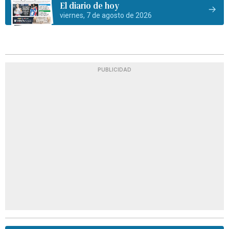
El diario de hoy
viernes, 7 de agosto de 2026
PUBLICIDAD