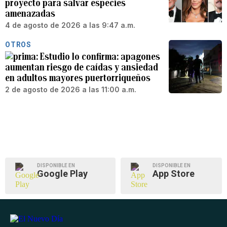
proyecto para salvar especies
amenazadas
4 de agosto de 2026 a las 9:47 a.m.
OTROS
Estudio lo confirma: apagones
aumentan riesgo de caídas y ansiedad
en adultos mayores puertorriqueños
2 de agosto de 2026 a las 11:00 a.m.
DISPONIBLE EN
DISPONIBLE EN
Google Play
App Store