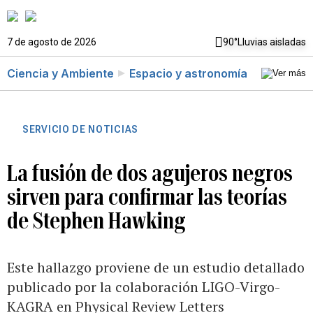
7 de agosto de 2026
90°
Lluvias aisladas
Ciencia y Ambiente
Espacio y astronomía
SERVICIO DE NOTICIAS
La fusión de dos agujeros negros
sirven para confirmar las teorías
de Stephen Hawking
Este hallazgo proviene de un estudio detallado
publicado por la colaboración LIGO-Virgo-
KAGRA en Physical Review Letters