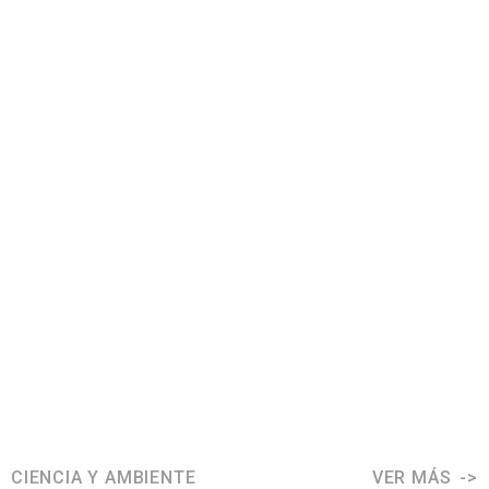
CIENCIA Y AMBIENTE
VER MÁS