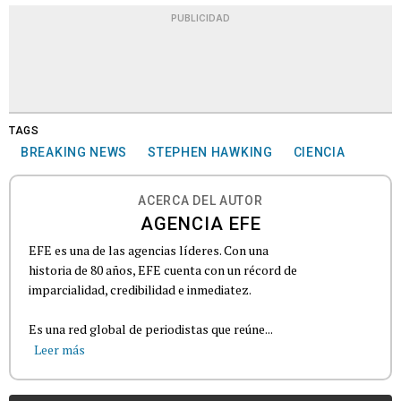
PUBLICIDAD
TAGS
BREAKING NEWS
STEPHEN HAWKING
CIENCIA
ACERCA DEL AUTOR
AGENCIA EFE
EFE es una de las agencias líderes. Con una
historia de 80 años, EFE cuenta con un récord de
imparcialidad, credibilidad e inmediatez.
Es una red global de periodistas que reúne...
Leer más