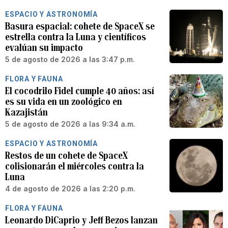
ESPACIO Y ASTRONOMÍA
Basura espacial: cohete de SpaceX se
estrella contra la Luna y científicos
evalúan su impacto
5 de agosto de 2026 a las 3:47 p.m.
FLORA Y FAUNA
El cocodrilo Fidel cumple 40 años: así
es su vida en un zoológico en
Kazajistán
5 de agosto de 2026 a las 9:34 a.m.
ESPACIO Y ASTRONOMÍA
Restos de un cohete de SpaceX
colisionarán el miércoles contra la
Luna
4 de agosto de 2026 a las 2:20 p.m.
FLORA Y FAUNA
Leonardo DiCaprio y Jeff Bezos lanzan