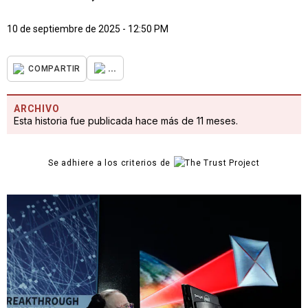
10 de septiembre de 2025 - 12:50 PM
...
COMPARTIR
ARCHIVO
Esta historia fue publicada hace más de 11 meses.
Se adhiere a los criterios de