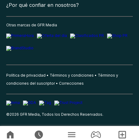
¿Por qué confiar en nosotros?
Otras marcas de GFR Media
Política de privacidad
Términos y condiciones
Términos y
condiciones del suscriptor
Correcciones
©
2026
GFR Media, Todos los Derechos Reservados.