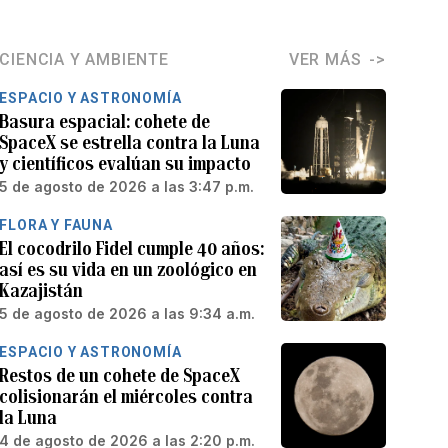
CIENCIA Y AMBIENTE
VER MÁS
ESPACIO Y ASTRONOMÍA
Basura espacial: cohete de
SpaceX se estrella contra la Luna
y científicos evalúan su impacto
5 de agosto de 2026 a las 3:47 p.m.
FLORA Y FAUNA
El cocodrilo Fidel cumple 40 años:
así es su vida en un zoológico en
Kazajistán
5 de agosto de 2026 a las 9:34 a.m.
ESPACIO Y ASTRONOMÍA
Restos de un cohete de SpaceX
colisionarán el miércoles contra
la Luna
4 de agosto de 2026 a las 2:20 p.m.