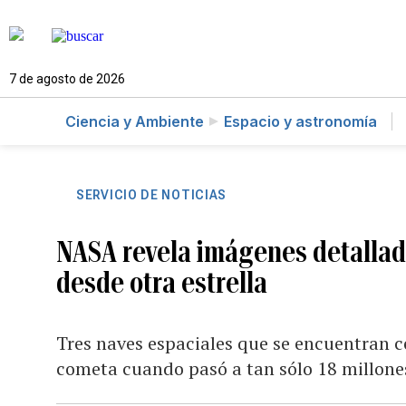
7 de agosto de 2026
Ciencia y Ambiente
Espacio y astronomía
SERVICIO DE NOTICIAS
NASA revela imágenes detallad
desde otra estrella
Tres naves espaciales que se encuentran 
cometa cuando pasó a tan sólo 18 millone