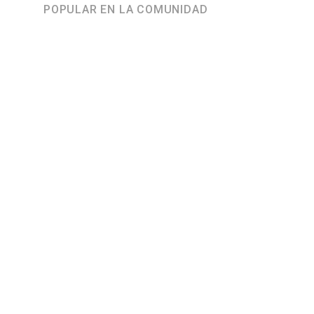
POPULAR EN LA COMUNIDAD