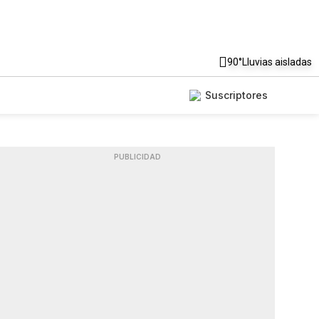
90°
Lluvias aisladas
Suscriptores
PUBLICIDAD