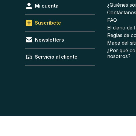
¿Quiénes s
Mi cuenta
Contáctano
FAQ
Suscríbete
El diario de
Reglas de c
Newsletters
Mapa del sit
¿Por qué co
nosotros?
Servicio al cliente