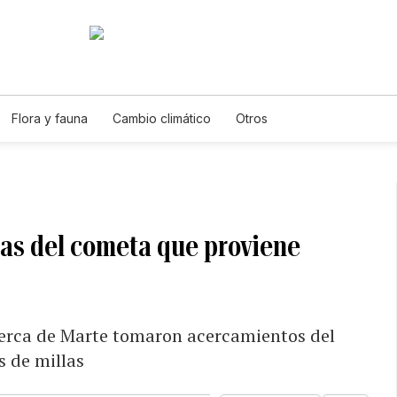
Flora y fauna
Cambio climático
Otros
as del cometa que proviene
cerca de Marte tomaron acercamientos del
s de millas