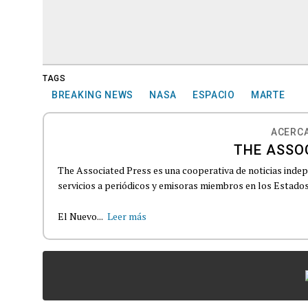
TAGS
BREAKING NEWS
NASA
ESPACIO
MARTE
ACERCA
THE ASSO
The Associated Press es una cooperativa de noticias indepe
servicios a periódicos y emisoras miembros en los Estados
El Nuevo...
Leer más