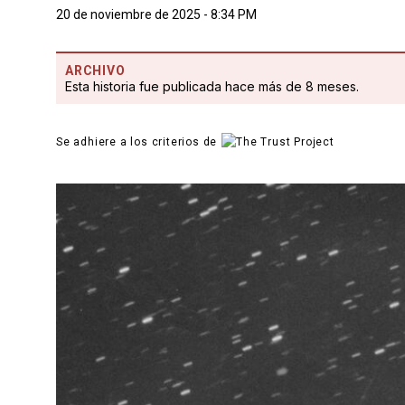
20 de noviembre de 2025 - 8:34 PM
ARCHIVO
Esta historia fue publicada hace más de 8 meses.
Se adhiere a los criterios de