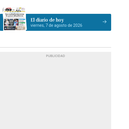
El diario de hoy
viernes, 7 de agosto de 2026
PUBLICIDAD