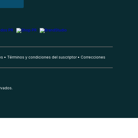
es
Términos y condiciones del suscriptor
Correcciones
rvados.