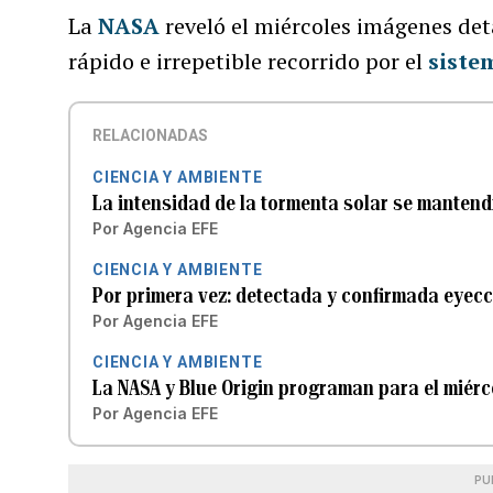
La
NASA
reveló el miércoles imágenes det
rápido e irrepetible recorrido por el
siste
RELACIONADAS
CIENCIA Y AMBIENTE
La intensidad de la tormenta solar se mantend
Por
Agencia EFE
CIENCIA Y AMBIENTE
Por primera vez: detectada y confirmada eyecc
Por
Agencia EFE
CIENCIA Y AMBIENTE
La NASA y Blue Origin programan para el miérc
Por
Agencia EFE
PU