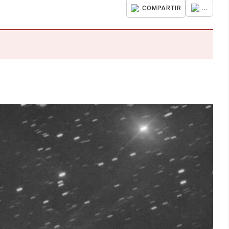
...
COMPARTIR