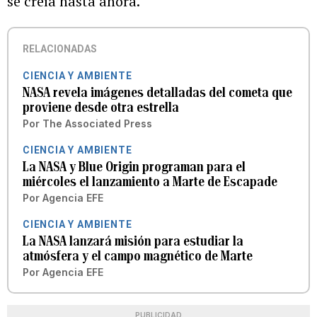
se creía hasta ahora.
RELACIONADAS
CIENCIA Y AMBIENTE
NASA revela imágenes detalladas del cometa que
proviene desde otra estrella
Por
The Associated Press
CIENCIA Y AMBIENTE
La NASA y Blue Origin programan para el
miércoles el lanzamiento a Marte de Escapade
Por
Agencia EFE
CIENCIA Y AMBIENTE
La NASA lanzará misión para estudiar la
atmósfera y el campo magnético de Marte
Por
Agencia EFE
PUBLICIDAD