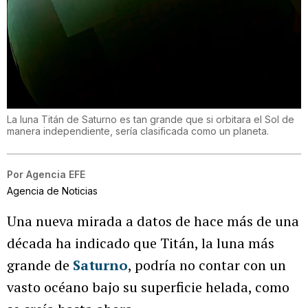
La luna Titán de Saturno es tan grande que si orbitara el Sol de
manera independiente, sería clasificada como un planeta.
Por
Agencia EFE
Agencia de Noticias
Una nueva mirada a datos de hace más de una
década ha indicado que Titán, la luna más
grande de
Saturno
, podría no contar con un
vasto océano bajo su superficie helada, como