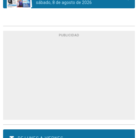
sábado, 8 de agosto de 2026
PUBLICIDAD