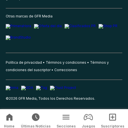
Otras marcas de GFR Media
Política de privacidad
Términos y condiciones
Términos y
condiciones del suscriptor
Correcciones
©
2026
GFR Media, Todos los Derechos Reservados.
Home
Últimas Noticias
Secciones
Juegos
Suscriptores