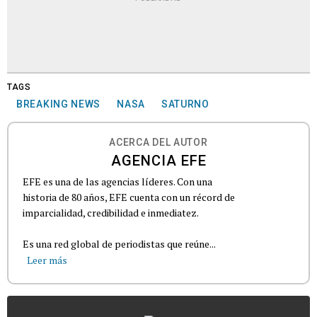
TAGS
BREAKING NEWS
NASA
SATURNO
ACERCA DEL AUTOR
AGENCIA EFE
EFE es una de las agencias líderes. Con una
historia de 80 años, EFE cuenta con un récord de
imparcialidad, credibilidad e inmediatez.
Es una red global de periodistas que reúne...
Leer más