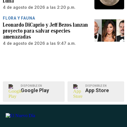
Luna
4 de agosto de 2026 a las 2:20 p.m.
FLORA Y FAUNA
Leonardo DiCaprio y Jeff Bezos lanzan
proyecto para salvar especies
amenazadas
4 de agosto de 2026 a las 9:47 a.m.
DISPONIBLE EN
DISPONIBLE EN
Google Play
App Store