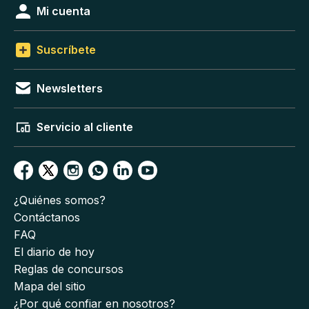
Mi cuenta
Suscríbete
Newsletters
Servicio al cliente
¿Quiénes somos?
Contáctanos
FAQ
El diario de hoy
Reglas de concursos
Mapa del sitio
¿Por qué confiar en nosotros?