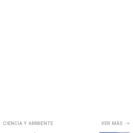
CIENCIA Y AMBIENTE
VER MÁS