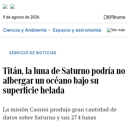
9 de agosto de 2026
83°
Bruma
Ciencia y Ambiente
Espacio y astronomía
SERVICIO DE NOTICIAS
Titán, la luna de Saturno podría no
albergar un océano bajo su
superficie helada
La misión Cassini produjo gran cantidad de
datos sobre Saturno y sus 274 lunas