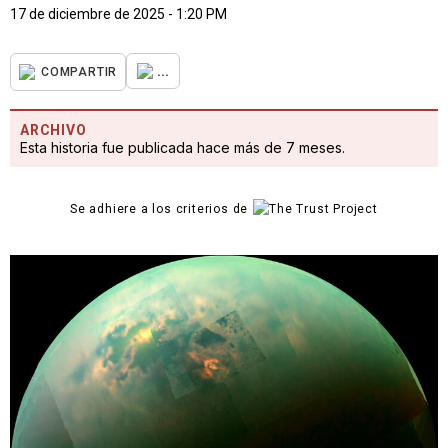
17 de diciembre de 2025 - 1:20 PM
...
COMPARTIR
ARCHIVO
Esta historia fue publicada hace más de 7 meses.
Se adhiere a los criterios de