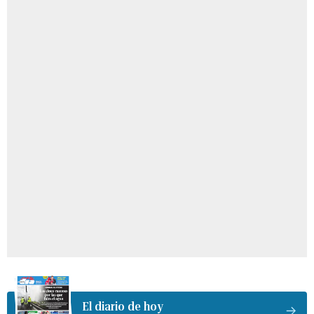
El diario de hoy