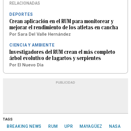
RELACIONADAS
DEPORTES
Crean aplicación en el RUM para monitorear y
mejorar el rendimiento de los atletas en cancha
Por
Sara Del Valle Hernández
CIENCIA Y AMBIENTE
Investigadores del RUM crean el más completo
árbol evolutivo de lagartos y serpientes
Por
El Nuevo Día
PUBLICIDAD
TAGS
BREAKING NEWS
RUM
UPR
MAYAGÜEZ
NASA