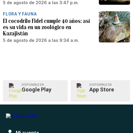
5 de agosto de 2026 a las 3:47 p.m.
FLORA Y FAUNA
El cocodrilo Fidel cumple 40 años: así
es su vida en un zoológico en
Kazajistán
5 de agosto de 2026 a las 9:34 a.m.
DISPONIBLE EN
DISPONIBLE EN
Google Play
App Store
Mi cuenta