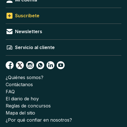
Suscríbete
Newsletters
Servicio al cliente
¿Quiénes somos?
Contáctanos
FAQ
El diario de hoy
Reglas de concursos
Mapa del sitio
¿Por qué confiar en nosotros?