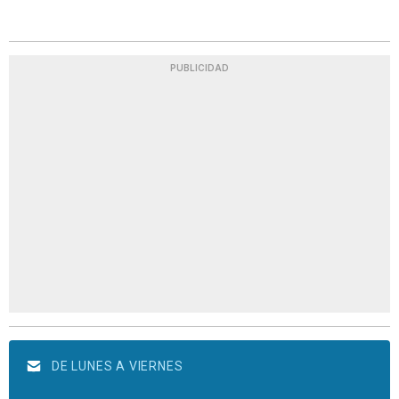
PUBLICIDAD
DE LUNES A VIERNES