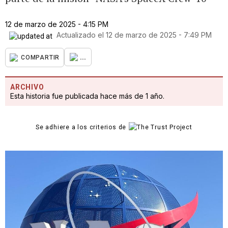
12 de marzo de 2025 - 4:15 PM
Actualizado el
12 de marzo de 2025 - 7:49 PM
...
COMPARTIR
ARCHIVO
Esta historia fue publicada hace más de 1 año.
Se adhiere a los criterios de