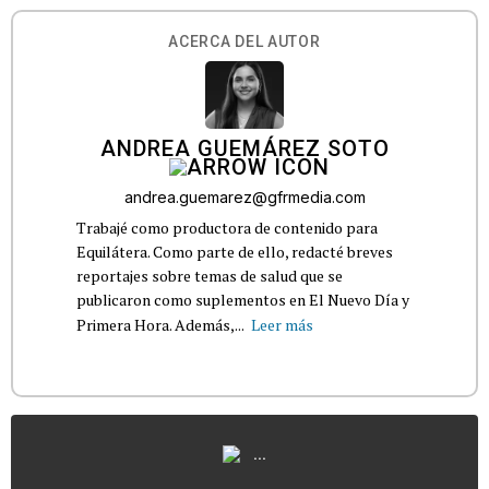
ACERCA DEL AUTOR
ANDREA GUEMÁREZ SOTO
andrea.guemarez@gfrmedia.com
Trabajé como productora de contenido para
Equilátera. Como parte de ello, redacté breves
reportajes sobre temas de salud que se
publicaron como suplementos en El Nuevo Día y
Primera Hora. Además,...
Leer más
...