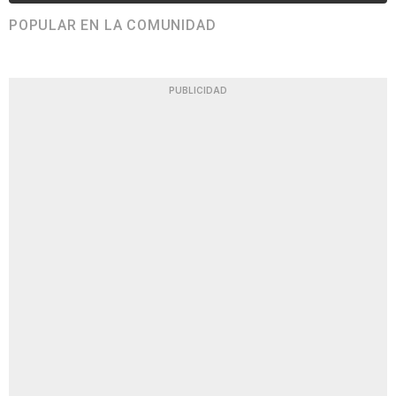
POPULAR EN LA COMUNIDAD
PUBLICIDAD