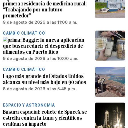
primera residencia de medicina rural:
“Trabajando por un futuro
prometedor”
9 de agosto de 2026 a las 11:00 a.m.
CAMBIO CLIMÁTICO
Baggie: la nueva aplicación
que busca reducir el desperdicio de
alimentos en Puerto Rico
9 de agosto de 2026 a las 10:00 a.m.
CAMBIO CLIMÁTICO
Lago más grande de Estados Unidos
alcanza su nivel más bajo en 90 años
8 de agosto de 2026 a las 5:45 p.m.
ESPACIO Y ASTRONOMÍA
Basura espacial: cohete de SpaceX se
estrella contra la Luna y científicos
evalúan su impacto