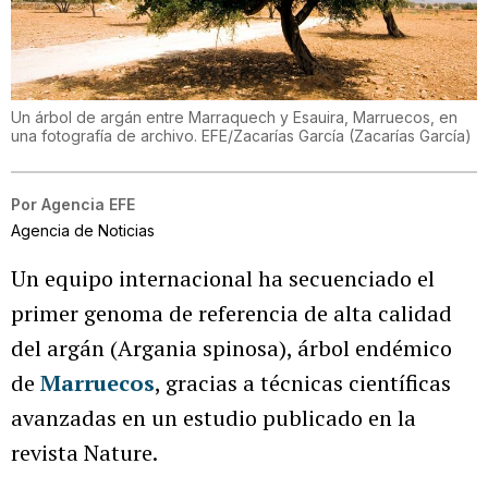
Un árbol de argán entre Marraquech y Esauira, Marruecos, en
una fotografía de archivo. EFE/Zacarías García
(
Zacarías García
)
Por
Agencia EFE
Agencia de Noticias
Un equipo internacional ha secuenciado el
primer genoma de referencia de alta calidad
del argán (Argania spinosa), árbol endémico
de
Marruecos
, gracias a técnicas científicas
avanzadas en un estudio publicado en la
revista Nature.