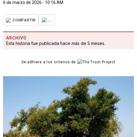
6 de marzo de 2026 - 10:16 AM
...
COMPARTIR
ARCHIVO
Esta historia fue publicada hace más de 5 meses.
Se adhiere a los criterios de