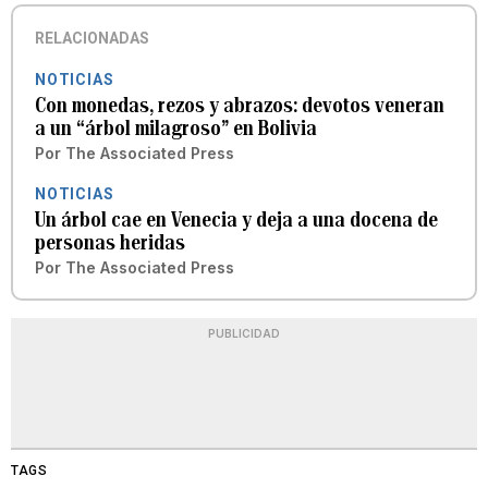
RELACIONADAS
NOTICIAS
Con monedas, rezos y abrazos: devotos veneran
a un “árbol milagroso” en Bolivia
Por
The Associated Press
NOTICIAS
Un árbol cae en Venecia y deja a una docena de
personas heridas
Por
The Associated Press
PUBLICIDAD
TAGS