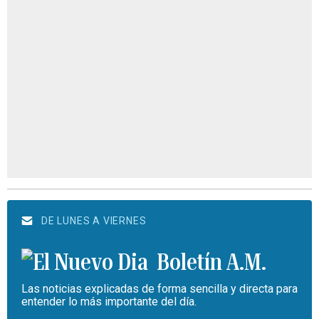
DE LUNES A VIERNES
Boletín A.M.
Las noticias explicadas de forma sencilla y directa para
entender lo más importante del día.