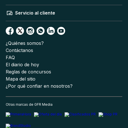
Servicio al cliente
¿Quiénes somos?
Contáctanos
FAQ
El diario de hoy
Reglas de concursos
Mapa del sitio
¿Por qué confiar en nosotros?
Otras marcas de GFR Media