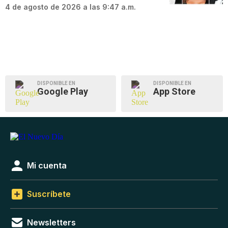
4 de agosto de 2026 a las 9:47 a.m.
DISPONIBLE EN
DISPONIBLE EN
Google Play
App Store
Mi cuenta
Suscríbete
Newsletters