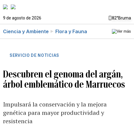
9 de agosto de 2026
82°
Bruma
Ciencia y Ambiente
Flora y Fauna
SERVICIO DE NOTICIAS
Descubren el genoma del argán,
árbol emblemático de Marruecos
Impulsará la conservación y la mejora
genética para mayor productividad y
resistencia