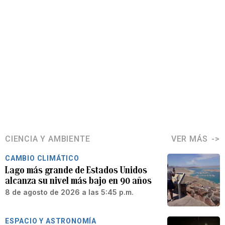
CIENCIA Y AMBIENTE
VER MÁS
CAMBIO CLIMÁTICO
Lago más grande de Estados Unidos
alcanza su nivel más bajo en 90 años
8 de agosto de 2026 a las 5:45 p.m.
ESPACIO Y ASTRONOMÍA