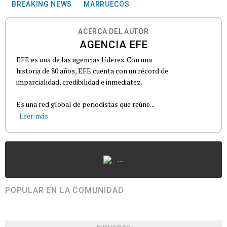
BREAKING NEWS
MARRUECOS
ACERCA DEL AUTOR
AGENCIA EFE
EFE es una de las agencias líderes. Con una
historia de 80 años, EFE cuenta con un récord de
imparcialidad, credibilidad e inmediatez.
Es una red global de periodistas que reúne...
Leer más
...
POPULAR EN LA COMUNIDAD