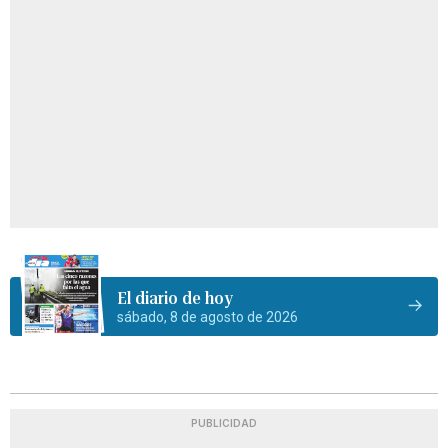
El diario de hoy
sábado, 8 de agosto de 2026
PUBLICIDAD