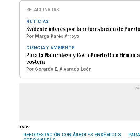
RELACIONADAS
NOTICIAS
Evidente interés por la reforestación de Puert
Por
Marga Parés Arroyo
CIENCIA Y AMBIENTE
Para la Naturaleza y CoCo Puerto Rico firman 
costera
Por
Gerardo E. Alvarado León
PU
TAGS
REFORESTACIÓN CON ÁRBOLES ENDÉMICOS
PARA