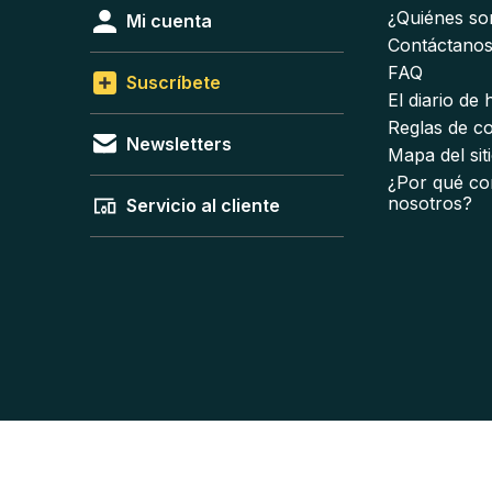
¿Quiénes s
Mi cuenta
Contáctano
FAQ
Suscríbete
El diario de
Reglas de c
Newsletters
Mapa del sit
¿Por qué co
nosotros?
Servicio al cliente