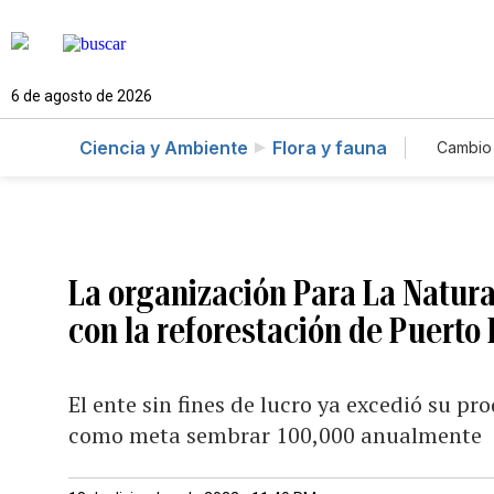
6 de agosto de 2026
Ciencia y Ambiente
Flora y fauna
Cambio 
La organización Para La Natu
con la reforestación de Puerto 
El ente sin fines de lucro ya excedió su pr
como meta sembrar 100,000 anualmente