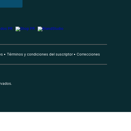
es
Términos y condiciones del suscriptor
Correcciones
rvados.