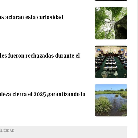
os aclaran esta curiosidad
les fueron rechazadas durante el
aleza cierra el 2025 garantizando la
BLICIDAD