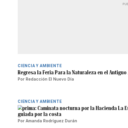
PU
CIENCIA Y AMBIENTE
Regresa la Feria Para la Naturaleza en el Antiguo
Por
Redacción El Nuevo Día
CIENCIA Y AMBIENTE
Caminata nocturna por la Hacienda La E
guiada por la costa
Por
Amanda Rodríguez Durán