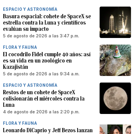
ESPACIO Y ASTRONOMÍA
Basura espacial: cohete de SpaceX se
estrella contra la Luna y científicos
evalúan su impacto
5 de agosto de 2026 a las 3:47 p.m.
FLORA Y FAUNA
El cocodrilo Fidel cumple 40 años: así
es su vida en un zoológico en
Kazajistán
5 de agosto de 2026 a las 9:34 a.m.
ESPACIO Y ASTRONOMÍA
Restos de un cohete de SpaceX
colisionarán el miércoles contra la
Luna
4 de agosto de 2026 a las 2:20 p.m.
FLORA Y FAUNA
Leonardo DiCaprio y Jeff Bezos lanzan