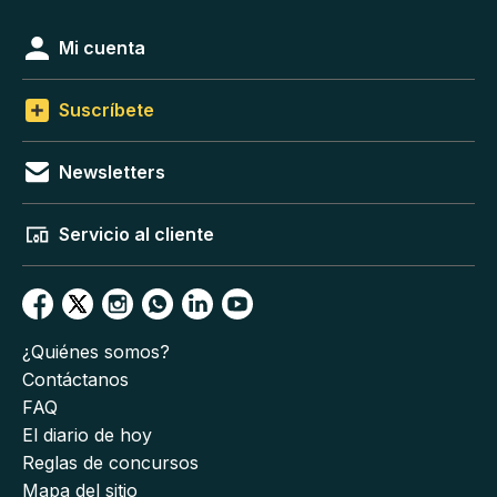
Mi cuenta
Suscríbete
Newsletters
Servicio al cliente
¿Quiénes somos?
Contáctanos
FAQ
El diario de hoy
Reglas de concursos
Mapa del sitio