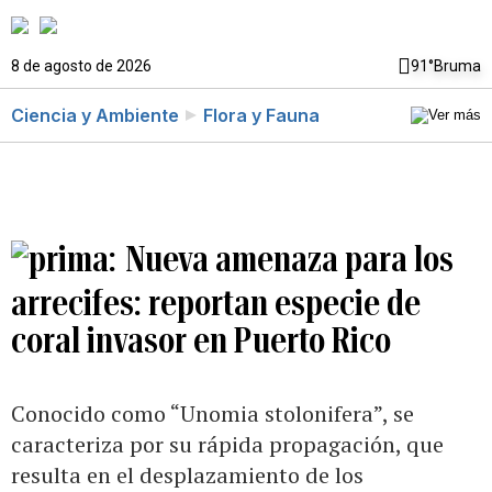
8 de agosto de 2026
91°
Bruma
Ciencia y Ambiente
Flora y Fauna
Nueva amenaza para los
arrecifes: reportan especie de
coral invasor en Puerto Rico
Conocido como “Unomia stolonifera”, se
caracteriza por su rápida propagación, que
resulta en el desplazamiento de los