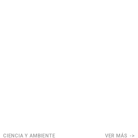
CIENCIA Y AMBIENTE
VER MÁS