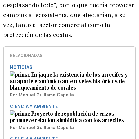
desplazando todo”, por lo que podría provocar
cambios al ecosistema, que afectarían, a su
vez, tanto al sector comercial como la
protección de las costas.
RELACIONADAS
NOTICIAS
En jaque la existencia de los arrecifes y
su aporte económico ante niveles históricos de
blanqueamiento de corales
Por
Manuel Guillama Capella
CIENCIA Y AMBIENTE
Proyecto de repoblación de erizos
promueve relación simbiótica con los arrecifes
Por
Manuel Guillama Capella
CIENCIA Y AMBIENTE