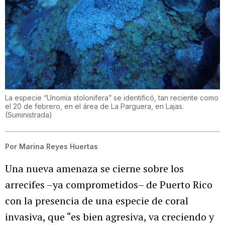
La especie “Unomia stolonifera” se identificó, tan reciente como
el 20 de febrero, en el área de La Parguera, en Lajas.
(
Suministrada
)
Por
Marina Reyes Huertas
Una nueva amenaza se cierne sobre los
arrecifes –ya comprometidos– de Puerto Rico
con la presencia de una especie de coral
invasiva, que “es bien agresiva, va creciendo y