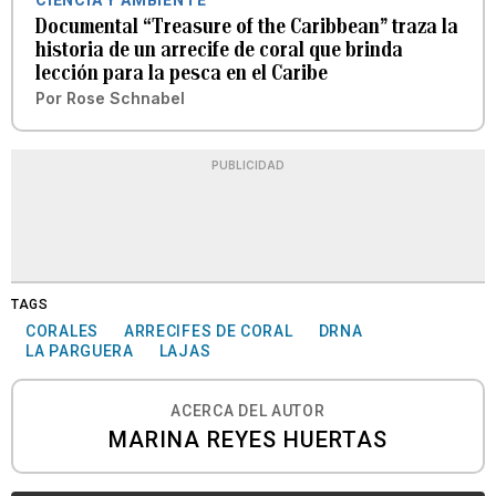
Documental “Treasure of the Caribbean” traza la
historia de un arrecife de coral que brinda
lección para la pesca en el Caribe
Por
Rose Schnabel
PUBLICIDAD
TAGS
CORALES
ARRECIFES DE CORAL
DRNA
LA PARGUERA
LAJAS
ACERCA DEL AUTOR
MARINA REYES HUERTAS