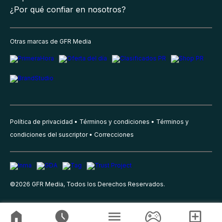
¿Por qué confiar en nosotros?
Otras marcas de GFR Media
Política de privacidad
Términos y condiciones
Términos y
condiciones del suscriptor
Correcciones
©
2026
GFR Media, Todos los Derechos Reservados.