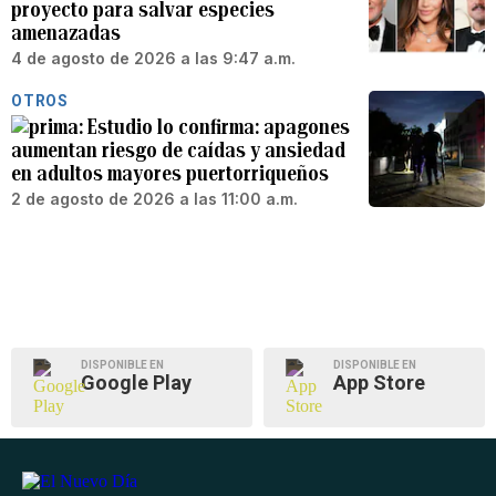
proyecto para salvar especies
amenazadas
4 de agosto de 2026 a las 9:47 a.m.
OTROS
Estudio lo confirma: apagones
aumentan riesgo de caídas y ansiedad
en adultos mayores puertorriqueños
2 de agosto de 2026 a las 11:00 a.m.
DISPONIBLE EN
DISPONIBLE EN
Google Play
App Store