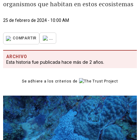
organismos que habitan en estos ecosistemas
25 de febrero de 2024 - 10:00 AM
...
COMPARTIR
ARCHIVO
Esta historia fue publicada hace más de 2 años.
Se adhiere a los criterios de