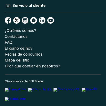
Servicio al cliente
¿Quiénes somos?
Contáctanos
FAQ
El diario de hoy
Reglas de concursos
Mapa del sitio
¿Por qué confiar en nosotros?
Otras marcas de GFR Media