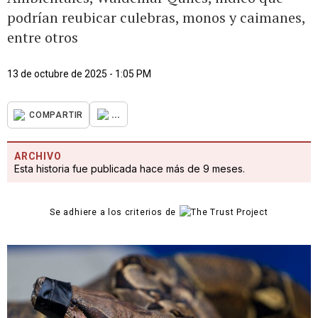
podrían reubicar culebras, monos y caimanes,
entre otros
13 de octubre de 2025 - 1:05 PM
...
COMPARTIR
ARCHIVO
Esta historia fue publicada hace más de 9 meses.
Se adhiere a los criterios de