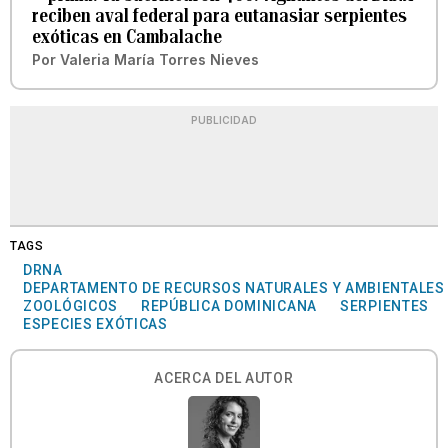
reciben aval federal para eutanasiar serpientes
exóticas en Cambalache
Por
Valeria María Torres Nieves
PUBLICIDAD
TAGS
DRNA
DEPARTAMENTO DE RECURSOS NATURALES Y AMBIENTALES
ZOOLÓGICOS
REPÚBLICA DOMINICANA
SERPIENTES
ESPECIES EXÓTICAS
ACERCA DEL AUTOR