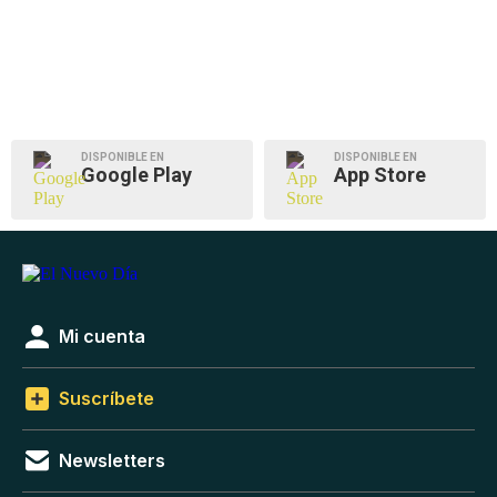
DISPONIBLE EN
DISPONIBLE EN
Google Play
App Store
Mi cuenta
Suscríbete
Newsletters