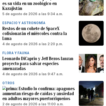
es su vida en un zoológico en
Kazajistán
5 de agosto de 2026 a las 9:34 a.m.
ESPACIO Y ASTRONOMÍA
Restos de un cohete de SpaceX
colisionarán el miércoles contra la
Luna
4 de agosto de 2026 a las 2:20 p.m.
FLORA Y FAUNA
Leonardo DiCaprio y Jeff Bezos lanzan
proyecto para salvar especies
amenazadas
4 de agosto de 2026 a las 9:47 a.m.
OTROS
Estudio lo confirma: apagones
aumentan riesgo de caídas y ansiedad
en adultos mayores puertorriqueños
2 de agosto de 2026 a las 11:00 a.m.