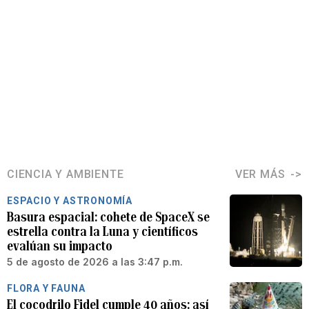
CIENCIA Y AMBIENTE
VER MÁS
ESPACIO Y ASTRONOMÍA
Basura espacial: cohete de SpaceX se
estrella contra la Luna y científicos
evalúan su impacto
5 de agosto de 2026 a las 3:47 p.m.
FLORA Y FAUNA
El cocodrilo Fidel cumple 40 años: así