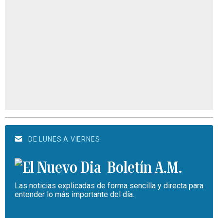
DE LUNES A VIERNES
Boletín A.M.
Las noticias explicadas de forma sencilla y directa para
entender lo más importante del día.