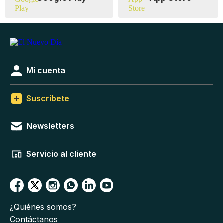
Mi cuenta
Suscríbete
Newsletters
Servicio al cliente
¿Quiénes somos?
Contáctanos