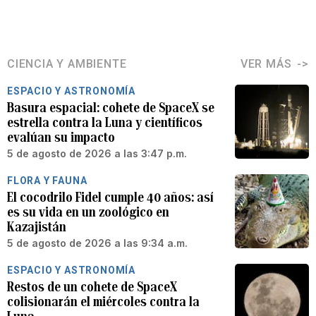
CIENCIA Y AMBIENTE
VER MÁS
ESPACIO Y ASTRONOMÍA
Basura espacial: cohete de SpaceX se
estrella contra la Luna y científicos
evalúan su impacto
5 de agosto de 2026 a las 3:47 p.m.
FLORA Y FAUNA
El cocodrilo Fidel cumple 40 años: así
es su vida en un zoológico en
Kazajistán
5 de agosto de 2026 a las 9:34 a.m.
ESPACIO Y ASTRONOMÍA
Restos de un cohete de SpaceX
colisionarán el miércoles contra la