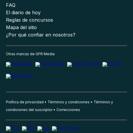
FAQ
El diario de hoy
Reglas de concursos
Mapa del sitio
¿Por qué confiar en nosotros?
Otras marcas de GFR Media
Política de privacidad
Términos y condiciones
Términos y
condiciones del suscriptor
Correcciones