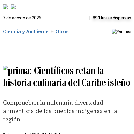
7 de agosto de 2026
89°
Lluvias dispersas
Ciencia y Ambiente
Otros
Científicos retan la
historia culinaria del Caribe isleño
Comprueban la milenaria diversidad
alimenticia de los pueblos indígenas en la
región