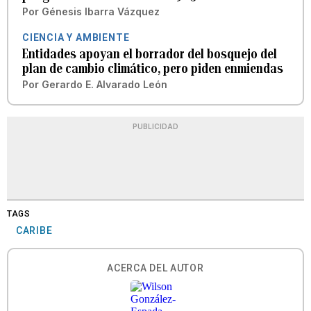
Por
Génesis Ibarra Vázquez
CIENCIA Y AMBIENTE
Entidades apoyan el borrador del bosquejo del
plan de cambio climático, pero piden enmiendas
Por
Gerardo E. Alvarado León
PUBLICIDAD
TAGS
CARIBE
ACERCA DEL AUTOR