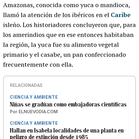
Amazonas, conocida como yuca o mandioca,
llamó la atención de los ibéricos en el
Caribe
isleño. Los historiadores concluyeron que, para
los amerindios que en ese entonces habitaban
la región, la yuca fue su alimento vegetal
primario y el casabe, un pan confeccionado
frecuentemente con ella.
RELACIONADAS
CIENCIA Y AMBIENTE
Niñas se gradúan como embajadoras científicas
Por
ELNUEVODIA.COM
CIENCIA Y AMBIENTE
Hallan en Isabela localidades de una planta en
peligro de extinción desde 1985