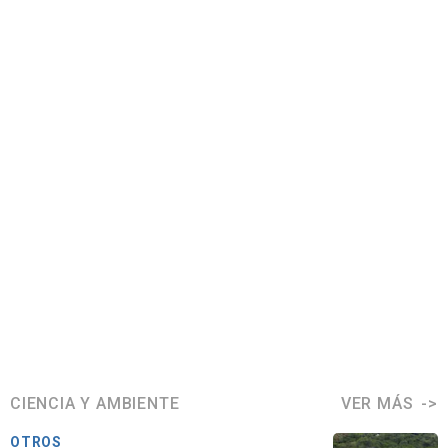
CIENCIA Y AMBIENTE
VER MÁS
OTROS