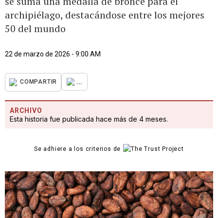
se suma una medalla de bronce para el
archipiélago, destacándose entre los mejores
50 del mundo
22 de marzo de 2026 - 9:00 AM
...
COMPARTIR
ARCHIVO
Esta historia fue publicada hace más de 4 meses.
Se adhiere a los criterios de