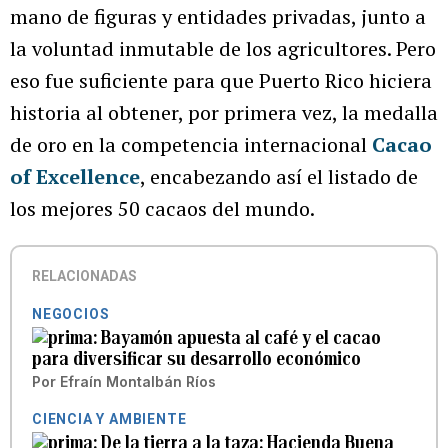
mano de figuras y entidades privadas, junto a
la voluntad inmutable de los agricultores. Pero
eso fue suficiente para que Puerto Rico hiciera
historia al obtener, por primera vez, la medalla
de oro
en la competencia internacional
Cacao
of Excellence
, encabezando así el listado de
los mejores 50 cacaos del mundo.
RELACIONADAS
NEGOCIOS
Bayamón apuesta al café y el cacao
para diversificar su desarrollo económico
Por
Efraín Montalbán Ríos
CIENCIA Y AMBIENTE
De la tierra a la taza: Hacienda Buena