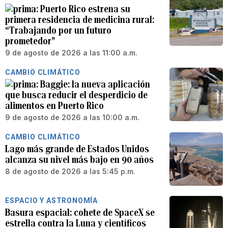
Puerto Rico estrena su
primera residencia de medicina rural:
“Trabajando por un futuro
prometedor”
9 de agosto de 2026 a las 11:00 a.m.
CAMBIO CLIMÁTICO
Baggie: la nueva aplicación
que busca reducir el desperdicio de
alimentos en Puerto Rico
9 de agosto de 2026 a las 10:00 a.m.
CAMBIO CLIMÁTICO
Lago más grande de Estados Unidos
alcanza su nivel más bajo en 90 años
8 de agosto de 2026 a las 5:45 p.m.
ESPACIO Y ASTRONOMÍA
Basura espacial: cohete de SpaceX se
estrella contra la Luna y científicos