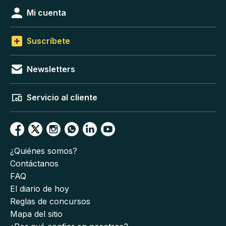
Mi cuenta
Suscríbete
Newsletters
Servicio al cliente
¿Quiénes somos?
Contáctanos
FAQ
El diario de hoy
Reglas de concursos
Mapa del sitio