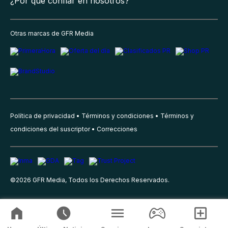
¿Por qué confiar en nosotros?
Otras marcas de GFR Media
Política de privacidad
Términos y condiciones
Términos y
condiciones del suscriptor
Correcciones
©
2026
GFR Media, Todos los Derechos Reservados.