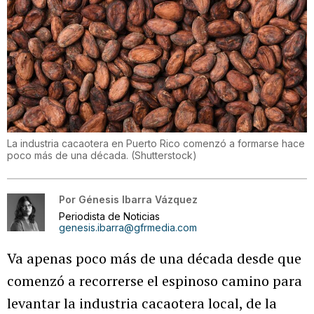
La industria cacaotera en Puerto Rico comenzó a formarse hace
poco más de una década.
(
Shutterstock
)
Por
Génesis Ibarra Vázquez
Periodista de Noticias
genesis.ibarra@gfrmedia.com
Va apenas poco más de una década desde que
comenzó a recorrerse el espinoso camino para
levantar la industria cacaotera local, de la