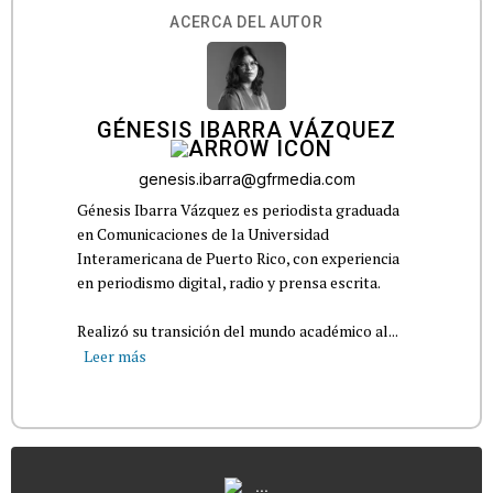
ACERCA DEL AUTOR
GÉNESIS IBARRA VÁZQUEZ
genesis.ibarra@gfrmedia.com
Génesis Ibarra Vázquez es periodista graduada
en Comunicaciones de la Universidad
Interamericana de Puerto Rico, con experiencia
en periodismo digital, radio y prensa escrita.
Realizó su transición del mundo académico al...
Leer más
...