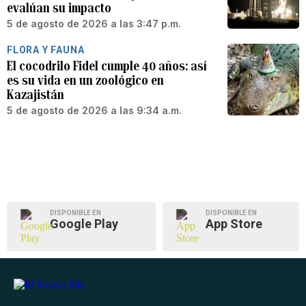
evalúan su impacto
5 de agosto de 2026 a las 3:47 p.m.
FLORA Y FAUNA
El cocodrilo Fidel cumple 40 años: así
es su vida en un zoológico en
Kazajistán
5 de agosto de 2026 a las 9:34 a.m.
DISPONIBLE EN
DISPONIBLE EN
Google Play
App Store