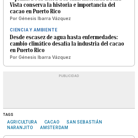
Vista conserva la historia e importancia del
cacao en Puerto Rico
Por
Génesis Ibarra Vázquez
CIENCIA Y AMBIENTE
Desde escasez de agua hasta enfermedades:
cambio climático desafía la industria del cacao
en Puerto Rico
Por
Génesis Ibarra Vázquez
PUBLICIDAD
TAGS
AGRICULTURA
CACAO
SAN SEBASTIÁN
NARANJITO
AMSTERDAM