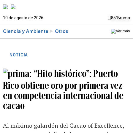
10 de agosto de 2026
85°
Bruma
Ciencia y Ambiente
Otros
NOTICIA
“Hito histórico”: Puerto
Rico obtiene oro por primera vez
en competencia internacional de
cacao
Al máximo galardón del Cacao of Excellence,