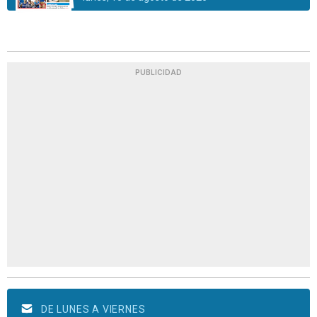
PUBLICIDAD
DE LUNES A VIERNES