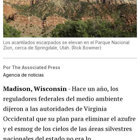
Los acantilados escarpados se elevan en el Parque Nacional
Zion, cerca de Springdale, Utah.
(
Rick Bowmer
)
Por
The Associated Press
Agencia de noticias
Madison, Wisconsin
- Hace un año, los
reguladores federales del medio ambiente
dijeron a las autoridades de Virginia
Occidental que su plan para eliminar el azufre
y el esmog de los cielos de las áreas silvestres
nacionales del estado no era lo