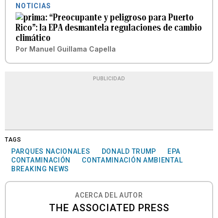
NOTICIAS
“Preocupante y peligroso para Puerto
Rico”: la EPA desmantela regulaciones de cambio
climático
Por
Manuel Guillama Capella
PUBLICIDAD
TAGS
PARQUES NACIONALES
DONALD TRUMP
EPA
CONTAMINACIÓN
CONTAMINACIÓN AMBIENTAL
BREAKING NEWS
ACERCA DEL AUTOR
THE ASSOCIATED PRESS