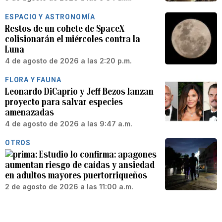
ESPACIO Y ASTRONOMÍA
Restos de un cohete de SpaceX
colisionarán el miércoles contra la
Luna
4 de agosto de 2026 a las 2:20 p.m.
FLORA Y FAUNA
Leonardo DiCaprio y Jeff Bezos lanzan
proyecto para salvar especies
amenazadas
4 de agosto de 2026 a las 9:47 a.m.
OTROS
Estudio lo confirma: apagones
aumentan riesgo de caídas y ansiedad
en adultos mayores puertorriqueños
2 de agosto de 2026 a las 11:00 a.m.