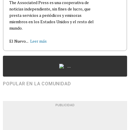
The Associated Press es una cooperativa de
noticias independiente, sin fines de lucro, que
presta servicios a periódicos y emisoras
miembros en los Estados Unidos y el resto del
mundo.
El Nuevo...
Leer más
...
POPULAR EN LA COMUNIDAD
PUBLICIDAD