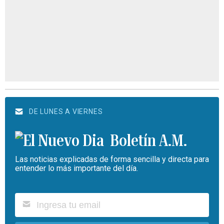
DE LUNES A VIERNES
Boletín A.M.
Las noticias explicadas de forma sencilla y directa para
entender lo más importante del día.