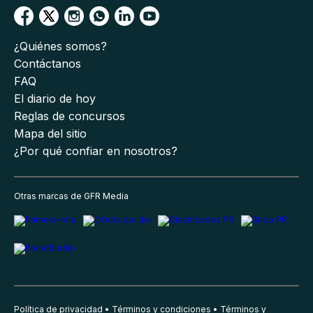
¿Quiénes somos?
Contáctanos
FAQ
El diario de hoy
Reglas de concursos
Mapa del sitio
¿Por qué confiar en nosotros?
Otras marcas de GFR Media
Política de privacidad
Términos y condiciones
Términos y