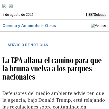
7 de agosto de 2026
88°
Soleado
Ciencia y Ambiente
Otros
SERVICIO DE NOTICIAS
La EPA allana el camino para que
la bruma vuelva a los parques
nacionales
Defensores del medio ambiente advierten que
la agencia, bajo Donald Trump, está relajando
las regulaciones sobre contaminación