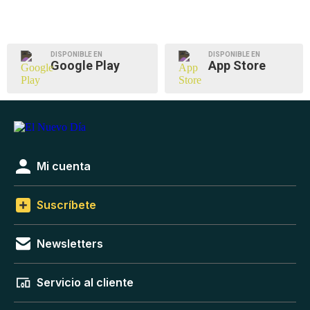
DISPONIBLE EN
DISPONIBLE EN
Google Play
App Store
Mi cuenta
Suscríbete
Newsletters
Servicio al cliente