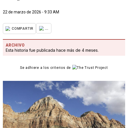
22 de marzo de 2026 - 9:33 AM
...
COMPARTIR
ARCHIVO
Esta historia fue publicada hace más de 4 meses.
Se adhiere a los criterios de