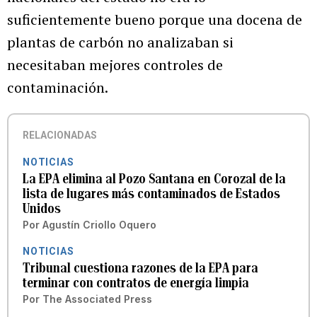
suficientemente bueno porque una docena de
plantas de carbón no analizaban si
necesitaban mejores controles de
contaminación.
RELACIONADAS
NOTICIAS
La EPA elimina al Pozo Santana en Corozal de la
lista de lugares más contaminados de Estados
Unidos
Por
Agustín Criollo Oquero
NOTICIAS
Tribunal cuestiona razones de la EPA para
terminar con contratos de energía limpia
Por
The Associated Press