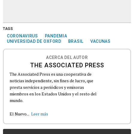
TAGS
CORONAVIRUS
PANDEMIA
UNIVERSIDAD DE OXFORD
BRASIL
VACUNAS
ACERCA DEL AUTOR
THE ASSOCIATED PRESS
The Associated Press es una cooperativa de
noticias independiente, sin fines de lucro, que
presta servicios a periódicos y emisoras
miembros en los Estados Unidos y el resto del
mundo.
El Nuevo...
Leer más