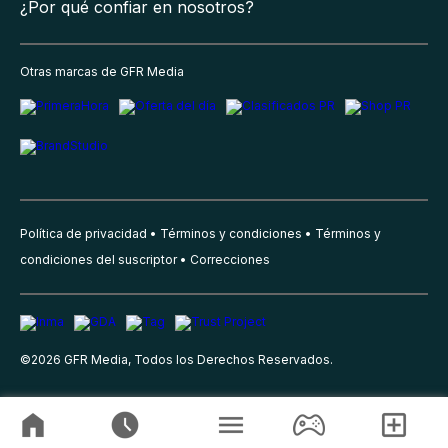
¿Por qué confiar en nosotros?
Otras marcas de GFR Media
Política de privacidad
Términos y condiciones
Términos y
condiciones del suscriptor
Correcciones
©
2026
GFR Media, Todos los Derechos Reservados.