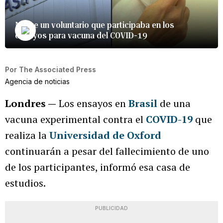
Muere un voluntario que participaba en los
ensayos para vacuna del COVID-19
Por
The Associated Press
Agencia de noticias
Londres —
Los ensayos en
Brasil
de una
vacuna experimental contra el
COVID-19
que
realiza la
Universidad de Oxford
continuarán a pesar del fallecimiento de uno
de los participantes, informó esa casa de
estudios.
PUBLICIDAD