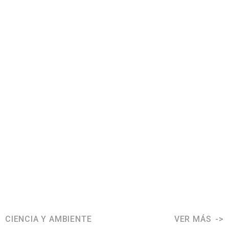
CIENCIA Y AMBIENTE
VER MÁS