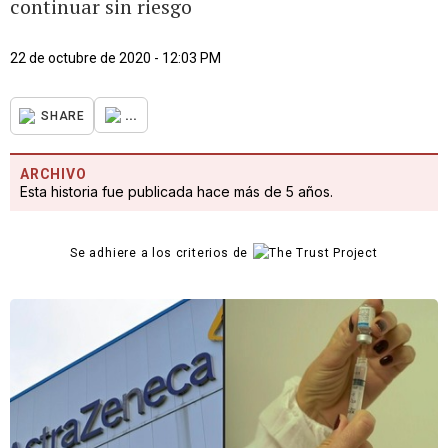
continuar sin riesgo
22 de octubre de 2020 - 12:03 PM
...
SHARE
ARCHIVO
Esta historia fue publicada hace más de 5 años.
Se adhiere a los criterios de