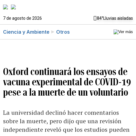
7 de agosto de 2026
84°
Lluvias aisladas
Ciencia y Ambiente
Otros
Oxford continuará los ensayos de
vacuna experimental de COVID-19
pese a la muerte de un voluntario
La universidad declinó hacer comentarios
sobre la muerte, pero dijo que una revisión
independiente reveló que los estudios pueden