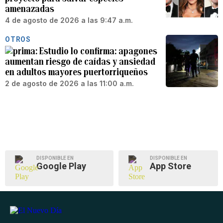
amenazadas
4 de agosto de 2026 a las 9:47 a.m.
OTROS
Estudio lo confirma: apagones
aumentan riesgo de caídas y ansiedad
en adultos mayores puertorriqueños
2 de agosto de 2026 a las 11:00 a.m.
DISPONIBLE EN
DISPONIBLE EN
Google Play
App Store