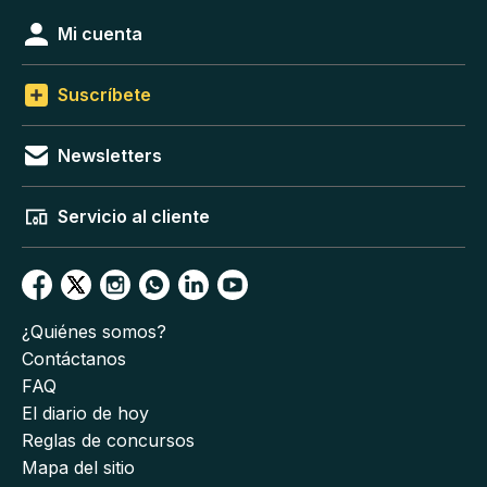
Mi cuenta
Suscríbete
Newsletters
Servicio al cliente
¿Quiénes somos?
Contáctanos
FAQ
El diario de hoy
Reglas de concursos
Mapa del sitio