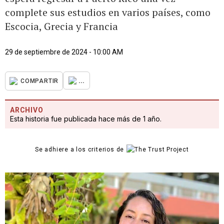
complete sus estudios en varios países, como
Escocia, Grecia y Francia
29 de septiembre de 2024 - 10:00 AM
...
COMPARTIR
ARCHIVO
Esta historia fue publicada hace más de 1 año.
Se adhiere a los criterios de