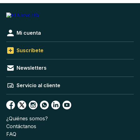
Mi cuenta
Suscríbete
Newsletters
Servicio al cliente
¿Quiénes somos?
Contáctanos
FAQ