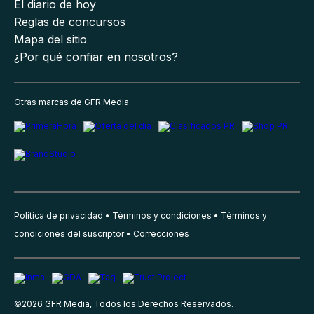
El diario de hoy
Reglas de concursos
Mapa del sitio
¿Por qué confiar en nosotros?
Otras marcas de GFR Media
Política de privacidad
Términos y condiciones
Términos y
condiciones del suscriptor
Correcciones
©
2026
GFR Media, Todos los Derechos Reservados.