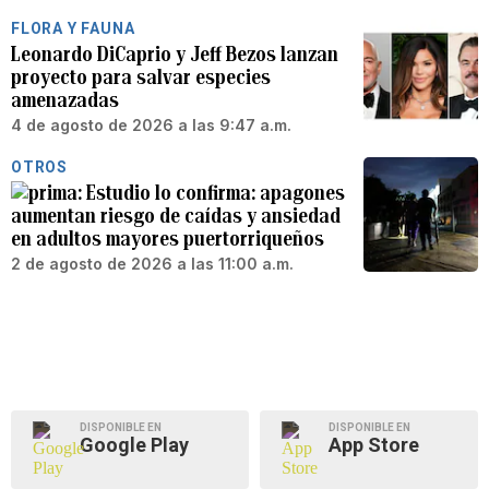
FLORA Y FAUNA
Leonardo DiCaprio y Jeff Bezos lanzan
proyecto para salvar especies
amenazadas
4 de agosto de 2026 a las 9:47 a.m.
OTROS
Estudio lo confirma: apagones
aumentan riesgo de caídas y ansiedad
en adultos mayores puertorriqueños
2 de agosto de 2026 a las 11:00 a.m.
DISPONIBLE EN
DISPONIBLE EN
Google Play
App Store