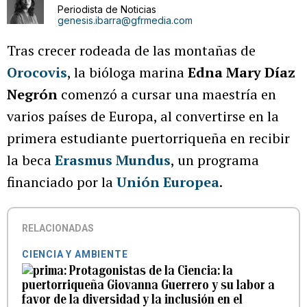
Periodista de Noticias
genesis.ibarra@gfrmedia.com
Tras crecer rodeada de las montañas de
Orocovis
, la bióloga marina
Edna Mary Díaz
Negrón
comenzó a cursar una maestría en
varios países de Europa, al convertirse en la
primera estudiante puertorriqueña en recibir
la beca
Erasmus Mundus
, un programa
financiado por la
Unión Europea
.
RELACIONADAS
CIENCIA Y AMBIENTE
Protagonistas de la Ciencia: la
puertorriqueña Giovanna Guerrero y su labor a
favor de la diversidad y la inclusión en el