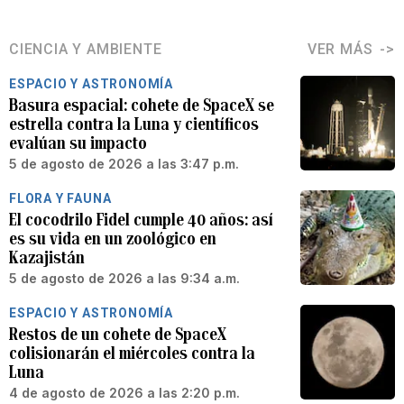
CIENCIA Y AMBIENTE
VER MÁS
ESPACIO Y ASTRONOMÍA
Basura espacial: cohete de SpaceX se
estrella contra la Luna y científicos
evalúan su impacto
5 de agosto de 2026 a las 3:47 p.m.
FLORA Y FAUNA
El cocodrilo Fidel cumple 40 años: así
es su vida en un zoológico en
Kazajistán
5 de agosto de 2026 a las 9:34 a.m.
ESPACIO Y ASTRONOMÍA
Restos de un cohete de SpaceX
colisionarán el miércoles contra la
Luna
4 de agosto de 2026 a las 2:20 p.m.