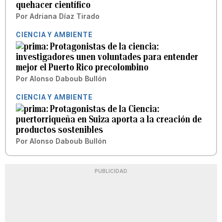
quehacer científico
Por
Adriana Díaz Tirado
CIENCIA Y AMBIENTE
Protagonistas de la ciencia:
investigadores unen voluntades para entender
mejor el Puerto Rico precolombino
Por
Alonso Daboub Bullón
CIENCIA Y AMBIENTE
Protagonistas de la Ciencia:
puertorriqueña en Suiza aporta a la creación de
productos sostenibles
Por
Alonso Daboub Bullón
PUBLICIDAD