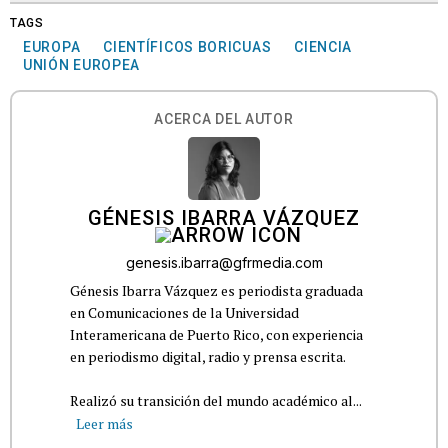
TAGS
EUROPA
CIENTÍFICOS BORICUAS
CIENCIA
UNIÓN EUROPEA
ACERCA DEL AUTOR
GÉNESIS IBARRA VÁZQUEZ
genesis.ibarra@gfrmedia.com
Génesis Ibarra Vázquez es periodista graduada
en Comunicaciones de la Universidad
Interamericana de Puerto Rico, con experiencia
en periodismo digital, radio y prensa escrita.
Realizó su transición del mundo académico al...
Leer más