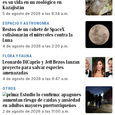
es su vida en un zoológico en
Kazajistán
5 de agosto de 2026 a las 9:34 a.m.
ESPACIO Y ASTRONOMÍA
Restos de un cohete de SpaceX
colisionarán el miércoles contra la
Luna
4 de agosto de 2026 a las 2:20 p.m.
FLORA Y FAUNA
Leonardo DiCaprio y Jeff Bezos lanzan
proyecto para salvar especies
amenazadas
4 de agosto de 2026 a las 9:47 a.m.
OTROS
Estudio lo confirma: apagones
aumentan riesgo de caídas y ansiedad
en adultos mayores puertorriqueños
2 de agosto de 2026 a las 11:00 a.m.