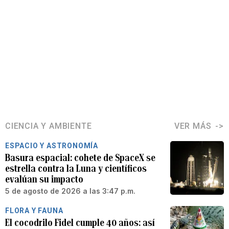
CIENCIA Y AMBIENTE
VER MÁS
ESPACIO Y ASTRONOMÍA
Basura espacial: cohete de SpaceX se
estrella contra la Luna y científicos
evalúan su impacto
5 de agosto de 2026 a las 3:47 p.m.
FLORA Y FAUNA
El cocodrilo Fidel cumple 40 años: así