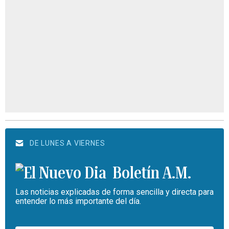
DE LUNES A VIERNES
Boletín A.M.
Las noticias explicadas de forma sencilla y directa para
entender lo más importante del día.