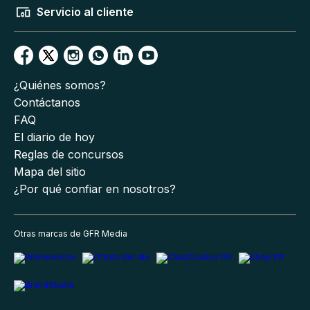
Servicio al cliente
¿Quiénes somos?
Contáctanos
FAQ
El diario de hoy
Reglas de concursos
Mapa del sitio
¿Por qué confiar en nosotros?
Otras marcas de GFR Media