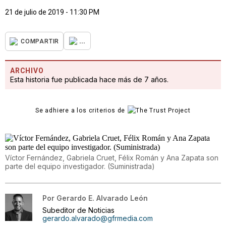
21 de julio de 2019 - 11:30 PM
...
COMPARTIR
ARCHIVO
Esta historia fue publicada hace más de 7 años.
Se adhiere a los criterios de
Víctor Fernández, Gabriela Cruet, Félix Román y Ana Zapata son
parte del equipo investigador. (Suministrada)
Por
Gerardo E. Alvarado León
Subeditor de Noticias
gerardo.alvarado@gfrmedia.com