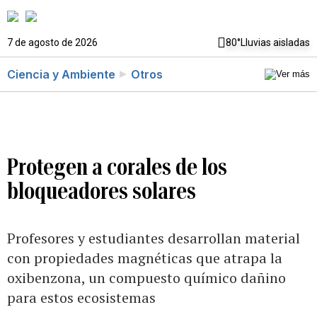
7 de agosto de 2026
80°
Lluvias aisladas
Ciencia y Ambiente
Otros
Protegen a corales de los
bloqueadores solares
Profesores y estudiantes desarrollan material
con propiedades magnéticas que atrapa la
oxibenzona, un compuesto químico dañino
para estos ecosistemas