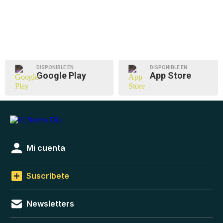
DISPONIBLE EN
DISPONIBLE EN
Google Play
App Store
Mi cuenta
Suscríbete
Newsletters