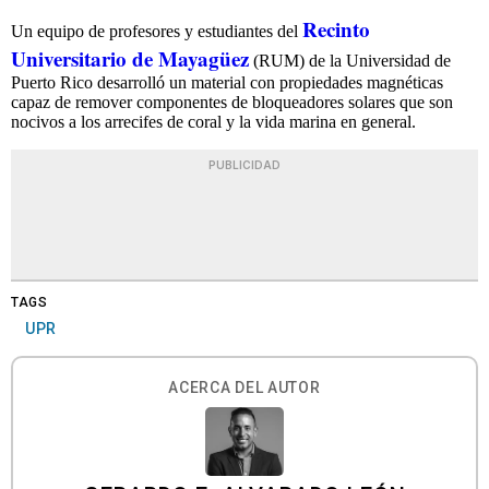
Recinto
Un equipo de profesores y estudiantes del
Universitario de Mayagüez
(RUM) de la Universidad de
Puerto Rico desarrolló un material con propiedades magnéticas
capaz de remover componentes de bloqueadores solares que son
nocivos a los arrecifes de coral y la vida marina en general.
PUBLICIDAD
TAGS
UPR
ACERCA DEL AUTOR