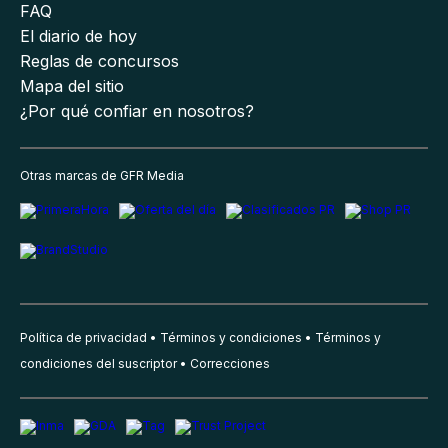
FAQ
El diario de hoy
Reglas de concursos
Mapa del sitio
¿Por qué confiar en nosotros?
Otras marcas de GFR Media
Política de privacidad
Términos y condiciones
Términos y
condiciones del suscriptor
Correcciones