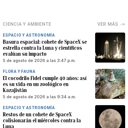
CIENCIA Y AMBIENTE
VER MÁS
ESPACIO Y ASTRONOMÍA
Basura espacial: cohete de SpaceX se
estrella contra la Luna y científicos
evalúan su impacto
5 de agosto de 2026 a las 3:47 p.m.
FLORA Y FAUNA
El cocodrilo Fidel cumple 40 años: así
es su vida en un zoológico en
Kazajistán
5 de agosto de 2026 a las 9:34 a.m.
ESPACIO Y ASTRONOMÍA
Restos de un cohete de SpaceX
colisionarán el miércoles contra la
Luna