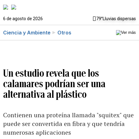
6 de agosto de 2026
79°
Lluvias dispersas
Ciencia y Ambiente
Otros
Un estudio revela que los
calamares podrían ser una
alternativa al plástico
Contienen una proteína llamada "squitex" que
puede ser convertida en fibra y que tendría
numerosas aplicaciones