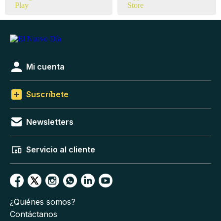
Mi cuenta
Suscríbete
Newsletters
Servicio al cliente
¿Quiénes somos?
Contáctanos