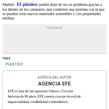
El plástico
Madrid -
podría dejar de ser un problema gracias a
los dientes de los calamares, que contienen una proteína con la que
se pueden crear nuevos materiales sostenibles y con propiedades
inéditas.
PUBLICIDAD
TAGS
PLÁSTICO
ACERCA DEL AUTOR
AGENCIA EFE
EFE es una de las agencias líderes. Con una
historia de 80 años, EFE cuenta con un récord de
imparcialidad, credibilidad e inmediatez.