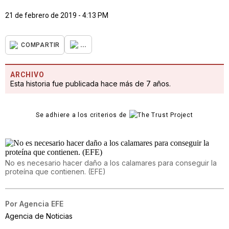
21 de febrero de 2019 - 4:13 PM
...
COMPARTIR
ARCHIVO
Esta historia fue publicada hace más de 7 años.
Se adhiere a los criterios de
No es necesario hacer daño a los calamares para conseguir la
proteína que contienen. (EFE)
Por
Agencia EFE
Agencia de Noticias