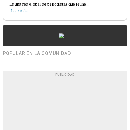
Es una red global de periodistas que reúne...
Leer más
...
POPULAR EN LA COMUNIDAD
PUBLICIDAD