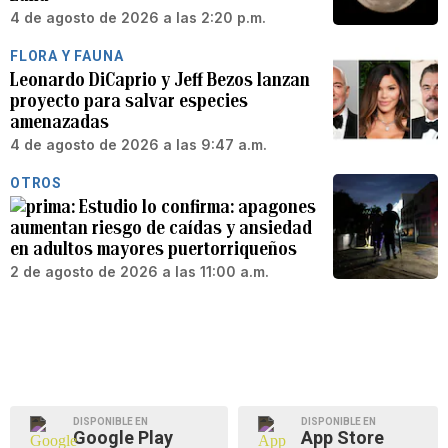
4 de agosto de 2026 a las 2:20 p.m.
FLORA Y FAUNA
Leonardo DiCaprio y Jeff Bezos lanzan
proyecto para salvar especies
amenazadas
4 de agosto de 2026 a las 9:47 a.m.
OTROS
Estudio lo confirma: apagones
aumentan riesgo de caídas y ansiedad
en adultos mayores puertorriqueños
2 de agosto de 2026 a las 11:00 a.m.
DISPONIBLE EN
DISPONIBLE EN
Google Play
App Store