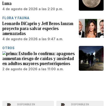
Luna
4 de agosto de 2026 a las 2:20 p.m.
FLORA Y FAUNA
Leonardo DiCaprio y Jeff Bezos lanzan
proyecto para salvar especies
amenazadas
4 de agosto de 2026 a las 9:47 a.m.
OTROS
Estudio lo confirma: apagones
aumentan riesgo de caídas y ansiedad
en adultos mayores puertorriqueños
2 de agosto de 2026 a las 11:00 a.m.
DISPONIBLE EN
DISPONIBLE EN