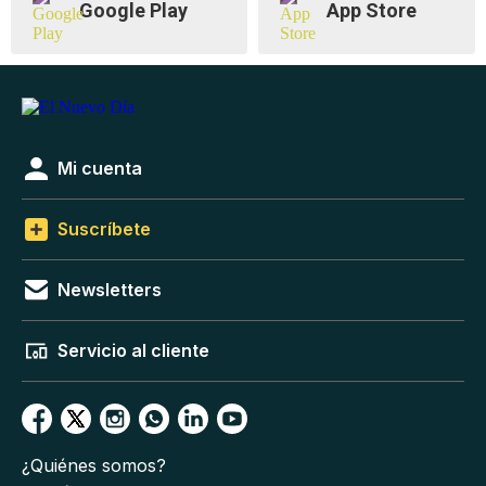
Google Play
App Store
Mi cuenta
Suscríbete
Newsletters
Servicio al cliente
¿Quiénes somos?