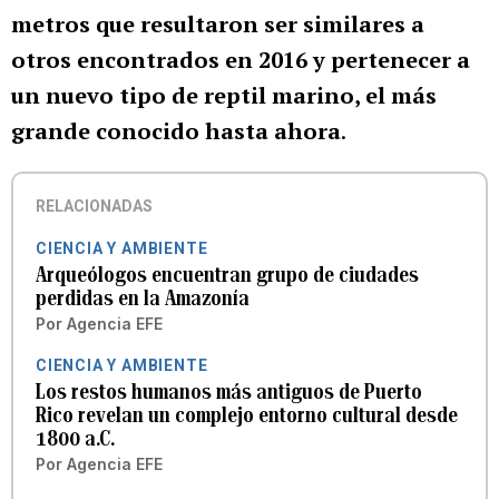
metros que resultaron ser similares a
otros encontrados en 2016 y pertenecer a
un nuevo tipo de reptil marino, el más
grande conocido hasta ahora
.
RELACIONADAS
CIENCIA Y AMBIENTE
Arqueólogos encuentran grupo de ciudades
perdidas en la Amazonía
Por
Agencia EFE
CIENCIA Y AMBIENTE
Los restos humanos más antiguos de Puerto
Rico revelan un complejo entorno cultural desde
1800 a.C.
Por
Agencia EFE