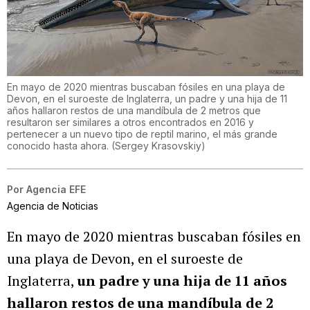
En mayo de 2020 mientras buscaban fósiles en una playa de
Devon, en el suroeste de Inglaterra, un padre y una hija de 11
años hallaron restos de una mandíbula de 2 metros que
resultaron ser similares a otros encontrados en 2016 y
pertenecer a un nuevo tipo de reptil marino, el más grande
conocido hasta ahora.
(
Sergey Krasovskiy
)
Por
Agencia EFE
Agencia de Noticias
En mayo de 2020 mientras buscaban fósiles en
una playa de Devon, en el suroeste de
Inglaterra,
un padre y una hija de 11 años
hallaron restos de una mandíbula de 2