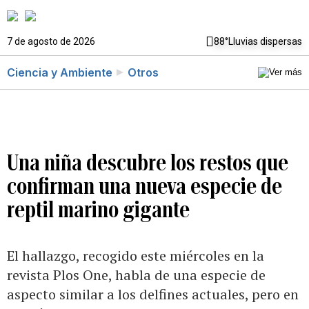
7 de agosto de 2026
88°
Lluvias dispersas
Ciencia y Ambiente
Otros
Una niña descubre los restos que
confirman una nueva especie de
reptil marino gigante
El hallazgo, recogido este miércoles en la
revista Plos One, habla de una especie de
aspecto similar a los delfines actuales, pero en