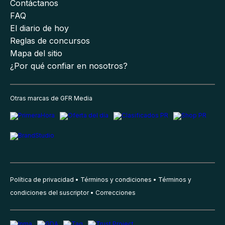
Contáctanos
FAQ
El diario de hoy
Reglas de concursos
Mapa del sitio
¿Por qué confiar en nosotros?
Otras marcas de GFR Media
Política de privacidad
Términos y condiciones
Términos y
condiciones del suscriptor
Correcciones