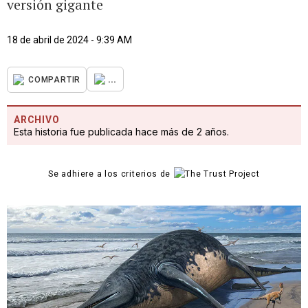
versión gigante
18 de abril de 2024 - 9:39 AM
...
COMPARTIR
ARCHIVO
Esta historia fue publicada hace más de 2 años.
Se adhiere a los criterios de