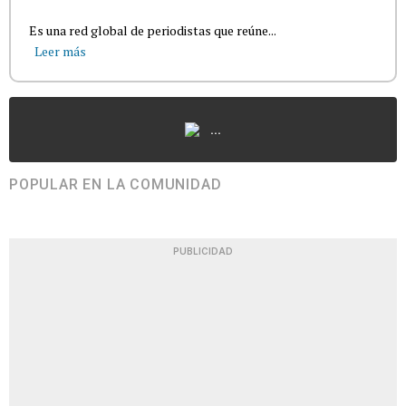
Es una red global de periodistas que reúne...
Leer más
...
POPULAR EN LA COMUNIDAD
PUBLICIDAD