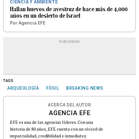
CIENCIA Y AMBIENTE
Hallan huevos de avestruz de hace más de 4,000
años en un desierto de Israel
Por
Agencia EFE
PUBLICIDAD
TAGS
ARQUEOLOGÍA
FÓSIL
BREAKING NEWS
ACERCA DEL AUTOR
AGENCIA EFE
EFE es una de las agencias líderes. Con una
historia de 80 años, EFE cuenta con un récord de
imparcialidad, credibilidad e inmediatez.