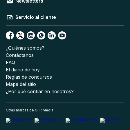
Newsletters
Servicio al cliente
¿Quiénes somos?
Contáctanos
FAQ
El diario de hoy
Reglas de concursos
Mapa del sitio
¿Por qué confiar en nosotros?
Otras marcas de GFR Media