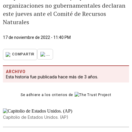
organizaciones no gubernamentales declaran
este jueves ante el Comité de Recursos
Naturales
17 de noviembre de 2022 - 11:40 PM
...
COMPARTIR
ARCHIVO
Esta historia fue publicada hace más de 3 años.
Se adhiere a los criterios de
Capitolio de Estados Unidos. (AP)