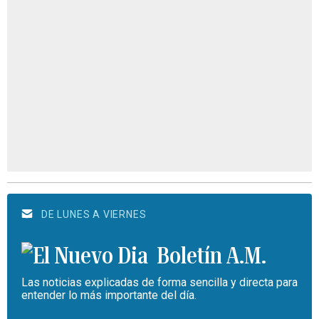
DE LUNES A VIERNES
Boletín A.M.
Las noticias explicadas de forma sencilla y directa para
entender lo más importante del día.