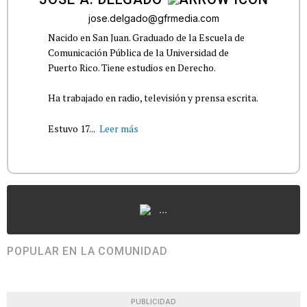
jose.delgado@gfrmedia.com
Nacido en San Juan. Graduado de la Escuela de
Comunicación Pública de la Universidad de
Puerto Rico. Tiene estudios en Derecho.
Ha trabajado en radio, televisión y prensa escrita.
Estuvo 17...
Leer más
...
POPULAR EN LA COMUNIDAD
PUBLICIDAD