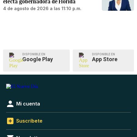
electa gobernadora de Florida
4 de agosto de 2026 a las 11:10 p.m.
DISPONIBLE EN
DISPONIBLE EN
Google Play
App Store
Mi cuenta
Suscríbete