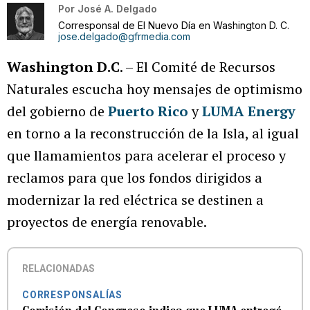
Por
José A. Delgado
Corresponsal de El Nuevo Día en Washington D. C.
jose.delgado@gfrmedia.com
Washington D.C
. – El Comité de Recursos
Naturales escucha hoy mensajes de optimismo
del gobierno de
Puerto Rico
y
LUMA Energy
en torno a la reconstrucción de la Isla, al igual
que llamamientos para acelerar el proceso y
reclamos para que los fondos dirigidos a
modernizar la red eléctrica se destinen a
proyectos de energía renovable.
RELACIONADAS
CORRESPONSALÍAS