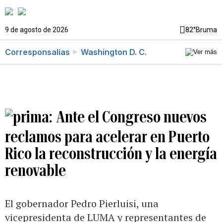
9 de agosto de 2026
82°
Bruma
Corresponsalías
Washington D. C.
Ante el Congreso nuevos
reclamos para acelerar en Puerto
Rico la reconstrucción y la energía
renovable
El gobernador Pedro Pierluisi, una
vicepresidenta de LUMA y representantes de