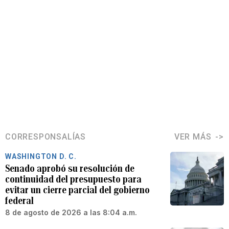
CORRESPONSALÍAS
VER MÁS
WASHINGTON D. C.
Senado aprobó su resolución de
continuidad del presupuesto para
evitar un cierre parcial del gobierno
federal
8 de agosto de 2026 a las 8:04 a.m.