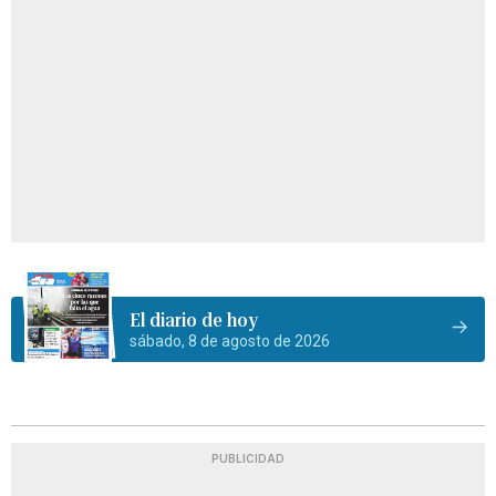
El diario de hoy
sábado, 8 de agosto de 2026
PUBLICIDAD