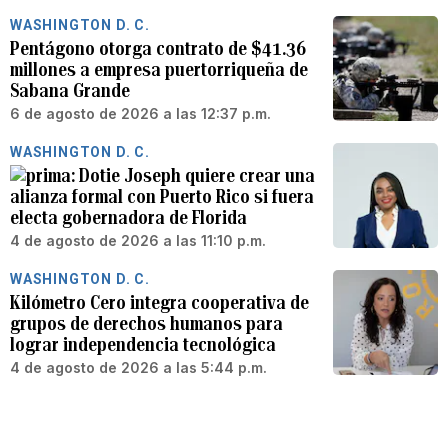
WASHINGTON D. C.
Pentágono otorga contrato de $41.36
millones a empresa puertorriqueña de
Sabana Grande
6 de agosto de 2026 a las 12:37 p.m.
WASHINGTON D. C.
Dotie Joseph quiere crear una
alianza formal con Puerto Rico si fuera
electa gobernadora de Florida
4 de agosto de 2026 a las 11:10 p.m.
WASHINGTON D. C.
Kilómetro Cero integra cooperativa de
grupos de derechos humanos para
lograr independencia tecnológica
4 de agosto de 2026 a las 5:44 p.m.