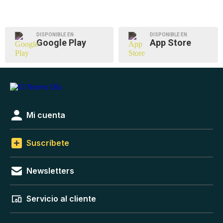
DISPONIBLE EN
DISPONIBLE EN
Google Play
App Store
Mi cuenta
Suscríbete
Newsletters
Servicio al cliente