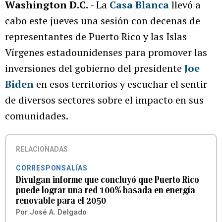
Washington D.C.
- La
Casa Blanca
llevó a
cabo este jueves una sesión con decenas de
representantes de Puerto Rico y las Islas
Vírgenes estadounidenses para promover las
inversiones del gobierno del presidente
Joe
Biden
en esos territorios y escuchar el sentir
de diversos sectores sobre el impacto en sus
comunidades.
RELACIONADAS
CORRESPONSALÍAS
Divulgan informe que concluyó que Puerto Rico
puede lograr una red 100% basada en energía
renovable para el 2050
Por
José A. Delgado