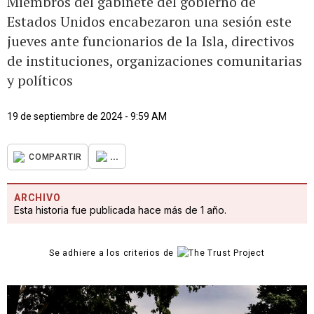
Miembros del gabinete del gobierno de
Estados Unidos encabezaron una sesión este
jueves ante funcionarios de la Isla, directivos
de instituciones, organizaciones comunitarias
y políticos
19 de septiembre de 2024 - 9:59 AM
...
COMPARTIR
ARCHIVO
Esta historia fue publicada hace más de 1 año.
Se adhiere a los criterios de