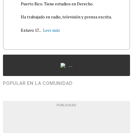
Puerto Rico. Tiene estudios en Derecho.
Ha trabajado en radio, televisión y prensa escrita.
Estuvo 17...
Leer más
...
POPULAR EN LA COMUNIDAD
PUBLICIDAD