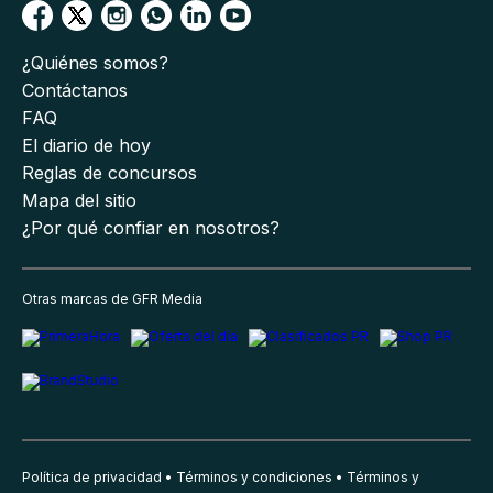
¿Quiénes somos?
Contáctanos
FAQ
El diario de hoy
Reglas de concursos
Mapa del sitio
¿Por qué confiar en nosotros?
Otras marcas de GFR Media
Política de privacidad
Términos y condiciones
Términos y