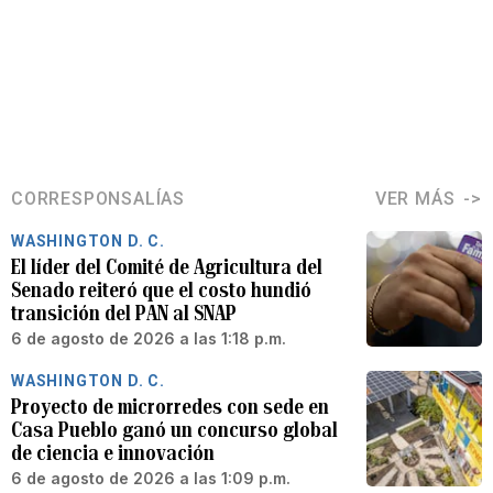
CORRESPONSALÍAS
VER MÁS
WASHINGTON D. C.
El líder del Comité de Agricultura del
Senado reiteró que el costo hundió
transición del PAN al SNAP
6 de agosto de 2026 a las 1:18 p.m.
WASHINGTON D. C.
Proyecto de microrredes con sede en
Casa Pueblo ganó un concurso global
de ciencia e innovación
6 de agosto de 2026 a las 1:09 p.m.