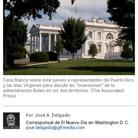
Casa Blanca reúne este jueves a representantes de Puerto Rico
y las Islas Vírgenes para discutir las “inversiones” de la
administración Biden en los dos territorios.
(
The Associated
Press
)
Por
José A. Delgado
Corresponsal de El Nuevo Día en Washington D. C.
jose.delgado@gfrmedia.com