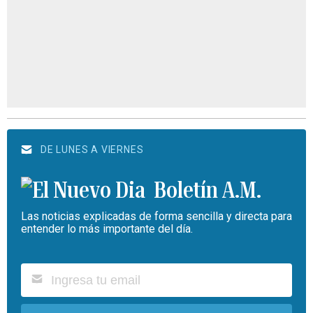
DE LUNES A VIERNES
Boletín A.M.
Las noticias explicadas de forma sencilla y directa para
entender lo más importante del día.