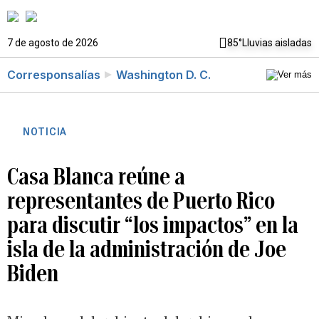
7 de agosto de 2026
85°
Lluvias aisladas
Corresponsalías
Washington D. C.
NOTICIA
Casa Blanca reúne a
representantes de Puerto Rico
para discutir “los impactos” en la
isla de la administración de Joe
Biden