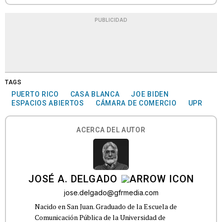
PUBLICIDAD
TAGS
PUERTO RICO
CASA BLANCA
JOE BIDEN
ESPACIOS ABIERTOS
CÁMARA DE COMERCIO
UPR
ACERCA DEL AUTOR
JOSÉ A. DELGADO
jose.delgado@gfrmedia.com
Nacido en San Juan. Graduado de la Escuela de
Comunicación Pública de la Universidad de