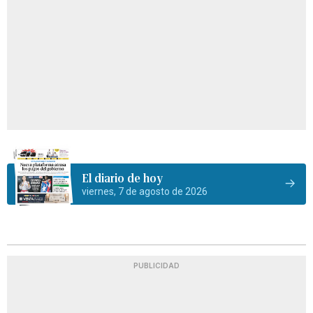
El diario de hoy
viernes, 7 de agosto de 2026
PUBLICIDAD