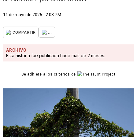
11 de mayo de 2026 - 2:03 PM
...
COMPARTIR
ARCHIVO
Esta historia fue publicada hace más de 2 meses.
Se adhiere a los criterios de