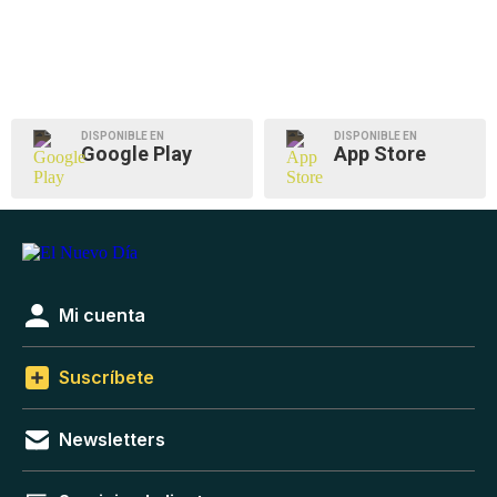
DISPONIBLE EN
DISPONIBLE EN
Google Play
App Store
Mi cuenta
Suscríbete
Newsletters