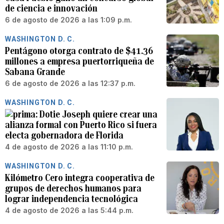
de ciencia e innovación
6 de agosto de 2026 a las 1:09 p.m.
WASHINGTON D. C.
Pentágono otorga contrato de $41.36
millones a empresa puertorriqueña de
Sabana Grande
6 de agosto de 2026 a las 12:37 p.m.
WASHINGTON D. C.
Dotie Joseph quiere crear una
alianza formal con Puerto Rico si fuera
electa gobernadora de Florida
4 de agosto de 2026 a las 11:10 p.m.
WASHINGTON D. C.
Kilómetro Cero integra cooperativa de
grupos de derechos humanos para
lograr independencia tecnológica
4 de agosto de 2026 a las 5:44 p.m.