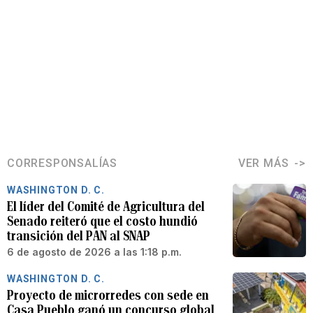
CORRESPONSALÍAS
VER MÁS
WASHINGTON D. C.
El líder del Comité de Agricultura del
Senado reiteró que el costo hundió
transición del PAN al SNAP
6 de agosto de 2026 a las 1:18 p.m.
WASHINGTON D. C.
Proyecto de microrredes con sede en
Casa Pueblo ganó un concurso global