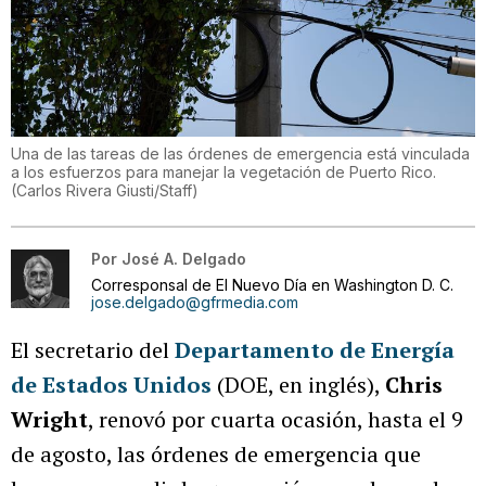
Una de las tareas de las órdenes de emergencia está vinculada
a los esfuerzos para manejar la vegetación de Puerto Rico.
(
Carlos Rivera Giusti/Staff
)
Por
José A. Delgado
Corresponsal de El Nuevo Día en Washington D. C.
jose.delgado@gfrmedia.com
El secretario del
Departamento de Energía
de Estados Unidos
(DOE, en inglés),
Chris
Wright
, renovó por cuarta ocasión, hasta el 9
de agosto, las órdenes de emergencia que