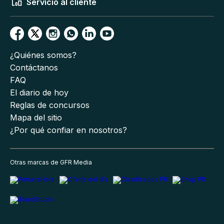
Servicio al cliente
¿Quiénes somos?
Contáctanos
FAQ
El diario de hoy
Reglas de concursos
Mapa del sitio
¿Por qué confiar en nosotros?
Otras marcas de GFR Media