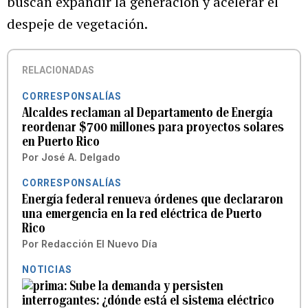
buscan expandir la generación y acelerar el
despeje de vegetación.
RELACIONADAS
CORRESPONSALÍAS
Alcaldes reclaman al Departamento de Energía
reordenar $700 millones para proyectos solares
en Puerto Rico
Por
José A. Delgado
CORRESPONSALÍAS
Energía federal renueva órdenes que declararon
una emergencia en la red eléctrica de Puerto
Rico
Por
Redacción El Nuevo Día
NOTICIAS
Sube la demanda y persisten
interrogantes: ¿dónde está el sistema eléctrico