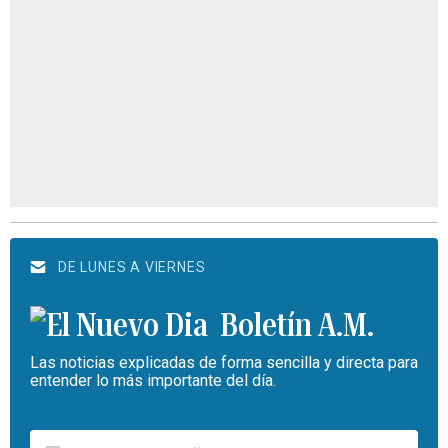
DE LUNES A VIERNES
Boletín A.M.
Las noticias explicadas de forma sencilla y directa para
entender lo más importante del día.