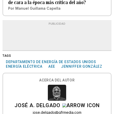
de cara a la época más crítica del año?
Por
Manuel Guillama Capella
PUBLICIDAD
TAGS
DEPARTAMENTO DE ENERGÍA DE ESTADOS UNIDOS
ENERGÍA ELÉCTRICA
AEE
JENNIFFER GONZÁLEZ
ACERCA DEL AUTOR
JOSÉ A. DELGADO
jose.delgado@gfrmedia.com