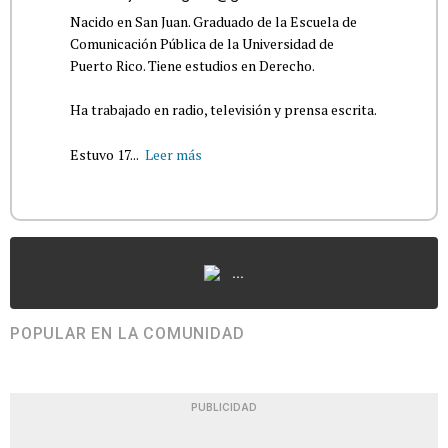
Nacido en San Juan. Graduado de la Escuela de
Comunicación Pública de la Universidad de
Puerto Rico. Tiene estudios en Derecho.
Ha trabajado en radio, televisión y prensa escrita.
Estuvo 17...
Leer más
...
POPULAR EN LA COMUNIDAD
PUBLICIDAD