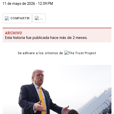
11 de mayo de 2026 - 12:39 PM
...
COMPARTIR
ARCHIVO
Esta historia fue publicada hace más de 2 meses.
Se adhiere a los criterios de