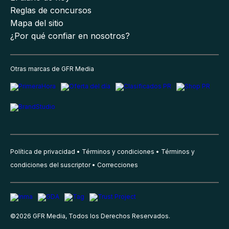
Reglas de concursos
Mapa del sitio
¿Por qué confiar en nosotros?
Otras marcas de GFR Media
Política de privacidad
Términos y condiciones
Términos y
condiciones del suscriptor
Correcciones
©
2026
GFR Media, Todos los Derechos Reservados.