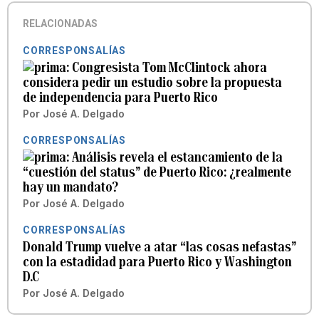
RELACIONADAS
CORRESPONSALÍAS
Congresista Tom McClintock ahora
considera pedir un estudio sobre la propuesta
de independencia para Puerto Rico
Por
José A. Delgado
CORRESPONSALÍAS
Análisis revela el estancamiento de la
“cuestión del status” de Puerto Rico: ¿realmente
hay un mandato?
Por
José A. Delgado
CORRESPONSALÍAS
Donald Trump vuelve a atar “las cosas nefastas”
con la estadidad para Puerto Rico y Washington
D.C
Por
José A. Delgado