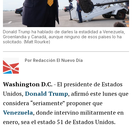
Donald Trump ha hablado de darles la estadidad a Venezuela,
Groenlandia y Canadá, aunque ninguno de esos países lo ha
solicitado.
(
Matt Rourke
)
Por
Redacción El Nuevo Día
Washington D.C.
- El presidente de Estados
Unidos,
Donald Trump
, afirmó este lunes que
considera “seriamente” proponer que
Venezuela
, donde intervino militarmente en
enero, sea el estado 51 de Estados Unidos.