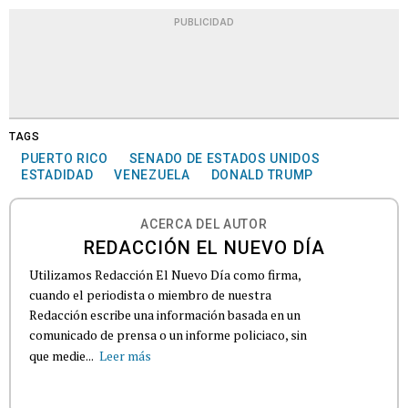
PUBLICIDAD
TAGS
PUERTO RICO
SENADO DE ESTADOS UNIDOS
ESTADIDAD
VENEZUELA
DONALD TRUMP
ACERCA DEL AUTOR
REDACCIÓN EL NUEVO DÍA
Utilizamos Redacción El Nuevo Día como firma,
cuando el periodista o miembro de nuestra
Redacción escribe una información basada en un
comunicado de prensa o un informe policiaco, sin
que medie...
Leer más