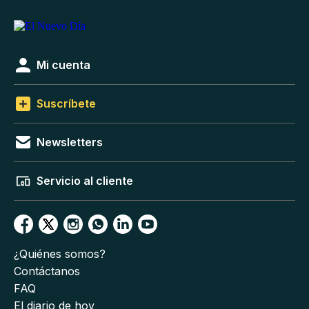
Mi cuenta
Suscríbete
Newsletters
Servicio al cliente
¿Quiénes somos?
Contáctanos
FAQ
El diario de hoy