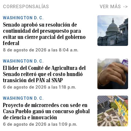
CORRESPONSALÍAS
VER MÁS
WASHINGTON D. C.
Senado aprobó su resolución de
continuidad del presupuesto para
evitar un cierre parcial del gobierno
federal
8 de agosto de 2026 a las 8:04 a.m.
WASHINGTON D. C.
El líder del Comité de Agricultura del
Senado reiteró que el costo hundió
transición del PAN al SNAP
6 de agosto de 2026 a las 1:18 p.m.
WASHINGTON D. C.
Proyecto de microrredes con sede en
Casa Pueblo ganó un concurso global
de ciencia e innovación
6 de agosto de 2026 a las 1:09 p.m.