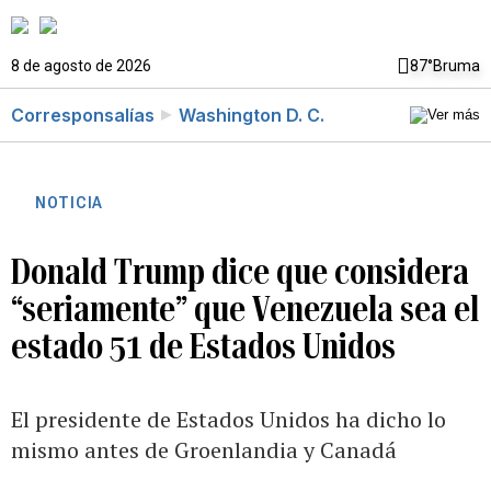
8 de agosto de 2026
87°
Bruma
Corresponsalías
Washington D. C.
NOTICIA
Donald Trump dice que considera
“seriamente” que Venezuela sea el
estado 51 de Estados Unidos
El presidente de Estados Unidos ha dicho lo
mismo antes de Groenlandia y Canadá