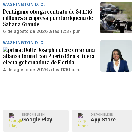
WASHINGTON D. C.
Pentágono otorga contrato de $41.36
millones a empresa puertorriqueña de
Sabana Grande
6 de agosto de 2026 a las 12:37 p.m.
WASHINGTON D. C.
Dotie Joseph quiere crear una
alianza formal con Puerto Rico si fuera
electa gobernadora de Florida
4 de agosto de 2026 a las 11:10 p.m.
DISPONIBLE EN
DISPONIBLE EN
Google Play
App Store