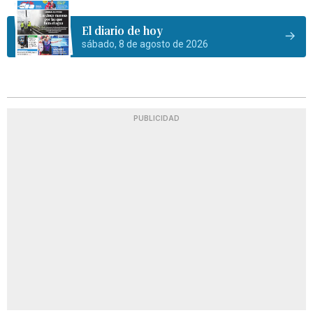
El diario de hoy
sábado, 8 de agosto de 2026
PUBLICIDAD