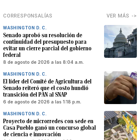
CORRESPONSALÍAS
VER MÁS
WASHINGTON D. C.
Senado aprobó su resolución de
continuidad del presupuesto para
evitar un cierre parcial del gobierno
federal
8 de agosto de 2026 a las 8:04 a.m.
WASHINGTON D. C.
El líder del Comité de Agricultura del
Senado reiteró que el costo hundió
transición del PAN al SNAP
6 de agosto de 2026 a las 1:18 p.m.
WASHINGTON D. C.
Proyecto de microrredes con sede en
Casa Pueblo ganó un concurso global
de ciencia e innovación