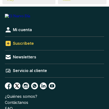
Mi cuenta
Suscríbete
Newsletters
Servicio al cliente
¿Quiénes somos?
Contáctanos
FAQ