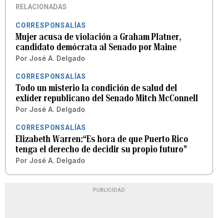
RELACIONADAS
CORRESPONSALÍAS
Mujer acusa de violación a Graham Platner,
candidato demócrata al Senado por Maine
Por
José A. Delgado
CORRESPONSALÍAS
Todo un misterio la condición de salud del
exlíder republicano del Senado Mitch McConnell
Por
José A. Delgado
CORRESPONSALÍAS
Elizabeth Warren:“Es hora de que Puerto Rico
tenga el derecho de decidir su propio futuro”
Por
José A. Delgado
PUBLICIDAD