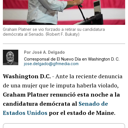
Graham Platner se vio forzado a retirar su candidatura
demócrata al Senado.
(
Robert F. Bukaty
)
Por
José A. Delgado
Corresponsal de El Nuevo Día en Washington D. C.
jose.delgado@gfrmedia.com
Washington D.C.
- Ante la reciente denuncia
de una mujer que le imputa haberla violado,
Graham Platner renunció esta noche a la
candidatura demócrata al
Senado de
Estados Unidos
por el estado de Maine
.