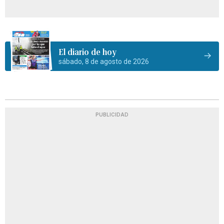
El diario de hoy
sábado, 8 de agosto de 2026
PUBLICIDAD