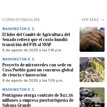
CORRESPONSALÍAS
VER MÁS
WASHINGTON D. C.
El líder del Comité de Agricultura del
Senado reiteró que el costo hundió
transición del PAN al SNAP
6 de agosto de 2026 a las 1:18 p.m.
WASHINGTON D. C.
Proyecto de microrredes con sede en
Casa Pueblo ganó un concurso global
de ciencia e innovación
6 de agosto de 2026 a las 1:09 p.m.
WASHINGTON D. C.
Pentágono otorga contrato de $41.36
millones a empresa puertorriqueña de
Sabana Grande