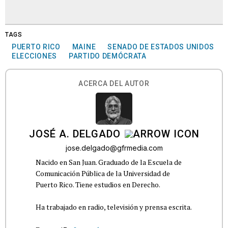
TAGS
PUERTO RICO
MAINE
SENADO DE ESTADOS UNIDOS
ELECCIONES
PARTIDO DEMÓCRATA
ACERCA DEL AUTOR
JOSÉ A. DELGADO
jose.delgado@gfrmedia.com
Nacido en San Juan. Graduado de la Escuela de
Comunicación Pública de la Universidad de
Puerto Rico. Tiene estudios en Derecho.
Ha trabajado en radio, televisión y prensa escrita.