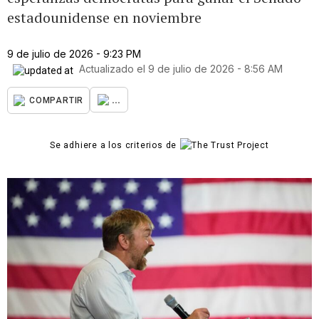
estadounidense en noviembre
9 de julio de 2026 - 9:23 PM
Actualizado el
9 de julio de 2026 - 8:56 AM
...
COMPARTIR
Se adhiere a los criterios de