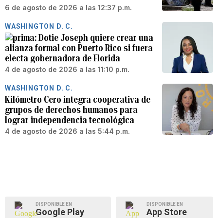
6 de agosto de 2026 a las 12:37 p.m.
WASHINGTON D. C.
Dotie Joseph quiere crear una
alianza formal con Puerto Rico si fuera
electa gobernadora de Florida
4 de agosto de 2026 a las 11:10 p.m.
WASHINGTON D. C.
Kilómetro Cero integra cooperativa de
grupos de derechos humanos para
lograr independencia tecnológica
4 de agosto de 2026 a las 5:44 p.m.
DISPONIBLE EN
DISPONIBLE EN
Google Play
App Store