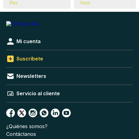
Mi cuenta
Suscríbete
Newsletters
Servicio al cliente
¿Quiénes somos?
Contáctanos