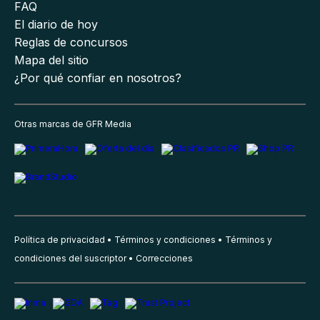
FAQ
El diario de hoy
Reglas de concursos
Mapa del sitio
¿Por qué confiar en nosotros?
Otras marcas de GFR Media
Política de privacidad
Términos y condiciones
Términos y
condiciones del suscriptor
Correcciones