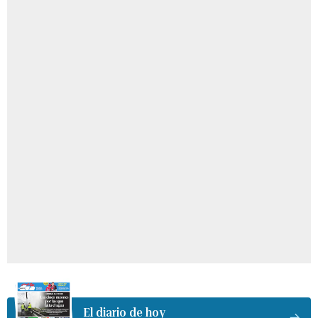
El diario de hoy