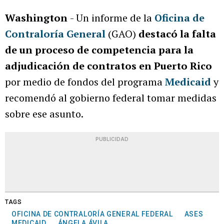
Washington
- Un informe de la
Oficina de
Contraloría General
(GAO)
destacó la falta
de un proceso de competencia para la
adjudicación de contratos en Puerto Rico
por medio de fondos del programa
Medicaid
y
recomendó al gobierno federal tomar medidas
sobre ese asunto.
PUBLICIDAD
TAGS
OFICINA DE CONTRALORÍA GENERAL FEDERAL
ASES
MEDICAID
ÁNGELA ÁVILA