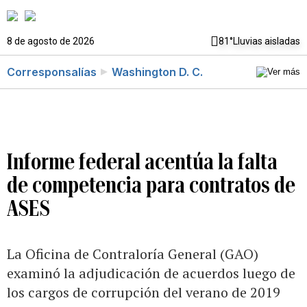
8 de agosto de 2026
81°
Lluvias aisladas
Corresponsalías
Washington D. C.
Informe federal acentúa la falta
de competencia para contratos de
ASES
La Oficina de Contraloría General (GAO)
examinó la adjudicación de acuerdos luego de
los cargos de corrupción del verano de 2019