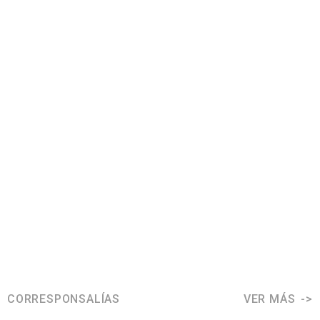
CORRESPONSALÍAS
VER MÁS