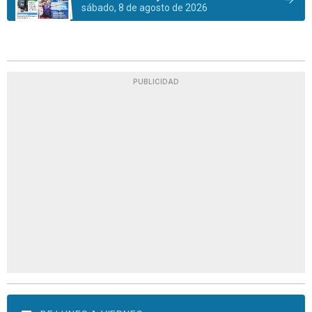
sábado, 8 de agosto de 2026
PUBLICIDAD