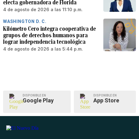
electa gobernadora de Florida
4 de agosto de 2026 a las 11:10 p.m.
WASHINGTON D. C.
Kilómetro Cero integra cooperativa de
grupos de derechos humanos para
lograr independencia tecnológica
4 de agosto de 2026 a las 5:44 p.m.
DISPONIBLE EN
DISPONIBLE EN
Google Play
App Store