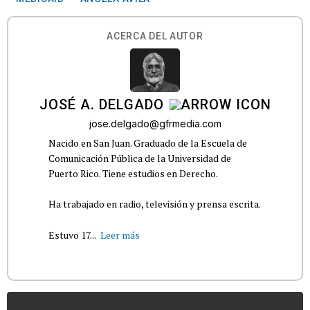
ACERCA DEL AUTOR
JOSÉ A. DELGADO
jose.delgado@gfrmedia.com
Nacido en San Juan. Graduado de la Escuela de
Comunicación Pública de la Universidad de
Puerto Rico. Tiene estudios en Derecho.
Ha trabajado en radio, televisión y prensa escrita.
Estuvo 17...
Leer más