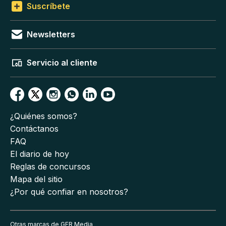
Suscríbete
Newsletters
Servicio al cliente
¿Quiénes somos?
Contáctanos
FAQ
El diario de hoy
Reglas de concursos
Mapa del sitio
¿Por qué confiar en nosotros?
Otras marcas de GFR Media