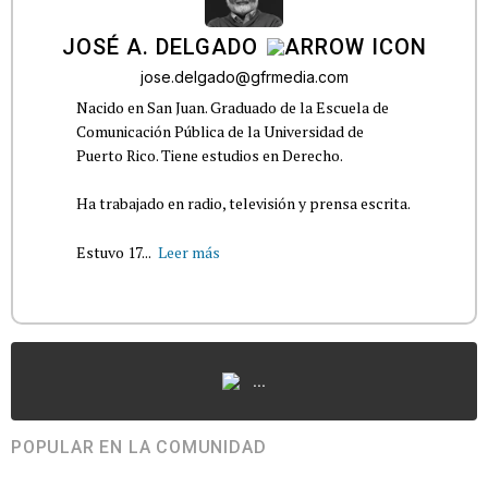
JOSÉ A. DELGADO
jose.delgado@gfrmedia.com
Nacido en San Juan. Graduado de la Escuela de
Comunicación Pública de la Universidad de
Puerto Rico. Tiene estudios en Derecho.
Ha trabajado en radio, televisión y prensa escrita.
Estuvo 17...
Leer más
...
POPULAR EN LA COMUNIDAD