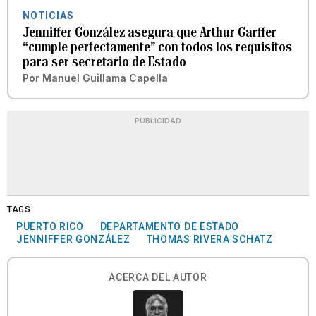
NOTICIAS
Jenniffer González asegura que Arthur Garffer
“cumple perfectamente” con todos los requisitos
para ser secretario de Estado
Por
Manuel Guillama Capella
PUBLICIDAD
TAGS
PUERTO RICO
DEPARTAMENTO DE ESTADO
JENNIFFER GONZÁLEZ
THOMAS RIVERA SCHATZ
ACERCA DEL AUTOR