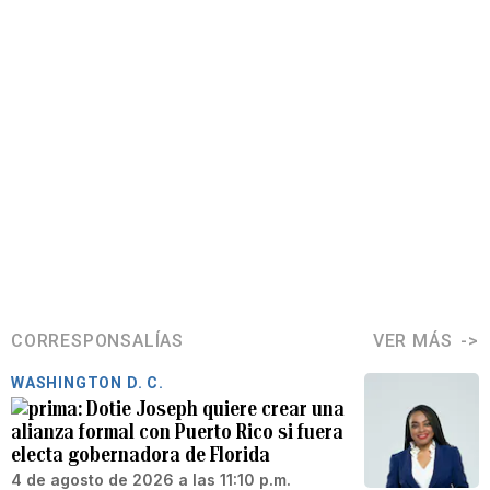
CORRESPONSALÍAS
VER MÁS
WASHINGTON D. C.
Dotie Joseph quiere crear una
alianza formal con Puerto Rico si fuera
electa gobernadora de Florida
4 de agosto de 2026 a las 11:10 p.m.