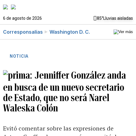
6 de agosto de 2026
85°
Lluvias aisladas
Corresponsalías
Washington D. C.
NOTICIA
Jenniffer González anda
en busca de un nuevo secretario
de Estado, que no será Narel
Waleska Colón
Evitó comentar sobre las expresiones de