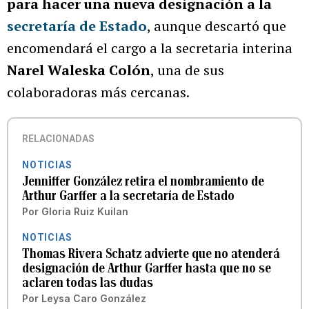
para hacer una nueva designación a la
secretaría de Estado
, aunque descartó que
encomendará el cargo a la secretaria interina
Narel Waleska Colón
, una de sus
colaboradoras más cercanas.
RELACIONADAS
NOTICIAS
Jenniffer González retira el nombramiento de
Arthur Garffer a la secretaría de Estado
Por
Gloria Ruiz Kuilan
NOTICIAS
Thomas Rivera Schatz advierte que no atenderá
designación de Arthur Garffer hasta que no se
aclaren todas las dudas
Por
Leysa Caro González