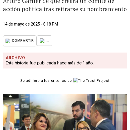
Arturo Garffer de que creará un comité de
acción política tras retirarse su nombramiento
14 de mayo de 2025 - 8:18 PM
...
COMPARTIR
ARCHIVO
Esta historia fue publicada hace más de 1 año.
Se adhiere a los criterios de