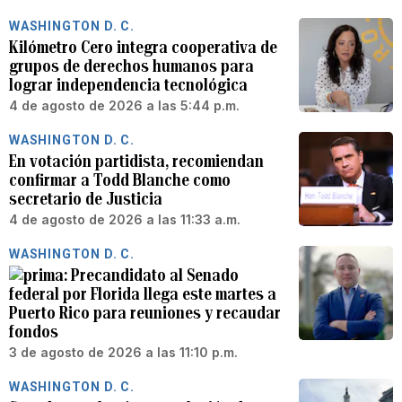
WASHINGTON D. C.
Kilómetro Cero integra cooperativa de
grupos de derechos humanos para
lograr independencia tecnológica
4 de agosto de 2026 a las 5:44 p.m.
WASHINGTON D. C.
En votación partidista, recomiendan
confirmar a Todd Blanche como
secretario de Justicia
4 de agosto de 2026 a las 11:33 a.m.
WASHINGTON D. C.
Precandidato al Senado
federal por Florida llega este martes a
Puerto Rico para reuniones y recaudar
fondos
3 de agosto de 2026 a las 11:10 p.m.
WASHINGTON D. C.