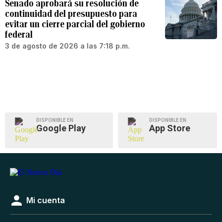
Senado aprobará su resolución de
continuidad del presupuesto para
evitar un cierre parcial del gobierno
federal
3 de agosto de 2026 a las 7:18 p.m.
DISPONIBLE EN
DISPONIBLE EN
Google Play
App Store
Mi cuenta