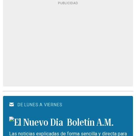
PUBLICIDAD
DE LUNES A VIERNES
Boletín A.M.
Las noticias explicadas de forma sencilla y directa para