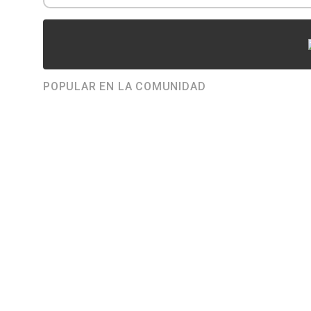
POPULAR EN LA COMUNIDAD