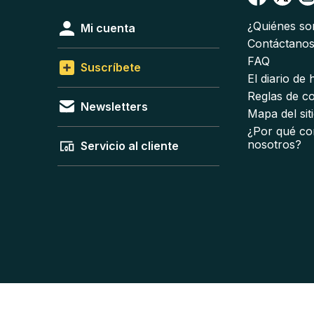
¿Quiénes s
Mi cuenta
Contáctano
FAQ
Suscríbete
El diario de
Reglas de c
Newsletters
Mapa del sit
¿Por qué co
nosotros?
Servicio al cliente