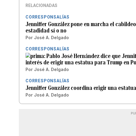
RELACIONADAS
CORRESPONSALÍAS
Jenniffer González pone en marcha el cabildeo
estadidad sí o no
Por
José A. Delgado
CORRESPONSALÍAS
Pablo José Hernández dice que Jennif
interés de erigir una estatua para Trump en P
Por
José A. Delgado
CORRESPONSALÍAS
Jenniffer González coordina erigir una estatu
Por
José A. Delgado
PU