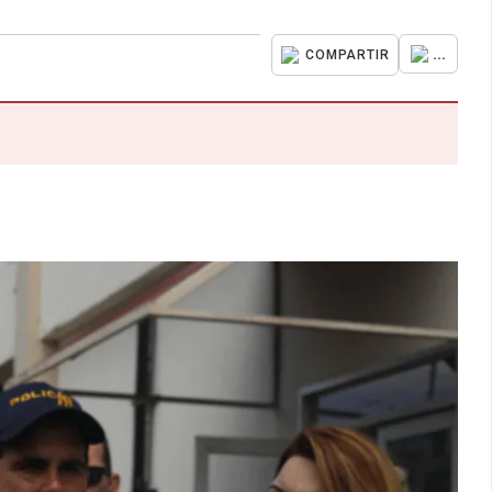
...
COMPARTIR