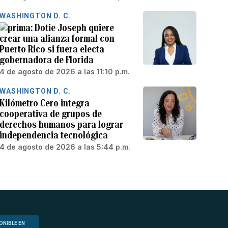
WASHINGTON D. C.
Dotie Joseph quiere
crear una alianza formal con
Puerto Rico si fuera electa
gobernadora de Florida
4 de agosto de 2026 a las 11:10 p.m.
WASHINGTON D. C.
Kilómetro Cero integra
cooperativa de grupos de
derechos humanos para lograr
independencia tecnológica
4 de agosto de 2026 a las 5:44 p.m.
ONIBLE EN