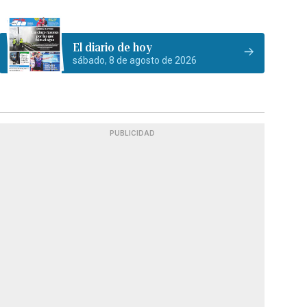
El diario de hoy
sábado, 8 de agosto de 2026
PUBLICIDAD