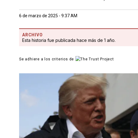
6 de marzo de 2025 - 9:37 AM
ARCHIVO
Esta historia fue publicada hace más de 1 año.
Se adhiere a los criterios de