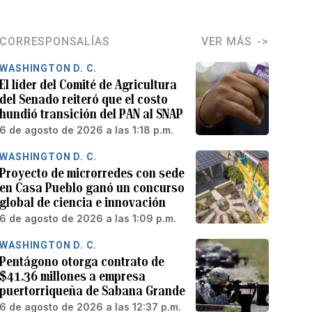
CORRESPONSALÍAS
VER MÁS
WASHINGTON D. C.
El líder del Comité de Agricultura
del Senado reiteró que el costo
hundió transición del PAN al SNAP
6 de agosto de 2026 a las 1:18 p.m.
WASHINGTON D. C.
Proyecto de microrredes con sede
en Casa Pueblo ganó un concurso
global de ciencia e innovación
6 de agosto de 2026 a las 1:09 p.m.
WASHINGTON D. C.
Pentágono otorga contrato de
$41.36 millones a empresa
puertorriqueña de Sabana Grande
6 de agosto de 2026 a las 12:37 p.m.