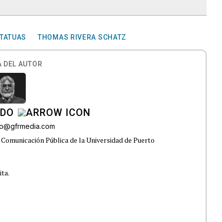
TATUAS
THOMAS RIVERA SCHATZ
 DEL AUTOR
ADO
do@gfrmedia.com
 Comunicación Pública de la Universidad de Puerto
ita.