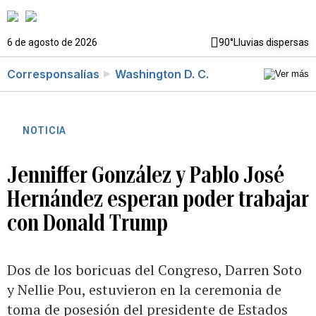
6 de agosto de 2026
90°
Lluvias dispersas
Corresponsalías
Washington D. C.
NOTICIA
Jenniffer González y Pablo José
Hernández esperan poder trabajar
con Donald Trump
Dos de los boricuas del Congreso, Darren Soto
y Nellie Pou, estuvieron en la ceremonia de
toma de posesión del presidente de Estados