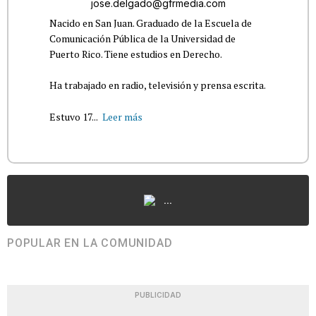
jose.delgado@gfrmedia.com
Nacido en San Juan. Graduado de la Escuela de
Comunicación Pública de la Universidad de
Puerto Rico. Tiene estudios en Derecho.
Ha trabajado en radio, televisión y prensa escrita.
Estuvo 17...
Leer más
...
POPULAR EN LA COMUNIDAD
PUBLICIDAD