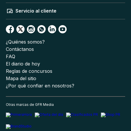
Servicio al cliente
¿Quiénes somos?
Contáctanos
FAQ
El diario de hoy
Reglas de concursos
Mapa del sitio
¿Por qué confiar en nosotros?
Otras marcas de GFR Media