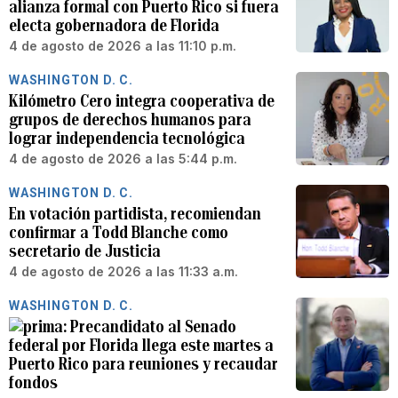
alianza formal con Puerto Rico si fuera
electa gobernadora de Florida
4 de agosto de 2026 a las 11:10 p.m.
WASHINGTON D. C.
Kilómetro Cero integra cooperativa de
grupos de derechos humanos para
lograr independencia tecnológica
4 de agosto de 2026 a las 5:44 p.m.
WASHINGTON D. C.
En votación partidista, recomiendan
confirmar a Todd Blanche como
secretario de Justicia
4 de agosto de 2026 a las 11:33 a.m.
WASHINGTON D. C.
Precandidato al Senado
federal por Florida llega este martes a
Puerto Rico para reuniones y recaudar
fondos