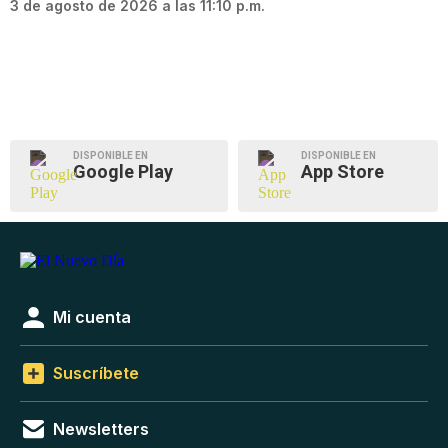
3 de agosto de 2026 a las 11:10 p.m.
DISPONIBLE EN
DISPONIBLE EN
Google Play
App Store
Mi cuenta
Suscríbete
Newsletters