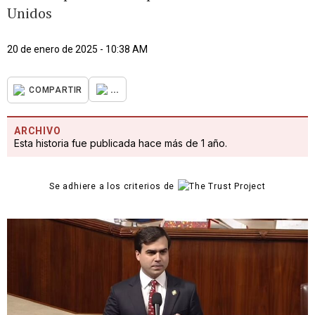
Unidos
20 de enero de 2025 - 10:38 AM
...
COMPARTIR
ARCHIVO
Esta historia fue publicada hace más de 1 año.
Se adhiere a los criterios de