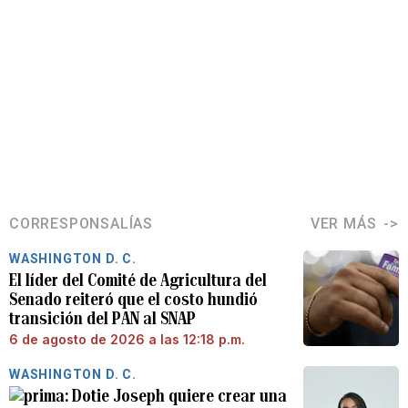
CORRESPONSALÍAS
VER MÁS
WASHINGTON D. C.
El líder del Comité de Agricultura del
Senado reiteró que el costo hundió
transición del PAN al SNAP
6 de agosto de 2026 a las 12:18 p.m.
WASHINGTON D. C.
Dotie Joseph quiere crear una