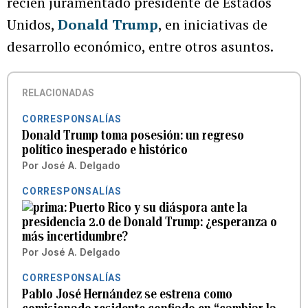
recién juramentado presidente de Estados
Unidos,
Donald Trump
, en iniciativas de
desarrollo económico, entre otros asuntos.
RELACIONADAS
CORRESPONSALÍAS
Donald Trump toma posesión: un regreso
político inesperado e histórico
Por
José A. Delgado
CORRESPONSALÍAS
Puerto Rico y su diáspora ante la
presidencia 2.0 de Donald Trump: ¿esperanza o
más incertidumbre?
Por
José A. Delgado
CORRESPONSALÍAS
Pablo José Hernández se estrena como