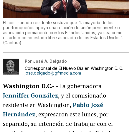
El comisionado residente sostuvo que "la mayoría de los
puertorriqueños apoya una relación de unión permanente o
asociación permanente con los Estados Unidos, ya sea como
estado o como estado libre asociado de los Estados Unidos".
(
Captura
)
Por
José A. Delgado
Corresponsal de El Nuevo Día en Washington D. C.
jose.delgado@gfrmedia.com
Washington D.C.-
- La gobernadora
Jenniffer González
, y el comisionado
residente en Washington,
Pablo José
Hernández
, expresaron este lunes, por
separado, su intención de trabajar con el