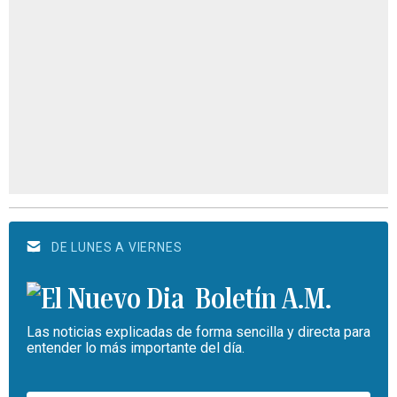
DE LUNES A VIERNES
Boletín A.M.
Las noticias explicadas de forma sencilla y directa para
entender lo más importante del día.