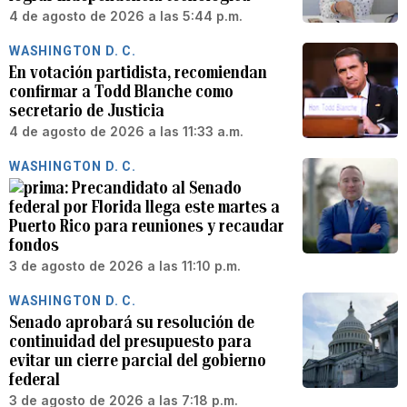
4 de agosto de 2026 a las 5:44 p.m.
WASHINGTON D. C.
En votación partidista, recomiendan
confirmar a Todd Blanche como
secretario de Justicia
4 de agosto de 2026 a las 11:33 a.m.
WASHINGTON D. C.
Precandidato al Senado
federal por Florida llega este martes a
Puerto Rico para reuniones y recaudar
fondos
3 de agosto de 2026 a las 11:10 p.m.
WASHINGTON D. C.
Senado aprobará su resolución de
continuidad del presupuesto para
evitar un cierre parcial del gobierno
federal
3 de agosto de 2026 a las 7:18 p.m.