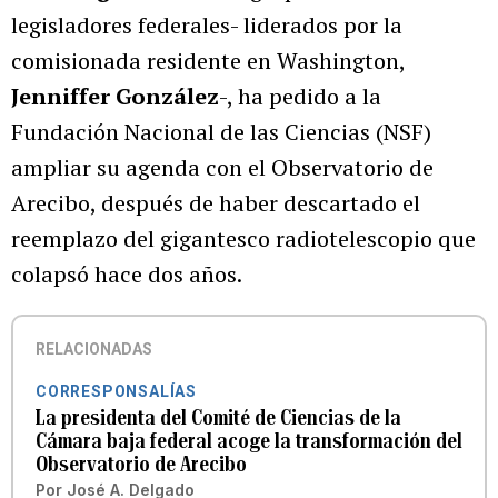
legisladores federales- liderados por la
comisionada residente en Washington,
Jenniffer González
-, ha pedido a la
Fundación Nacional de las Ciencias (NSF)
ampliar su agenda con el Observatorio de
Arecibo, después de haber descartado el
reemplazo del gigantesco radiotelescopio que
colapsó hace dos años.
RELACIONADAS
CORRESPONSALÍAS
La presidenta del Comité de Ciencias de la
Cámara baja federal acoge la transformación del
Observatorio de Arecibo
Por
José A. Delgado