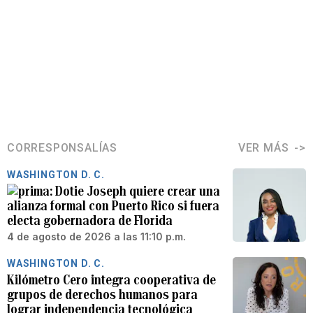
CORRESPONSALÍAS
VER MÁS
WASHINGTON D. C.
Dotie Joseph quiere crear una
alianza formal con Puerto Rico si fuera
electa gobernadora de Florida
4 de agosto de 2026 a las 11:10 p.m.
WASHINGTON D. C.
Kilómetro Cero integra cooperativa de
grupos de derechos humanos para
lograr independencia tecnológica