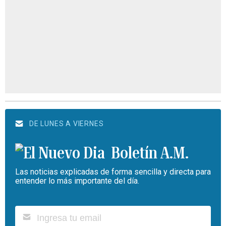
DE LUNES A VIERNES
Boletín A.M.
Las noticias explicadas de forma sencilla y directa para
entender lo más importante del día.