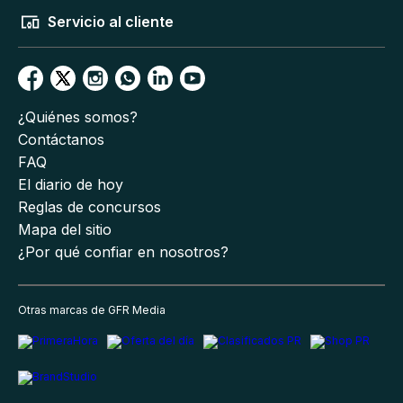
Servicio al cliente
¿Quiénes somos?
Contáctanos
FAQ
El diario de hoy
Reglas de concursos
Mapa del sitio
¿Por qué confiar en nosotros?
Otras marcas de GFR Media