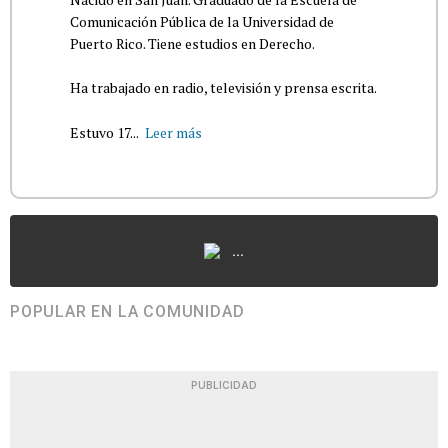
Comunicación Pública de la Universidad de
Puerto Rico. Tiene estudios en Derecho.
Ha trabajado en radio, televisión y prensa escrita.
Estuvo 17...
Leer más
...
POPULAR EN LA COMUNIDAD
PUBLICIDAD