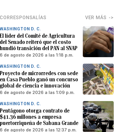
CORRESPONSALÍAS
VER MÁS
WASHINGTON D. C.
El líder del Comité de Agricultura
del Senado reiteró que el costo
hundió transición del PAN al SNAP
6 de agosto de 2026 a las 1:18 p.m.
WASHINGTON D. C.
Proyecto de microrredes con sede
en Casa Pueblo ganó un concurso
global de ciencia e innovación
6 de agosto de 2026 a las 1:09 p.m.
WASHINGTON D. C.
Pentágono otorga contrato de
$41.36 millones a empresa
puertorriqueña de Sabana Grande
6 de agosto de 2026 a las 12:37 p.m.