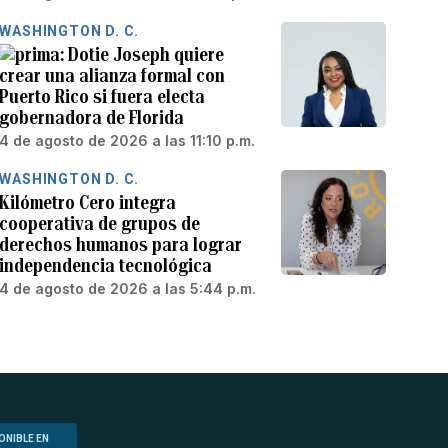
WASHINGTON D. C.
Dotie Joseph quiere
crear una alianza formal con
Puerto Rico si fuera electa
gobernadora de Florida
4 de agosto de 2026 a las 11:10 p.m.
WASHINGTON D. C.
Kilómetro Cero integra
cooperativa de grupos de
derechos humanos para lograr
independencia tecnológica
4 de agosto de 2026 a las 5:44 p.m.
ONIBLE EN