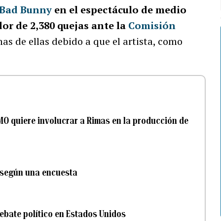
Bad Bunny
en el espectáculo de medio
or de 2,380 quejas ante la
Comisión
s de ellas debido a que el artista, como
MO quiere involucrar a Rimas en la producción de
 según una encuesta
ebate político en Estados Unidos