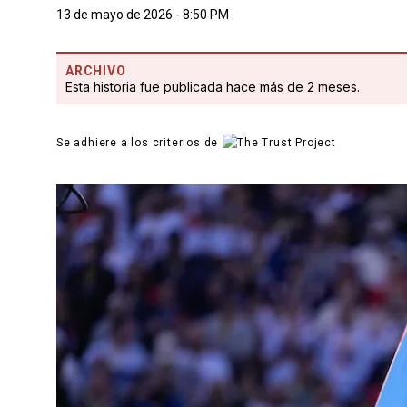
13 de mayo de 2026 - 8:50 PM
ARCHIVO
Esta historia fue publicada hace más de 2 meses.
Se adhiere a los criterios de