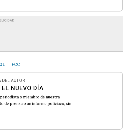
BLICIDAD
OL
FCC
 DEL AUTOR
 EL NUEVO DÍA
 periodista o miembro de nuestra
 de prensa o un informe policiaco, sin