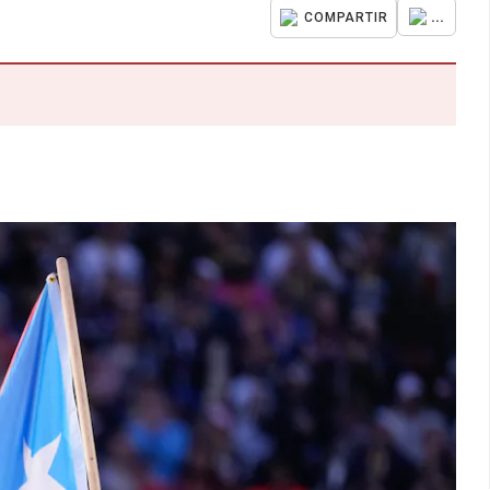
...
COMPARTIR