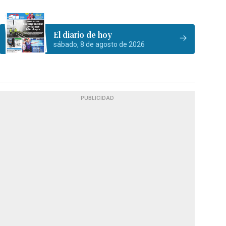
El diario de hoy
sábado, 8 de agosto de 2026
PUBLICIDAD