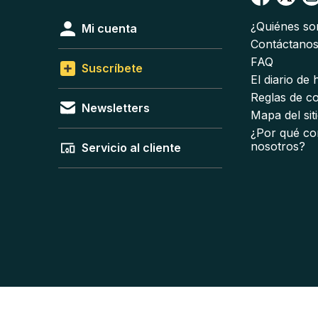
¿Quiénes s
Mi cuenta
Contáctano
FAQ
Suscríbete
El diario de
Reglas de c
Newsletters
Mapa del sit
¿Por qué co
nosotros?
Servicio al cliente