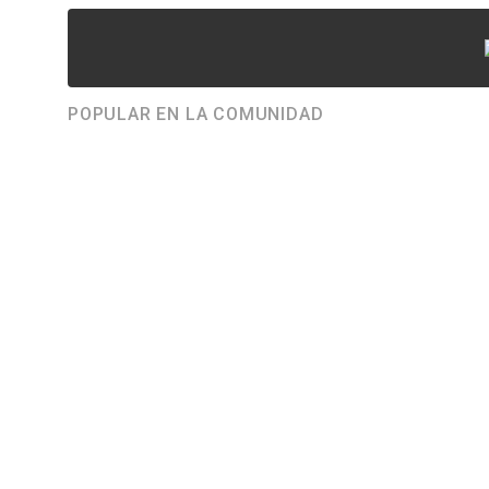
POPULAR EN LA COMUNIDAD