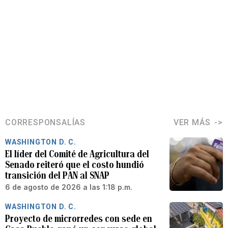
CORRESPONSALÍAS
VER MÁS
WASHINGTON D. C.
El líder del Comité de Agricultura del
Senado reiteró que el costo hundió
transición del PAN al SNAP
6 de agosto de 2026 a las 1:18 p.m.
WASHINGTON D. C.
Proyecto de microrredes con sede en