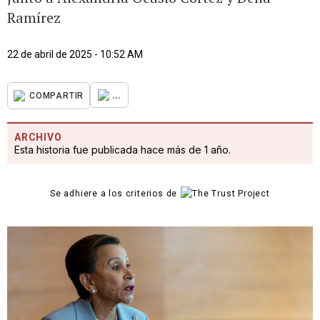
Ramírez
22 de abril de 2025 - 10:52 AM
...
COMPARTIR
ARCHIVO
Esta historia fue publicada hace más de 1 año.
Se adhiere a los criterios de