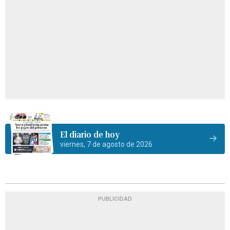
El diario de hoy
viernes, 7 de agosto de 2026
PUBLICIDAD