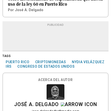
uso de la ley 60 en Puerto Rico
Por
José A. Delgado
PUBLICIDAD
TAGS
PUERTO RICO
CRIPTOMONEDAS
NYDIA VELÁZQUEZ
IRS
CONGRESO DE ESTADOS UNIDOS
ACERCA DEL AUTOR
JOSÉ A. DELGADO