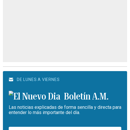
DE LUNES A VIERNES
Boletín A.M.
Las noticias explicadas de forma sencilla y directa para
entender lo más importante del día.