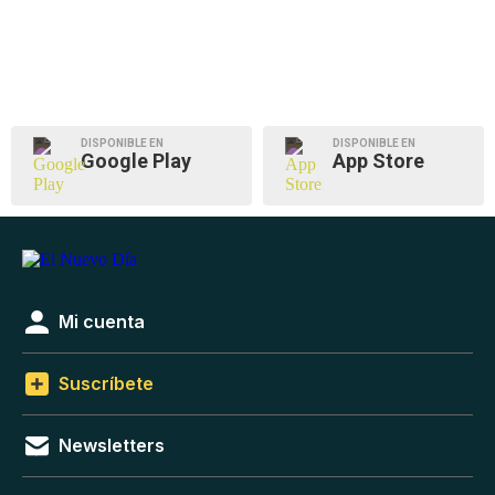
DISPONIBLE EN
DISPONIBLE EN
Google Play
App Store
Mi cuenta
Suscríbete
Newsletters