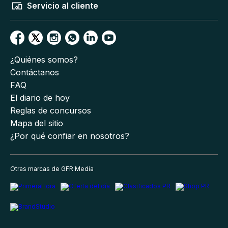
Servicio al cliente
¿Quiénes somos?
Contáctanos
FAQ
El diario de hoy
Reglas de concursos
Mapa del sitio
¿Por qué confiar en nosotros?
Otras marcas de GFR Media