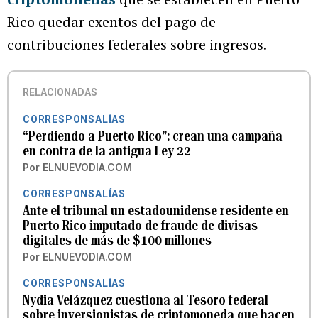
Rico quedar exentos del pago de
contribuciones federales sobre ingresos.
RELACIONADAS
CORRESPONSALÍAS
“Perdiendo a Puerto Rico”: crean una campaña
en contra de la antigua Ley 22
Por
ELNUEVODIA.COM
CORRESPONSALÍAS
Ante el tribunal un estadounidense residente en
Puerto Rico imputado de fraude de divisas
digitales de más de $100 millones
Por
ELNUEVODIA.COM
CORRESPONSALÍAS
Nydia Velázquez cuestiona al Tesoro federal
sobre inversionistas de criptomoneda que hacen