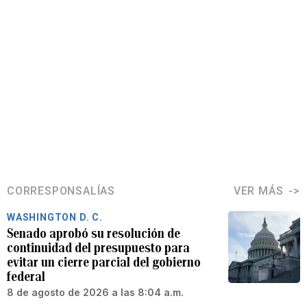
CORRESPONSALÍAS
VER MÁS
WASHINGTON D. C.
Senado aprobó su resolución de
continuidad del presupuesto para
evitar un cierre parcial del gobierno
federal
8 de agosto de 2026 a las 8:04 a.m.