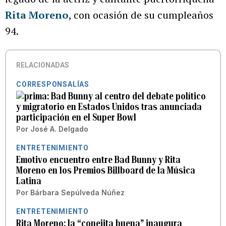
Rita Moreno
, con ocasión de su cumpleaños
94.
RELACIONADAS
CORRESPONSALÍAS
Bad Bunny al centro del debate político
y migratorio en Estados Unidos tras anunciada
participación en el Super Bowl
Por
José A. Delgado
ENTRETENIMIENTO
Emotivo encuentro entre Bad Bunny y Rita
Moreno en los Premios Billboard de la Música
Latina
Por
Bárbara Sepúlveda Núñez
ENTRETENIMIENTO
Rita Moreno: la “conejita buena” inaugura