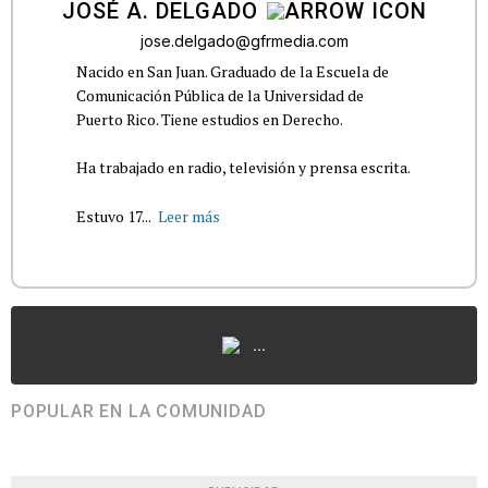
JOSÉ A. DELGADO
jose.delgado@gfrmedia.com
Nacido en San Juan. Graduado de la Escuela de
Comunicación Pública de la Universidad de
Puerto Rico. Tiene estudios en Derecho.
Ha trabajado en radio, televisión y prensa escrita.
Estuvo 17...
Leer más
...
POPULAR EN LA COMUNIDAD