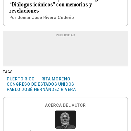
“Diálogos icónicos” con memorias y
revelaciones
Por
Jomar José Rivera Cedeño
PUBLICIDAD
TAGS
PUERTO RICO
RITA MORENO
CONGRESO DE ESTADOS UNIDOS
PABLO JOSÉ HERNÁNDEZ RIVERA
ACERCA DEL AUTOR