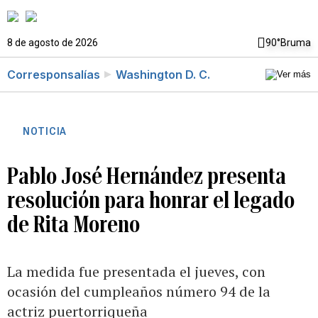
8 de agosto de 2026
90°
Bruma
Corresponsalías
Washington D. C.
NOTICIA
Pablo José Hernández presenta
resolución para honrar el legado
de Rita Moreno
La medida fue presentada el jueves, con
ocasión del cumpleaños número 94 de la
actriz puertorriqueña