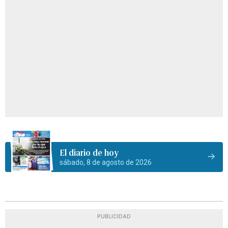
El diario de hoy
sábado, 8 de agosto de 2026
PUBLICIDAD