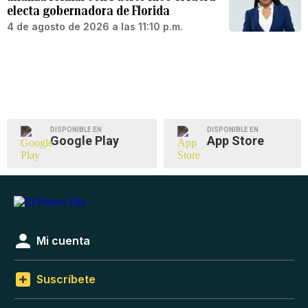
electa gobernadora de Florida
4 de agosto de 2026 a las 11:10 p.m.
DISPONIBLE EN
DISPONIBLE EN
Google Play
App Store
Mi cuenta
Suscríbete