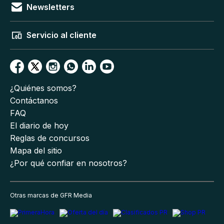
Newsletters
Servicio al cliente
¿Quiénes somos?
Contáctanos
FAQ
El diario de hoy
Reglas de concursos
Mapa del sitio
¿Por qué confiar en nosotros?
Otras marcas de GFR Media