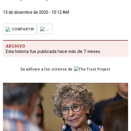
13 de diciembre de 2025 - 10:12 AM
...
COMPARTIR
ARCHIVO
Esta historia fue publicada hace más de 7 meses.
Se adhiere a los criterios de