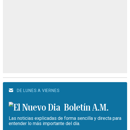
DE LUNES A VIERNES
Boletín A.M.
Las noticias explicadas de forma sencilla y directa para
entender lo más importante del día.