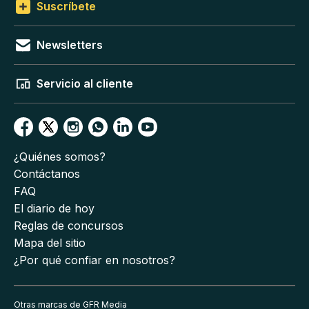
Suscríbete
Newsletters
Servicio al cliente
¿Quiénes somos?
Contáctanos
FAQ
El diario de hoy
Reglas de concursos
Mapa del sitio
¿Por qué confiar en nosotros?
Otras marcas de GFR Media