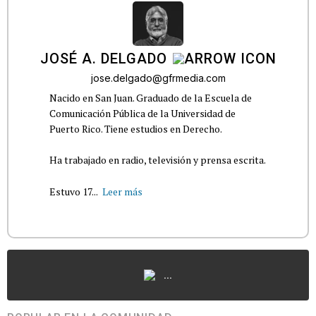
JOSÉ A. DELGADO
jose.delgado@gfrmedia.com
Nacido en San Juan. Graduado de la Escuela de
Comunicación Pública de la Universidad de
Puerto Rico. Tiene estudios en Derecho.
Ha trabajado en radio, televisión y prensa escrita.
Estuvo 17...
Leer más
...