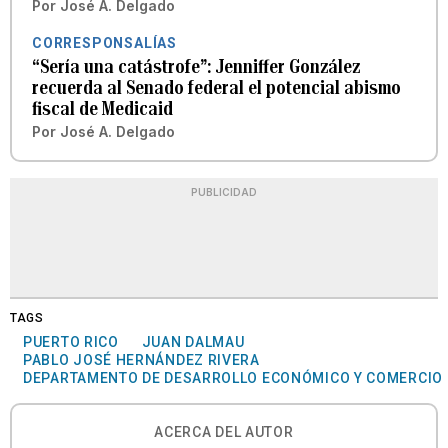
Por
José A. Delgado
CORRESPONSALÍAS
“Sería una catástrofe”: Jenniffer González
recuerda al Senado federal el potencial abismo
fiscal de Medicaid
Por
José A. Delgado
PUBLICIDAD
TAGS
PUERTO RICO
JUAN DALMAU
PABLO JOSÉ HERNÁNDEZ RIVERA
DEPARTAMENTO DE DESARROLLO ECONÓMICO Y COMERCIO
ACERCA DEL AUTOR