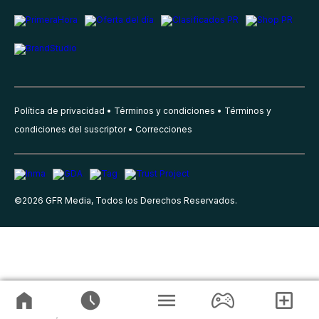
Política de privacidad
Términos y condiciones
Términos y
condiciones del suscriptor
Correcciones
©
2026
GFR Media, Todos los Derechos Reservados.