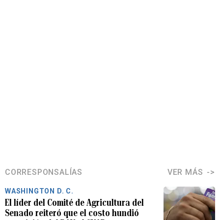
CORRESPONSALÍAS
VER MÁS
WASHINGTON D. C.
El líder del Comité de Agricultura del
Senado reiteró que el costo hundió