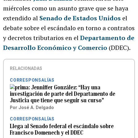
miércoles como un asunto grave que se haya
extendido al
Senado de Estados Unidos
el
debate sobre el escándalo en torno a contratos
y decretos tributarios en el
Departamento de
Desarrollo Económico y Comercio
(DDEC).
RELACIONADAS
CORRESPONSALÍAS
Jenniffer González: “Hay una
investigación de parte del Departamento de
Justicia que tiene que seguir su curso”
Por
José A. Delgado
CORRESPONSALÍAS
Llega al Senado federal el escándalo sobre
Francisco Domenech y el DDEC