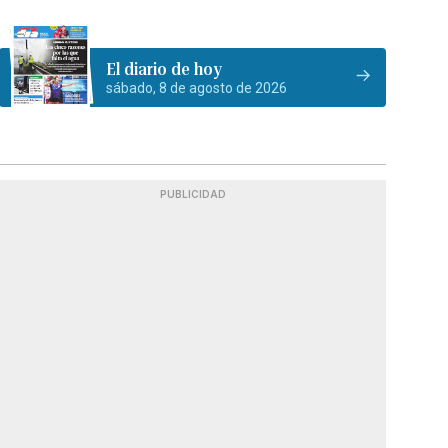
El diario de hoy
sábado, 8 de agosto de 2026
PUBLICIDAD