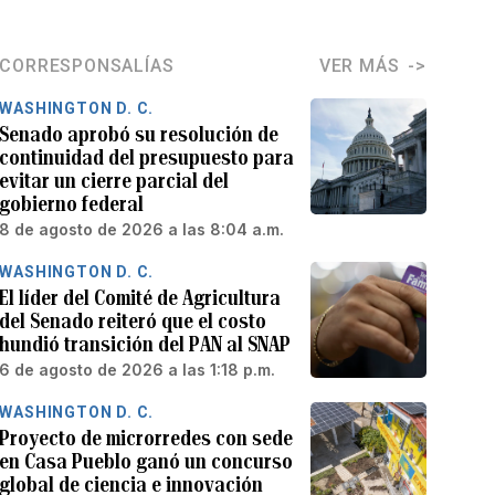
CORRESPONSALÍAS
VER MÁS
WASHINGTON D. C.
Senado aprobó su resolución de
continuidad del presupuesto para
evitar un cierre parcial del
gobierno federal
8 de agosto de 2026 a las 8:04 a.m.
WASHINGTON D. C.
El líder del Comité de Agricultura
del Senado reiteró que el costo
hundió transición del PAN al SNAP
6 de agosto de 2026 a las 1:18 p.m.
WASHINGTON D. C.
Proyecto de microrredes con sede
en Casa Pueblo ganó un concurso
global de ciencia e innovación