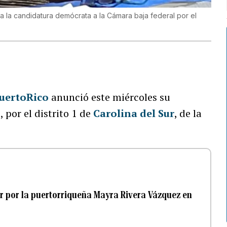
a la candidatura demócrata a la Cámara baja federal por el
uertoRico
anunció este miércoles su
o
, por el distrito 1 de
Carolina del Sur
, de la
r por la puertorriqueña Mayra Rivera Vázquez en