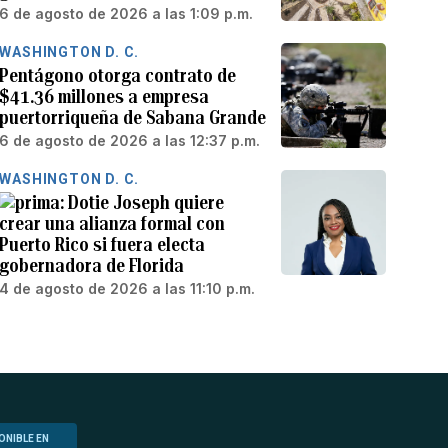
6 de agosto de 2026 a las 1:09 p.m.
WASHINGTON D. C.
Pentágono otorga contrato de
$41.36 millones a empresa
puertorriqueña de Sabana Grande
6 de agosto de 2026 a las 12:37 p.m.
WASHINGTON D. C.
Dotie Joseph quiere
crear una alianza formal con
Puerto Rico si fuera electa
gobernadora de Florida
4 de agosto de 2026 a las 11:10 p.m.
ONIBLE EN