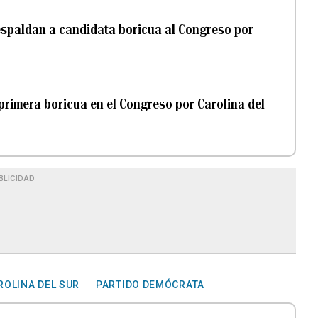
respaldan a candidata boricua al Congreso por
primera boricua en el Congreso por Carolina del
BLICIDAD
ROLINA DEL SUR
PARTIDO DEMÓCRATA