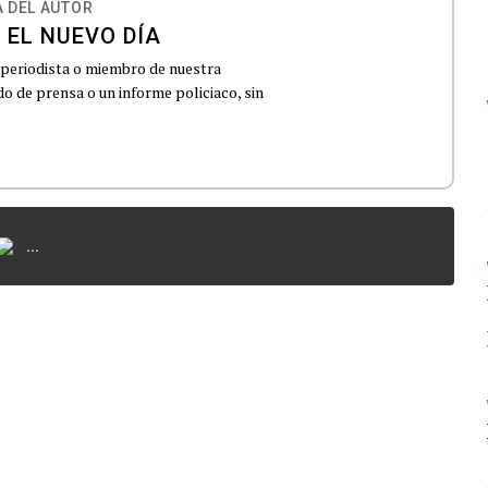
 DEL AUTOR
 EL NUEVO DÍA
 periodista o miembro de nuestra
 de prensa o un informe policiaco, sin
...