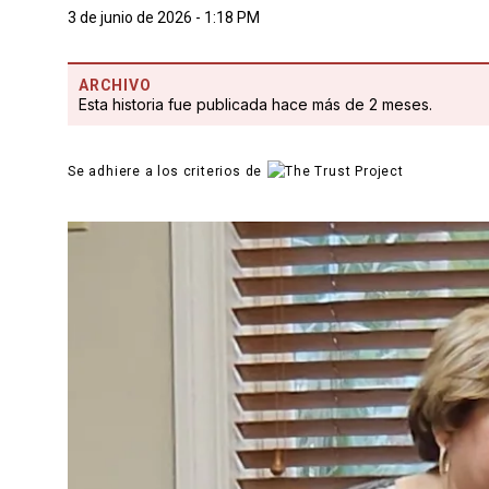
3 de junio de 2026 - 1:18 PM
ARCHIVO
Esta historia fue publicada hace más de 2 meses.
Se adhiere a los criterios de