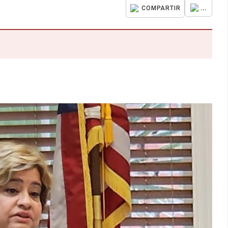
...
COMPARTIR