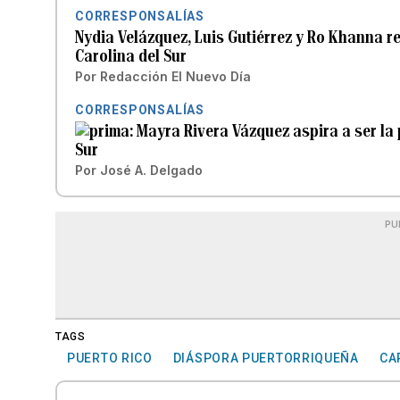
CORRESPONSALÍAS
Nydia Velázquez, Luis Gutiérrez y Ro Khanna 
Carolina del Sur
Por
Redacción El Nuevo Día
CORRESPONSALÍAS
Mayra Rivera Vázquez aspira a ser la 
Sur
Por
José A. Delgado
PU
TAGS
PUERTO RICO
DIÁSPORA PUERTORRIQUEÑA
CA