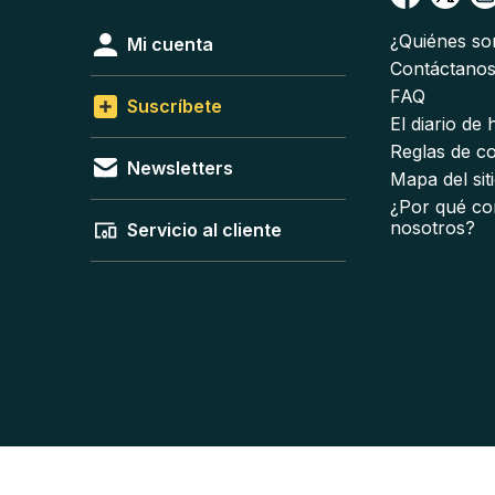
¿Quiénes s
Mi cuenta
Contáctano
FAQ
Suscríbete
El diario de
Reglas de c
Newsletters
Mapa del sit
¿Por qué co
nosotros?
Servicio al cliente