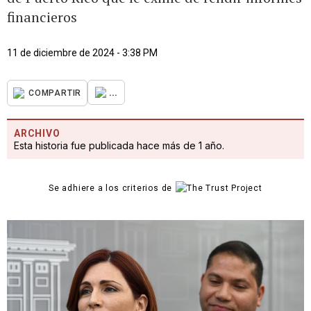
financieros
11 de diciembre de 2024 - 3:38 PM
...
COMPARTIR
ARCHIVO
Esta historia fue publicada hace más de 1 año.
Se adhiere a los criterios de