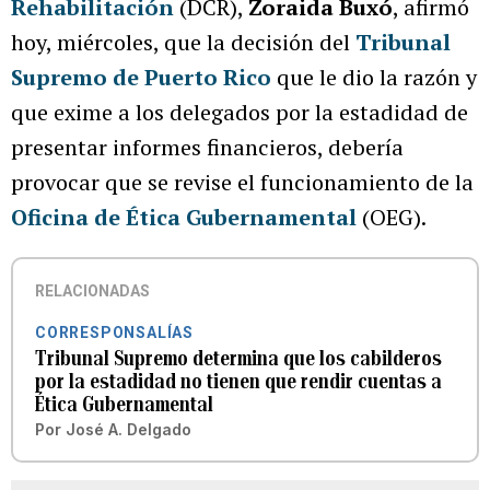
Rehabilitación
(DCR),
Zoraida Buxó
, afirmó
hoy, miércoles, que la decisión del
Tribunal
Supremo de Puerto Rico
que le dio la razón y
que exime a los delegados por la estadidad de
presentar informes financieros, debería
provocar que se revise el funcionamiento de la
Oficina de Ética Gubernamental
(OEG).
RELACIONADAS
CORRESPONSALÍAS
Tribunal Supremo determina que los cabilderos
por la estadidad no tienen que rendir cuentas a
Ética Gubernamental
Por
José A. Delgado