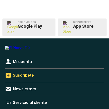
DISPONIBLE EN
DISPONIBLE EN
Google Play
App Store
Mi cuenta
Suscríbete
Newsletters
Servicio al cliente