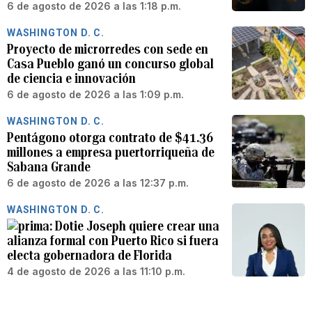
6 de agosto de 2026 a las 1:18 p.m.
WASHINGTON D. C.
Proyecto de microrredes con sede en
Casa Pueblo ganó un concurso global
de ciencia e innovación
6 de agosto de 2026 a las 1:09 p.m.
WASHINGTON D. C.
Pentágono otorga contrato de $41.36
millones a empresa puertorriqueña de
Sabana Grande
6 de agosto de 2026 a las 12:37 p.m.
WASHINGTON D. C.
Dotie Joseph quiere crear una
alianza formal con Puerto Rico si fuera
electa gobernadora de Florida
4 de agosto de 2026 a las 11:10 p.m.