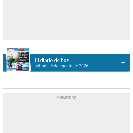
El diario de hoy
sábado, 8 de agosto de 2026
PUBLICIDAD