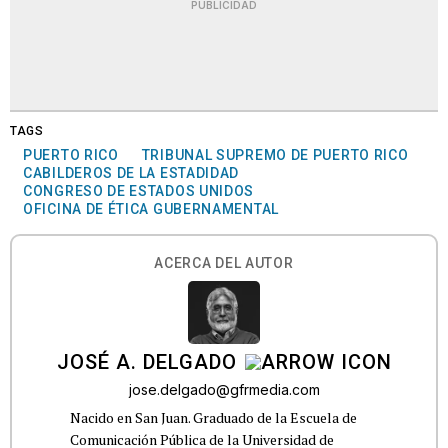
PUBLICIDAD
TAGS
PUERTO RICO
TRIBUNAL SUPREMO DE PUERTO RICO
CABILDEROS DE LA ESTADIDAD
CONGRESO DE ESTADOS UNIDOS
OFICINA DE ÉTICA GUBERNAMENTAL
ACERCA DEL AUTOR
JOSÉ A. DELGADO
jose.delgado@gfrmedia.com
Nacido en San Juan. Graduado de la Escuela de
Comunicación Pública de la Universidad de