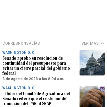
CORRESPONSALÍAS
VER MÁS
WASHINGTON D. C.
Senado aprobó su resolución de
continuidad del presupuesto para
evitar un cierre parcial del gobierno
federal
8 de agosto de 2026 a las 8:04 a.m.
WASHINGTON D. C.
El líder del Comité de Agricultura del
Senado reiteró que el costo hundió
transición del PAN al SNAP