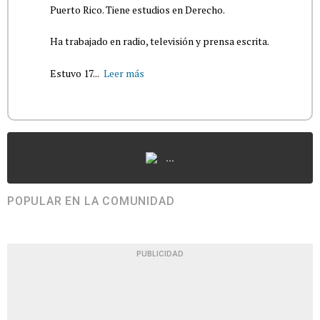
Puerto Rico. Tiene estudios en Derecho.
Ha trabajado en radio, televisión y prensa escrita.
Estuvo 17...
Leer más
...
POPULAR EN LA COMUNIDAD
PUBLICIDAD