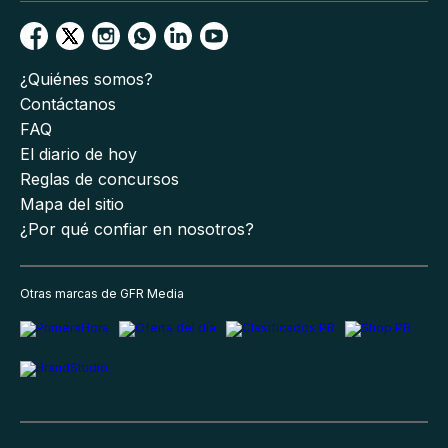
¿Quiénes somos?
Contáctanos
FAQ
El diario de hoy
Reglas de concursos
Mapa del sitio
¿Por qué confiar en nosotros?
Otras marcas de GFR Media