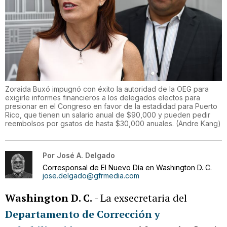
Zoraida Buxó impugnó con éxito la autoridad de la OEG para
exigirle informes financieros a los delegados electos para
presionar en el Congreso en favor de la estadidad para Puerto
Rico, que tienen un salario anual de $90,000 y pueden pedir
reembolsos por gsatos de hasta $30,000 anuales.
(
Andre Kang
)
Por
José A. Delgado
Corresponsal de El Nuevo Día en Washington D. C.
jose.delgado@gfrmedia.com
Washington D. C.
- La exsecretaria del
Departamento de Corrección y