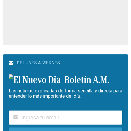
DE LUNES A VIERNES
Boletín A.M.
Las noticias explicadas de forma sencilla y directa para
entender lo más importante del día.