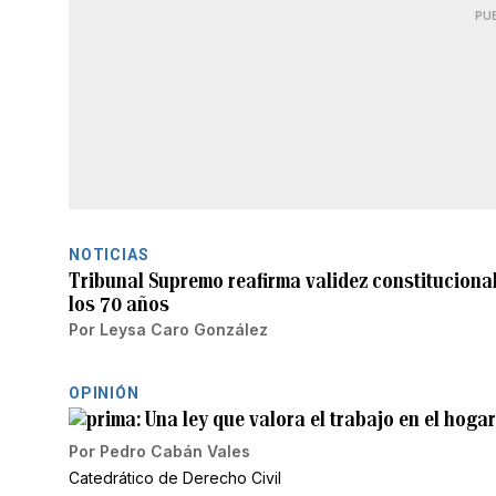
PU
NOTICIAS
Tribunal Supremo reafirma validez constitucional 
los 70 años
Por
Leysa Caro González
OPINIÓN
Una ley que valora el trabajo en el hogar
Por
Pedro Cabán Vales
Catedrático de Derecho Civil