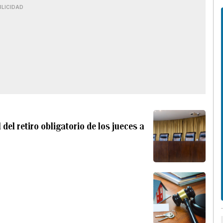
BLICIDAD
del retiro obligatorio de los jueces a