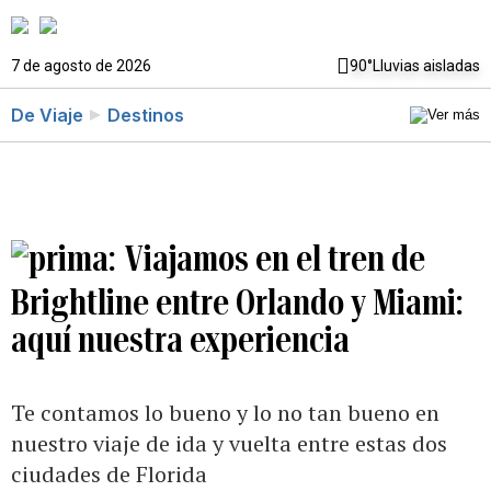
7 de agosto de 2026
90°
Lluvias aisladas
De Viaje
Destinos
Viajamos en el tren de
Brightline entre Orlando y Miami:
aquí nuestra experiencia
Te contamos lo bueno y lo no tan bueno en
nuestro viaje de ida y vuelta entre estas dos
ciudades de Florida