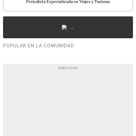
Periodista Especializada en Viajes y Turismo
...
POPULAR EN LA COMUNIDAD
PUBLICIDAD