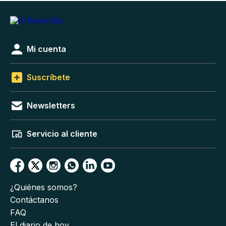
Mi cuenta
Suscríbete
Newsletters
Servicio al cliente
¿Quiénes somos?
Contáctanos
FAQ
El diario de hoy