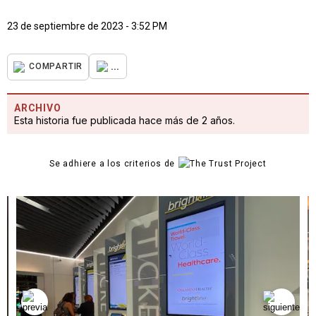
23 de septiembre de 2023 - 3:52 PM
...
COMPARTIR
ARCHIVO
Esta historia fue publicada hace más de 2 años.
Se adhiere a los criterios de