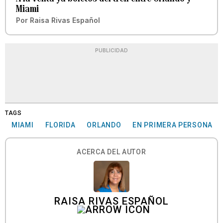
Miami
Por
Raisa Rivas Español
PUBLICIDAD
TAGS
MIAMI
FLORIDA
ORLANDO
EN PRIMERA PERSONA
ACERCA DEL AUTOR
RAISA RIVAS ESPAÑOL