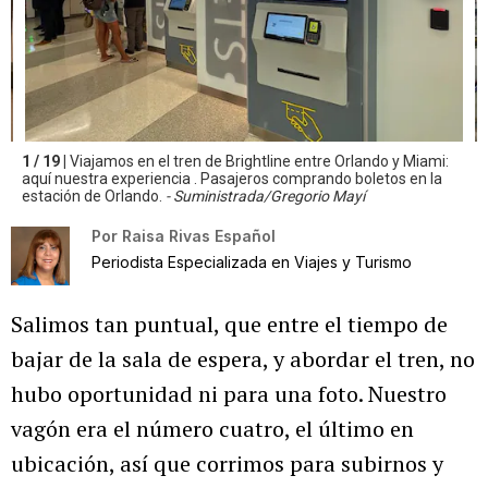
1 / 19 |
Viajamos en el tren de Brightline entre Orlando y Miami:
aquí nuestra experiencia . Pasajeros comprando boletos en la
estación de Orlando.
- Suministrada/Gregorio Mayí
Por
Raisa Rivas Español
Periodista Especializada en Viajes y Turismo
Salimos tan puntual, que entre el tiempo de
bajar de la sala de espera, y abordar el tren, no
hubo oportunidad ni para una foto. Nuestro
vagón era el número cuatro, el último en
ubicación, así que corrimos para subirnos y