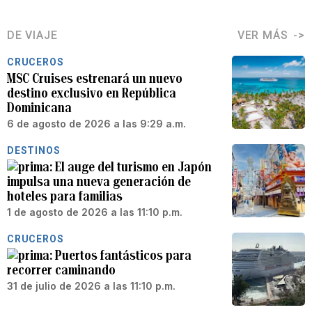
DE VIAJE
VER MÁS
CRUCEROS
MSC Cruises estrenará un nuevo
destino exclusivo en República
Dominicana
6 de agosto de 2026 a las 9:29 a.m.
DESTINOS
El auge del turismo en Japón
impulsa una nueva generación de
hoteles para familias
1 de agosto de 2026 a las 11:10 p.m.
CRUCEROS
Puertos fantásticos para
recorrer caminando
31 de julio de 2026 a las 11:10 p.m.