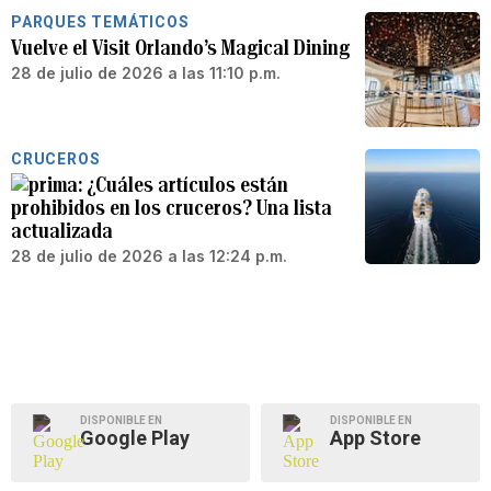
PARQUES TEMÁTICOS
Vuelve el Visit Orlando’s Magical Dining
28 de julio de 2026 a las 11:10 p.m.
CRUCEROS
¿Cuáles artículos están
prohibidos en los cruceros? Una lista
actualizada
28 de julio de 2026 a las 12:24 p.m.
DISPONIBLE EN
DISPONIBLE EN
Google Play
App Store