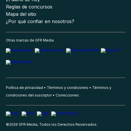
Reglas de concursos
Mapa del sitio
¿Por qué confiar en nosotros?
Otras marcas de GFR Media
Política de privacidad
Términos y condiciones
Términos y
condiciones del suscriptor
Correcciones
©
2026
GFR Media, Todos los Derechos Reservados.