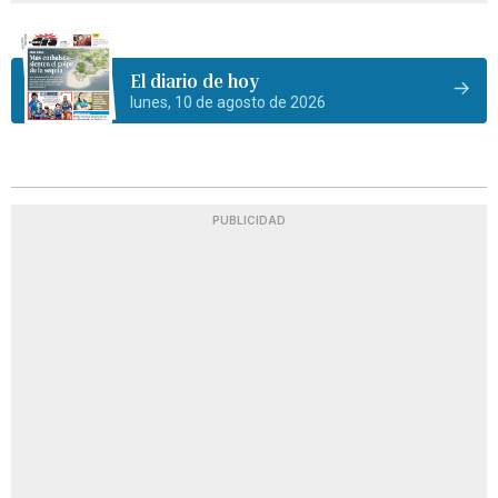
El diario de hoy
lunes, 10 de agosto de 2026
PUBLICIDAD