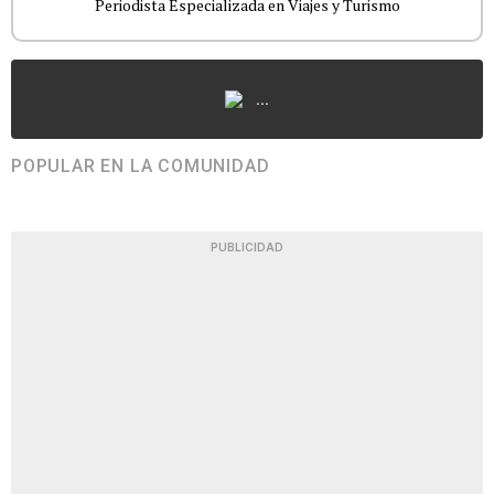
Periodista Especializada en Viajes y Turismo
...
POPULAR EN LA COMUNIDAD
PUBLICIDAD