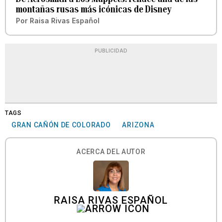
montañas rusas más icónicas de Disney
Por
Raisa Rivas Español
PUBLICIDAD
TAGS
GRAN CAÑÓN DE COLORADO
ARIZONA
ACERCA DEL AUTOR
RAISA RIVAS ESPAÑOL