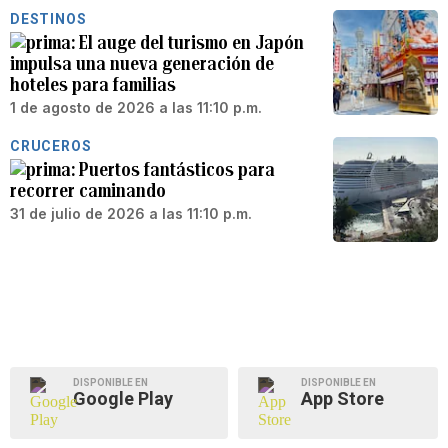
DESTINOS
El auge del turismo en Japón
impulsa una nueva generación de
hoteles para familias
1 de agosto de 2026 a las 11:10 p.m.
CRUCEROS
Puertos fantásticos para
recorrer caminando
31 de julio de 2026 a las 11:10 p.m.
DISPONIBLE EN
DISPONIBLE EN
Google Play
App Store