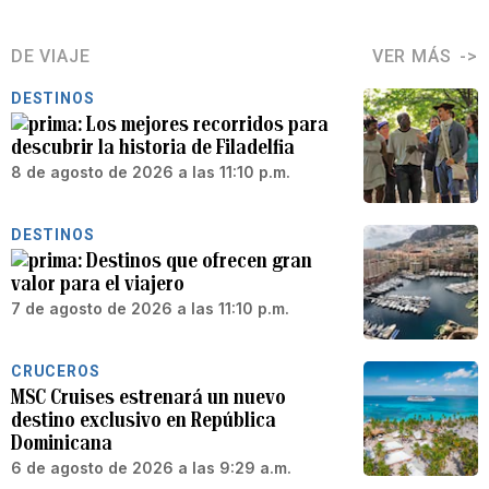
DE VIAJE
VER MÁS
DESTINOS
Los mejores recorridos para
descubrir la historia de Filadelfia
8 de agosto de 2026 a las 11:10 p.m.
DESTINOS
Destinos que ofrecen gran
valor para el viajero
7 de agosto de 2026 a las 11:10 p.m.
CRUCEROS
MSC Cruises estrenará un nuevo
destino exclusivo en República
Dominicana
6 de agosto de 2026 a las 9:29 a.m.