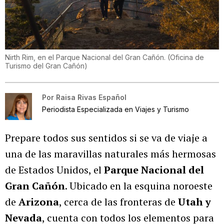
Nirth Rim, en el Parque Nacional del Gran Cañón.
(
Oficina de
Turismo del Gran Cañón
)
Por
Raisa Rivas Español
Periodista Especializada en Viajes y Turismo
Prepare todos sus sentidos si se va de viaje a
una de las maravillas naturales más hermosas
de Estados Unidos, el
Parque Nacional del
Gran Cañón
. Ubicado en la esquina noroeste
de
Arizona
, cerca de las fronteras de
Utah y
Nevada
, cuenta con todos los elementos para