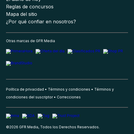
Reglas de concursos
Mapa del sitio
¿Por qué confiar en nosotros?
Otras marcas de GFR Media
Política de privacidad
Términos y condiciones
Términos y
condiciones del suscriptor
Correcciones
©
2026
GFR Media, Todos los Derechos Reservados.