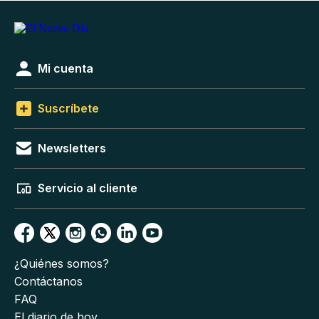
Mi cuenta
Suscríbete
Newsletters
Servicio al cliente
¿Quiénes somos?
Contáctanos
FAQ
El diario de hoy