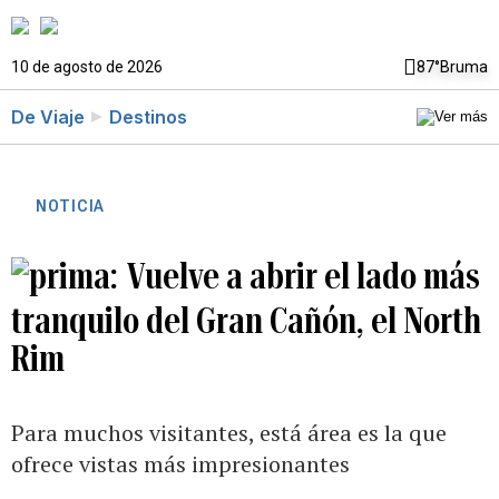
10 de agosto de 2026
87°
Bruma
De Viaje
Destinos
NOTICIA
Vuelve a abrir el lado más
tranquilo del Gran Cañón, el North
Rim
Para muchos visitantes, está área es la que
ofrece vistas más impresionantes