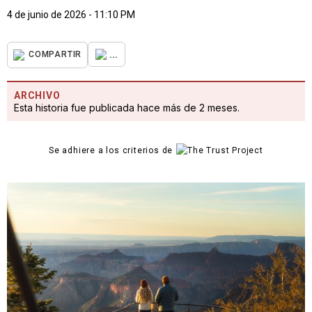
4 de junio de 2026 - 11:10 PM
...
COMPARTIR
ARCHIVO
Esta historia fue publicada hace más de 2 meses.
Se adhiere a los criterios de