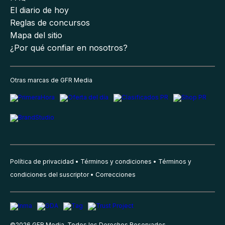
El diario de hoy
Reglas de concursos
Mapa del sitio
¿Por qué confiar en nosotros?
Otras marcas de GFR Media
Política de privacidad
Términos y condiciones
Términos y
condiciones del suscriptor
Correcciones
©
2026
GFR Media, Todos los Derechos Reservados.