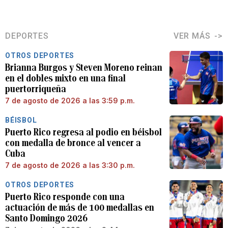
DEPORTES
VER MÁS
OTROS DEPORTES
Brianna Burgos y Steven Moreno reinan
en el dobles mixto en una final
puertorriqueña
7 de agosto de 2026 a las 3:59 p.m.
BÉISBOL
Puerto Rico regresa al podio en béisbol
con medalla de bronce al vencer a
Cuba
7 de agosto de 2026 a las 3:30 p.m.
OTROS DEPORTES
Puerto Rico responde con una
actuación de más de 100 medallas en
Santo Domingo 2026