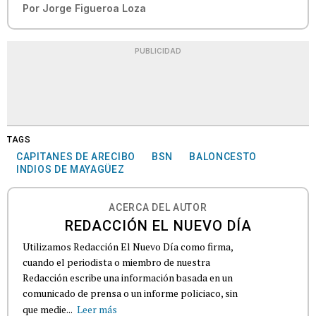
Por
Jorge Figueroa Loza
PUBLICIDAD
TAGS
CAPITANES DE ARECIBO
BSN
BALONCESTO
INDIOS DE MAYAGÜEZ
ACERCA DEL AUTOR
REDACCIÓN EL NUEVO DÍA
Utilizamos Redacción El Nuevo Día como firma,
cuando el periodista o miembro de nuestra
Redacción escribe una información basada en un
comunicado de prensa o un informe policiaco, sin
que medie...
Leer más