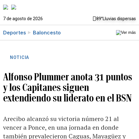
7 de agosto de 2026
89°
Lluvias dispersas
Deportes
Baloncesto
NOTICIA
Alfonso Plummer anota 31 puntos
y los Capitanes siguen
extendiendo su liderato en el BSN
Arecibo alcanzó su victoria número 21 al
vencer a Ponce, en una jornada en donde
también prevalecieron Caguas, Mayagüez y