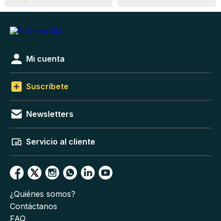
Mi cuenta
Suscríbete
Newsletters
Servicio al cliente
¿Quiénes somos?
Contáctanos
FAQ