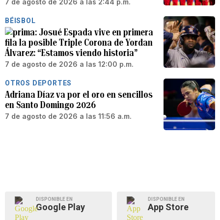
7 de agosto de 2026 a las 2:44 p.m.
BÉISBOL
Josué Espada vive en primera
fila la posible Triple Corona de Yordan
Álvarez: “Estamos viendo historia”
7 de agosto de 2026 a las 12:00 p.m.
OTROS DEPORTES
Adriana Díaz va por el oro en sencillos
en Santo Domingo 2026
7 de agosto de 2026 a las 11:56 a.m.
DISPONIBLE EN
DISPONIBLE EN
Google Play
App Store