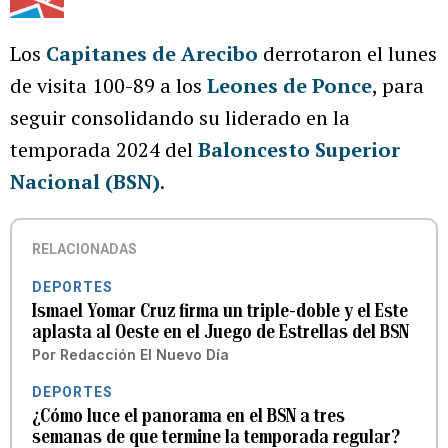
Los
Capitanes de Arecibo
derrotaron el lunes
de visita 100-89 a los
Leones de Ponce
, para
seguir consolidando su liderado en la
temporada 2024 del
Baloncesto Superior
Nacional (BSN)
.
RELACIONADAS
DEPORTES
Ismael Yomar Cruz firma un triple-doble y el Este
aplasta al Oeste en el Juego de Estrellas del BSN
Por
Redacción El Nuevo Día
DEPORTES
¿Cómo luce el panorama en el BSN a tres
semanas de que termine la temporada regular?