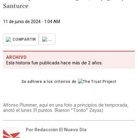
Santurce
11 de junio de 2024 - 1:04 AM
...
COMPARTIR
ARCHIVO
Esta historia fue publicada hace más de 2 años.
Se adhiere a los criterios de
Alfonso Plummer, aquí en una foto a principios de temporada,
anotó el lunes 31 puntos.
(
Ramon "Tonito" Zayas
)
Por
Redacción El Nuevo Día