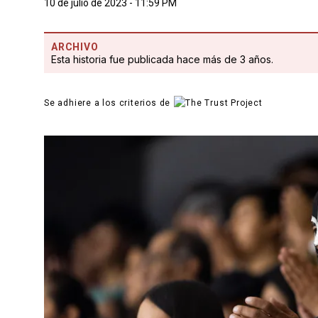
10 de julio de 2023 - 11:59 PM
ARCHIVO
Esta historia fue publicada hace más de 3 años.
Se adhiere a los criterios de