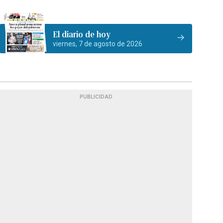
El diario de hoy
viernes, 7 de agosto de 2026
PUBLICIDAD