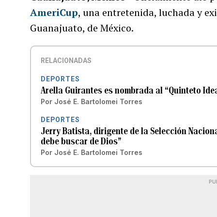
AmeriCup
, una entretenida, luchada y ex
Guanajuato, de México.
RELACIONADAS
DEPORTES
Arella Guirantes es nombrada al “Quinteto Ide
Por
José E. Bartolomei Torres
DEPORTES
Jerry Batista, dirigente de la Selección Nacion
debe buscar de Dios”
Por
José E. Bartolomei Torres
PU