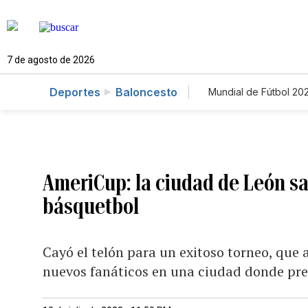
7 de agosto de 2026
Deportes
Baloncesto
Mundial de Fútbol 20
AmeriCup: la ciudad de León sab
básquetbol
Cayó el telón para un exitoso torneo, que a
nuevos fanáticos en una ciudad donde pre