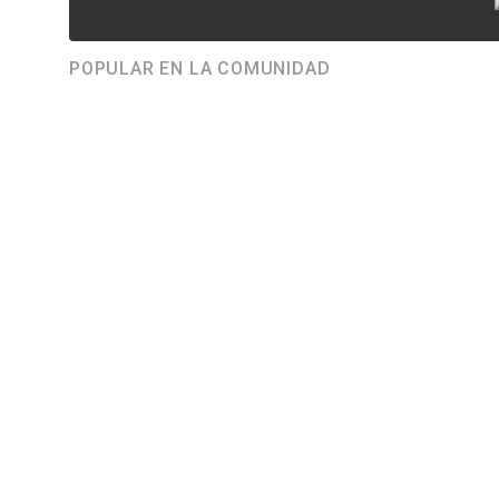
POPULAR EN LA COMUNIDAD