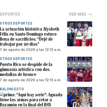
DEPORTES
VER MÁS
OTROS DEPORTES
La actuación histórica Alysbeth
Félix en Santo Domingo estuvo
llena de sacrificios: “Dejé de
trabajar por 40 días”
7 de agosto de 2026 a las 12:13 a.m.
OTROS DEPORTES
Puerto Rico se despide de la
gimnasia artística con dos
medallas de bronce
7 de agosto de 2026 a las 12:13 a.m.
BALONCESTO
“Aquí hay serie”: Aguada
tiene las armas para retar a
Bayamón en la final del BSN