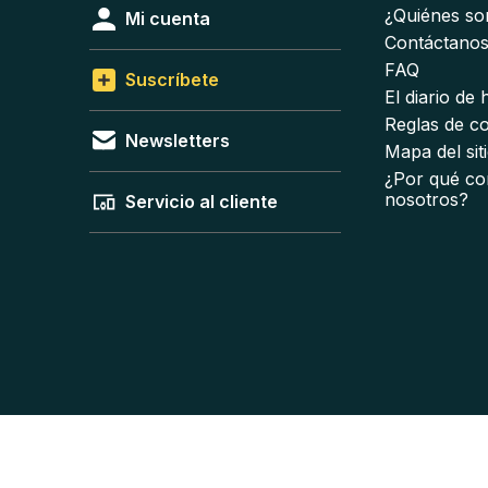
¿Quiénes s
Mi cuenta
Contáctano
FAQ
Suscríbete
El diario de
Reglas de c
Newsletters
Mapa del sit
¿Por qué co
nosotros?
Servicio al cliente