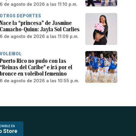
6 de agosto de 2026 a las 11:10 p.m.
OTROS DEPORTES
Nace la “princesa” de Jasmine
Camacho-Quinn: Jayla Sol Carlies
6 de agosto de 2026 a las 11:09 p.m.
VOLEIBOL
Puerto Rico no pudo con las
“Reinas del Caribe” e irá por el
bronce en voleibol femenino
6 de agosto de 2026 a las 10:55 p.m.
ONIBLE EN
p Store