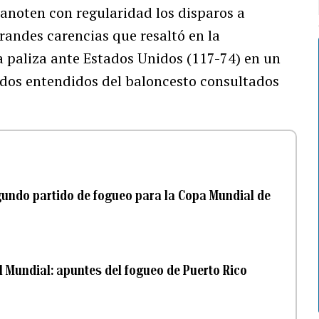
 anoten con regularidad los disparos a
randes carencias que resaltó en la
a paliza ante Estados Unidos (117-74) en un
e dos entendidos del baloncesto consultados
gundo partido de fogueo para la Copa Mundial de
el Mundial: apuntes del fogueo de Puerto Rico