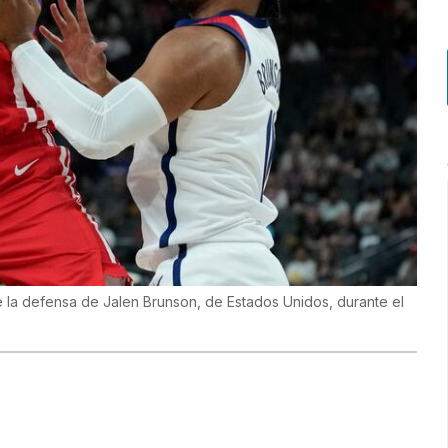
te la defensa de Jalen Brunson, de Estados Unidos, durante el