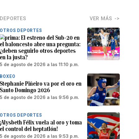
DEPORTES
VER MÁS
OTROS DEPORTES
El estreno del Sub-20 en
el baloncesto abre una pregunta:
¿deben seguirlo otros deportes
en la justa?
5 de agosto de 2026 a las 11:10 p.m.
BOXEO
Stephanie Piñeiro va por el oro en
Santo Domingo 2026
5 de agosto de 2026 a las 9:56 p.m.
OTROS DEPORTES
¡Alysbeth Félix vuela al oro y toma
el control del heptatlón!
5 de agosto de 2026 a las 9:53 p.m.