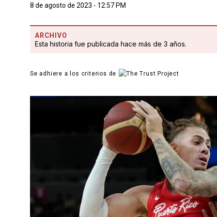
8 de agosto de 2023 - 12:57 PM
ARCHIVO
Esta historia fue publicada hace más de 3 años.
Se adhiere a los criterios de