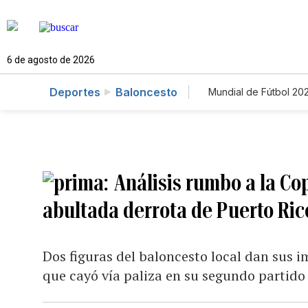
6 de agosto de 2026
Deportes
Baloncesto
Mundial de Fútbol 20
Análisis rumbo a la Co
abultada derrota de Puerto Ric
Dos figuras del baloncesto local dan sus i
que cayó vía paliza en su segundo partido 