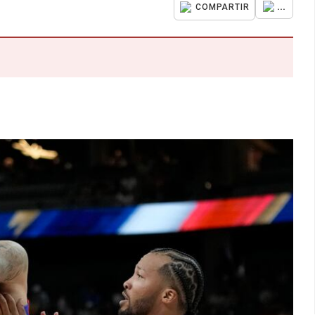
...
COMPARTIR