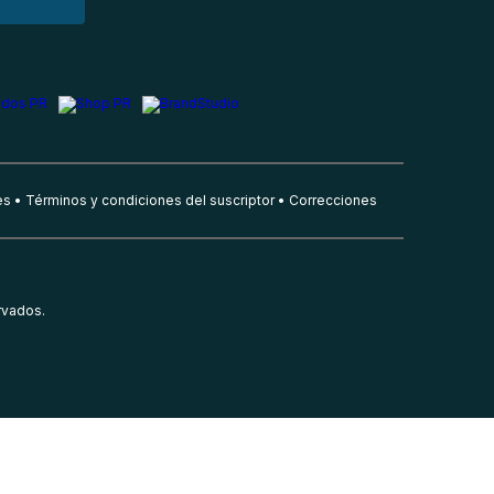
es
Términos y condiciones del suscriptor
Correcciones
rvados.