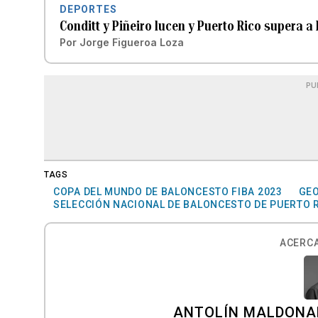
DEPORTES
Conditt y Piñeiro lucen y Puerto Rico supera 
Por
Jorge Figueroa Loza
PU
TAGS
COPA DEL MUNDO DE BALONCESTO FIBA 2023
GEO
SELECCIÓN NACIONAL DE BALONCESTO DE PUERTO 
ACERCA
ANTOLÍN MALDONA