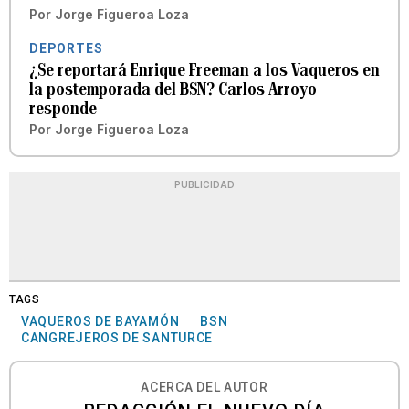
Por
Jorge Figueroa Loza
DEPORTES
¿Se reportará Enrique Freeman a los Vaqueros en
la postemporada del BSN? Carlos Arroyo
responde
Por
Jorge Figueroa Loza
PUBLICIDAD
TAGS
VAQUEROS DE BAYAMÓN
BSN
CANGREJEROS DE SANTURCE
ACERCA DEL AUTOR