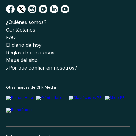
¿Quiénes somos?
Contáctanos
FAQ
El diario de hoy
Reglas de concursos
Mapa del sitio
¿Por qué confiar en nosotros?
Otras marcas de GFR Media