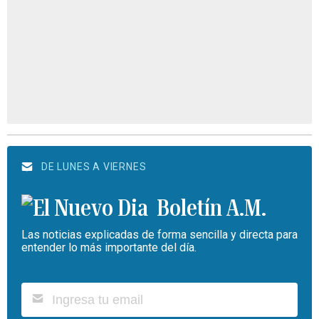
DE LUNES A VIERNES
Boletín A.M.
Las noticias explicadas de forma sencilla y directa para
entender lo más importante del día.