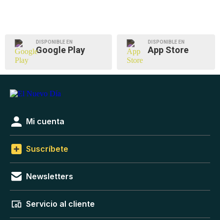
DISPONIBLE EN
DISPONIBLE EN
Google Play
App Store
Mi cuenta
Suscríbete
Newsletters
Servicio al cliente