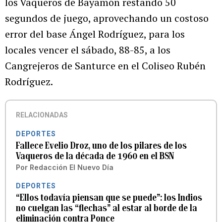
los Vaqueros de Bayamón restando 50
segundos de juego, aprovechando un costoso
error del base Ángel Rodríguez, para los
locales vencer el sábado, 88-85, a los
Cangrejeros de Santurce en el Coliseo Rubén
Rodríguez.
RELACIONADAS
DEPORTES
Fallece Evelio Droz, uno de los pilares de los
Vaqueros de la década de 1960 en el BSN
Por
Redacción El Nuevo Día
DEPORTES
“Ellos todavía piensan que se puede”: los Indios
no cuelgan las “flechas” al estar al borde de la
eliminación contra Ponce