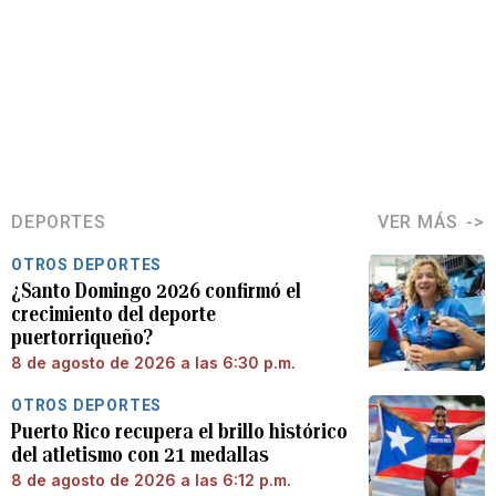
DEPORTES
VER MÁS
OTROS DEPORTES
¿Santo Domingo 2026 confirmó el
crecimiento del deporte
puertorriqueño?
8 de agosto de 2026 a las 6:30 p.m.
OTROS DEPORTES
Puerto Rico recupera el brillo histórico
del atletismo con 21 medallas
8 de agosto de 2026 a las 6:12 p.m.