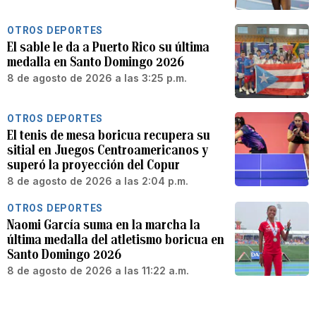
OTROS DEPORTES
El sable le da a Puerto Rico su última
medalla en Santo Domingo 2026
8 de agosto de 2026 a las 3:25 p.m.
OTROS DEPORTES
El tenis de mesa boricua recupera su
sitial en Juegos Centroamericanos y
superó la proyección del Copur
8 de agosto de 2026 a las 2:04 p.m.
OTROS DEPORTES
Naomi García suma en la marcha la
última medalla del atletismo boricua en
Santo Domingo 2026
8 de agosto de 2026 a las 11:22 a.m.