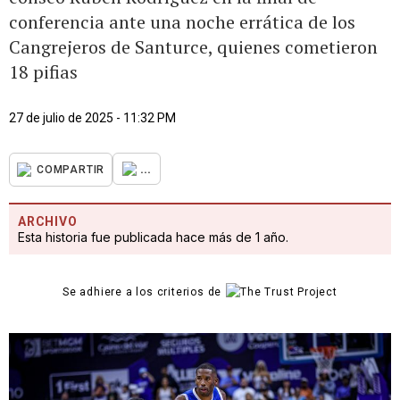
conferencia ante una noche errática de los
Cangrejeros de Santurce, quienes cometieron
18 pifias
27 de julio de 2025 - 11:32 PM
...
COMPARTIR
ARCHIVO
Esta historia fue publicada hace más de 1 año.
Se adhiere a los criterios de