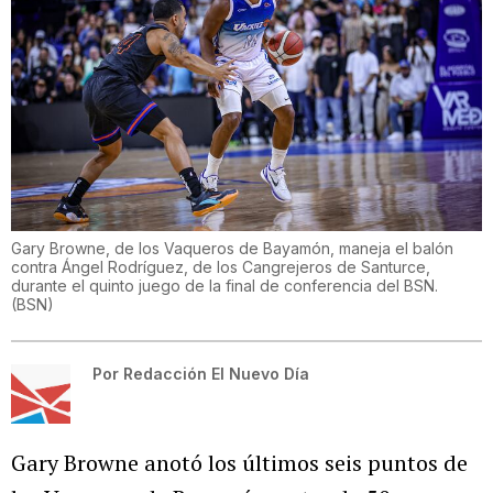
Gary Browne, de los Vaqueros de Bayamón, maneja el balón
contra Ángel Rodríguez, de los Cangrejeros de Santurce,
durante el quinto juego de la final de conferencia del BSN.
(
BSN
)
Por
Redacción El Nuevo Día
Gary Browne anotó los últimos seis puntos de