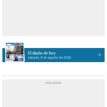
El diario de hoy
sábado, 8 de agosto de 2026
PUBLICIDAD