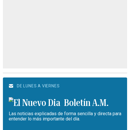
DE LUNES A VIERNES
Boletín A.M.
Las noticias explicadas de forma sencilla y directa para
entender lo más importante del día.