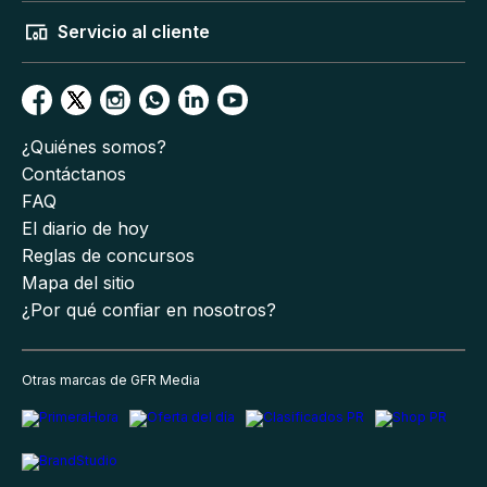
Servicio al cliente
¿Quiénes somos?
Contáctanos
FAQ
El diario de hoy
Reglas de concursos
Mapa del sitio
¿Por qué confiar en nosotros?
Otras marcas de GFR Media