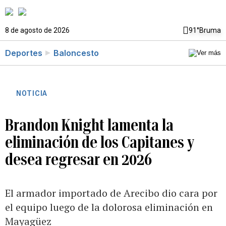
8 de agosto de 2026
91°
Bruma
Deportes
Baloncesto
NOTICIA
Brandon Knight lamenta la
eliminación de los Capitanes y
desea regresar en 2026
El armador importado de Arecibo dio cara por
el equipo luego de la dolorosa eliminación en
Mayagüez