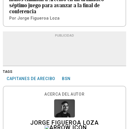
séptimo juego para avanzar a la final de
conferencia
Por
Jorge Figueroa Loza
PUBLICIDAD
TAGS
CAPITANES DE ARECIBO
BSN
ACERCA DEL AUTOR
JORGE FIGUEROA LOZA