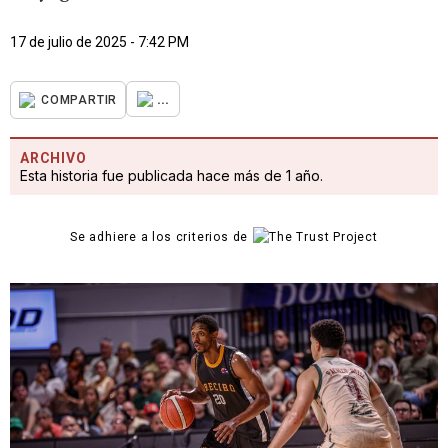
17 de julio de 2025 - 7:42 PM
...
COMPARTIR
ARCHIVO
Esta historia fue publicada hace más de 1 año.
Se adhiere a los criterios de