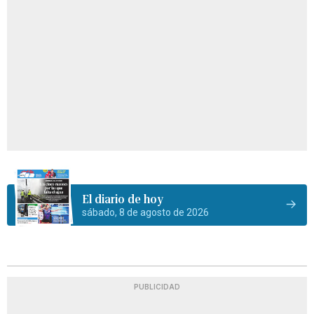
El diario de hoy
sábado, 8 de agosto de 2026
PUBLICIDAD