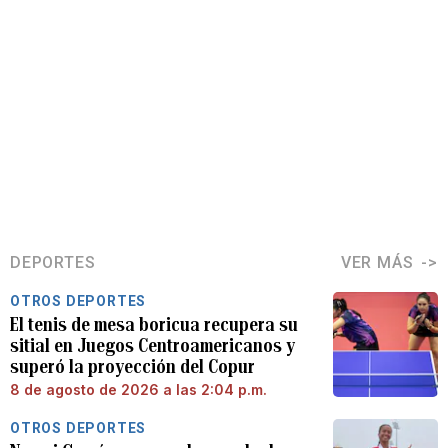
DEPORTES
VER MÁS
OTROS DEPORTES
El tenis de mesa boricua recupera su
sitial en Juegos Centroamericanos y
superó la proyección del Copur
8 de agosto de 2026 a las 2:04 p.m.
OTROS DEPORTES