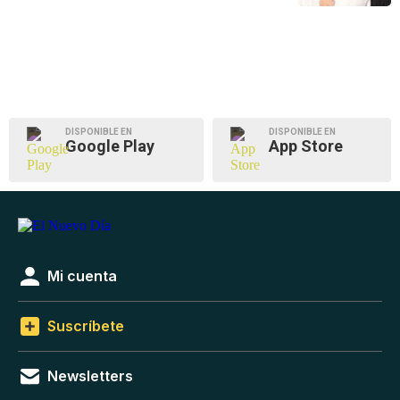
DISPONIBLE EN
DISPONIBLE EN
Google Play
App Store
Mi cuenta
Suscríbete
Newsletters