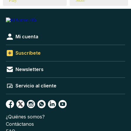
Mi cuenta
Suscríbete
Newsletters
Servicio al cliente
¿Quiénes somos?
Contáctanos