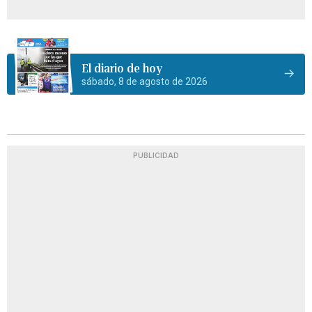
El diario de hoy
sábado, 8 de agosto de 2026
PUBLICIDAD