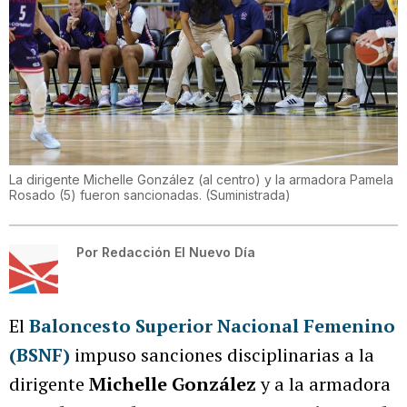
La dirigente Michelle González (al centro) y la armadora Pamela
Rosado (5) fueron sancionadas.
(
Suministrada
)
Por
Redacción El Nuevo Día
El
Baloncesto Superior Nacional Femenino
(BSNF)
impuso sanciones disciplinarias a la
dirigente
Michelle González
y a la armadora