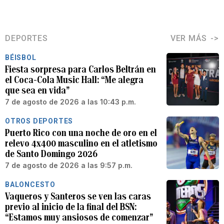
DEPORTES
VER MÁS
BÉISBOL
Fiesta sorpresa para Carlos Beltrán en
el Coca-Cola Music Hall: “Me alegra
que sea en vida”
7 de agosto de 2026 a las 10:43 p.m.
OTROS DEPORTES
Puerto Rico con una noche de oro en el
relevo 4x400 masculino en el atletismo
de Santo Domingo 2026
7 de agosto de 2026 a las 9:57 p.m.
BALONCESTO
Vaqueros y Santeros se ven las caras
previo al inicio de la final del BSN:
“Estamos muy ansiosos de comenzar”