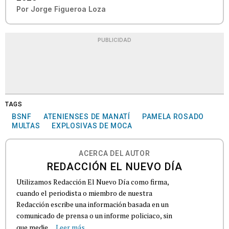
Por
Jorge Figueroa Loza
PUBLICIDAD
TAGS
BSNF
ATENIENSES DE MANATÍ
PAMELA ROSADO
MULTAS
EXPLOSIVAS DE MOCA
ACERCA DEL AUTOR
REDACCIÓN EL NUEVO DÍA
Utilizamos Redacción El Nuevo Día como firma,
cuando el periodista o miembro de nuestra
Redacción escribe una información basada en un
comunicado de prensa o un informe policiaco, sin
que medie...
Leer más