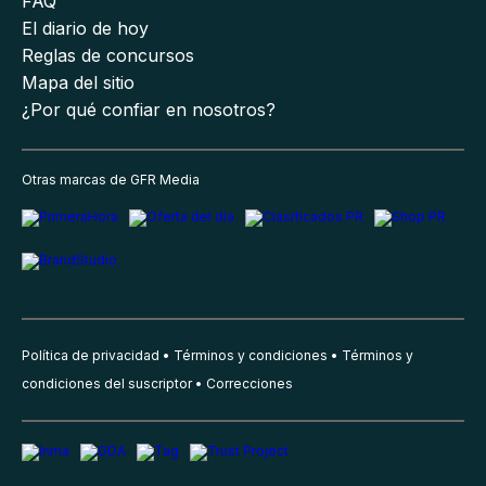
FAQ
El diario de hoy
Reglas de concursos
Mapa del sitio
¿Por qué confiar en nosotros?
Otras marcas de GFR Media
Política de privacidad
Términos y condiciones
Términos y
condiciones del suscriptor
Correcciones