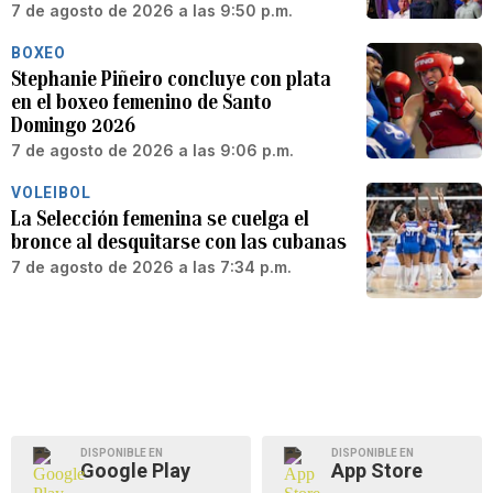
7 de agosto de 2026 a las 9:50 p.m.
BOXEO
Stephanie Piñeiro concluye con plata
en el boxeo femenino de Santo
Domingo 2026
7 de agosto de 2026 a las 9:06 p.m.
VOLEIBOL
La Selección femenina se cuelga el
bronce al desquitarse con las cubanas
7 de agosto de 2026 a las 7:34 p.m.
DISPONIBLE EN
DISPONIBLE EN
Google Play
App Store