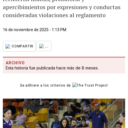
apercibimientos por expresiones y conductas
consideradas violaciones al reglamento
16 de noviembre de 2025 - 1:13 PM
...
COMPARTIR
ARCHIVO
Esta historia fue publicada hace más de 8 meses.
Se adhiere a los criterios de