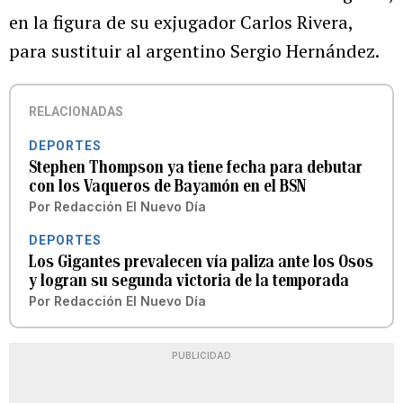
en la figura de su exjugador Carlos Rivera,
para sustituir al argentino Sergio Hernández.
RELACIONADAS
DEPORTES
Stephen Thompson ya tiene fecha para debutar
con los Vaqueros de Bayamón en el BSN
Por
Redacción El Nuevo Día
DEPORTES
Los Gigantes prevalecen vía paliza ante los Osos
y logran su segunda victoria de la temporada
Por
Redacción El Nuevo Día
PUBLICIDAD