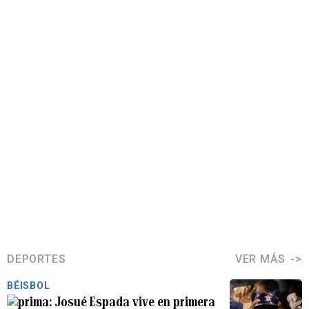
DEPORTES
VER MÁS
BÉISBOL
Josué Espada vive en primera