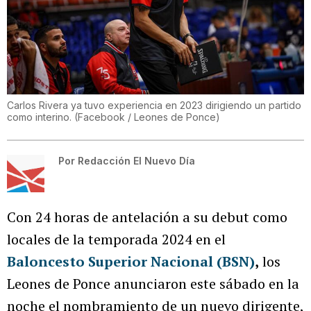
Carlos Rivera ya tuvo experiencia en 2023 dirigiendo un partido
como interino.
(
Facebook / Leones de Ponce
)
Por
Redacción El Nuevo Día
Con 24 horas de antelación a su debut como
locales de la temporada 2024 en el
Baloncesto Superior Nacional (BSN)
,
los
Leones de Ponce anunciaron este sábado en la
noche el nombramiento de un nuevo dirigente,