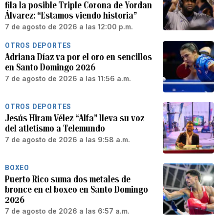
fila la posible Triple Corona de Yordan
Álvarez: “Estamos viendo historia”
7 de agosto de 2026 a las 12:00 p.m.
OTROS DEPORTES
Adriana Díaz va por el oro en sencillos
en Santo Domingo 2026
7 de agosto de 2026 a las 11:56 a.m.
OTROS DEPORTES
Jesús Hiram Vélez “Alfa” lleva su voz
del atletismo a Telemundo
7 de agosto de 2026 a las 9:58 a.m.
BOXEO
Puerto Rico suma dos metales de
bronce en el boxeo en Santo Domingo
2026
7 de agosto de 2026 a las 6:57 a.m.