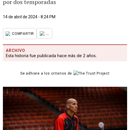
por dos temporadas
14 de abril de 2024 - 8:24 PM
...
COMPARTIR
ARCHIVO
Esta historia fue publicada hace más de 2 años.
Se adhiere a los criterios de