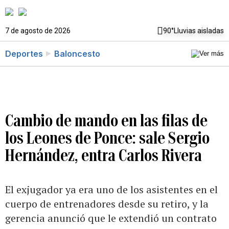
7 de agosto de 2026
90°
Lluvias aisladas
Deportes
Baloncesto
Cambio de mando en las filas de
los Leones de Ponce: sale Sergio
Hernández, entra Carlos Rivera
El exjugador ya era uno de los asistentes en el
cuerpo de entrenadores desde su retiro, y la
gerencia anunció que le extendió un contrato