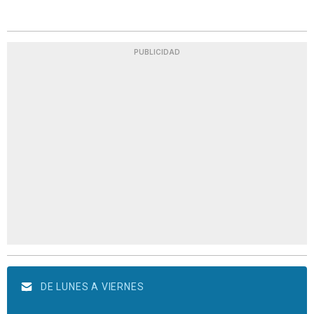
PUBLICIDAD
DE LUNES A VIERNES