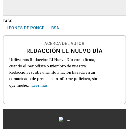
TAGS
LEONES DE PONCE
BSN
ACERCA DEL AUTOR
REDACCIÓN EL NUEVO DÍA
Utilizamos Redacción El Nuevo Día como firma,
cuando el periodista o miembro de nuestra
Redacción escribe una información basada en un
comunicado de prensa o un informe policiaco, sin
que medie...
Leer más
...