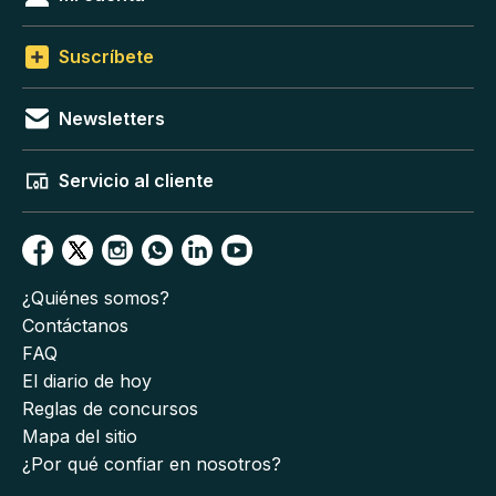
Suscríbete
Newsletters
Servicio al cliente
¿Quiénes somos?
Contáctanos
FAQ
El diario de hoy
Reglas de concursos
Mapa del sitio
¿Por qué confiar en nosotros?