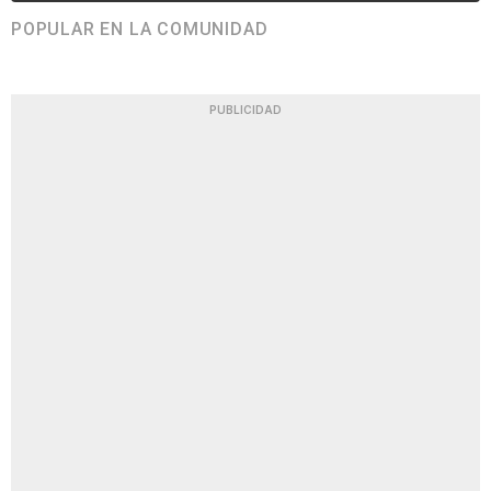
POPULAR EN LA COMUNIDAD
PUBLICIDAD