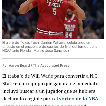
El alero de Texas Tech, Darrion Williams, celebrando un
enceste en el encuentro de cuartos de final del torneo de la
NCAA ante Florida.
(
Marcio Jose Sanchez
)
Por
Aaron Beard / The Associated Press
El trabajo de Will Wade para convertir a N.C.
State en un equipo que ganara de inmediato
incluyó buscar a un jugador que se hubiera
declarado elegible para el
sorteo de la NBA
,