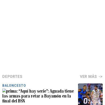
DEPORTES
VER MÁS
BALONCESTO
“Aquí hay serie”: Aguada tiene
las armas para retar a Bayamón en la
final del BSN