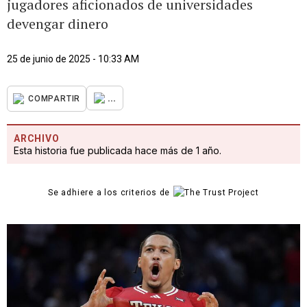
jugadores aficionados de universidades
devengar dinero
25 de junio de 2025 - 10:33 AM
...
COMPARTIR
ARCHIVO
Esta historia fue publicada hace más de 1 año.
Se adhiere a los criterios de