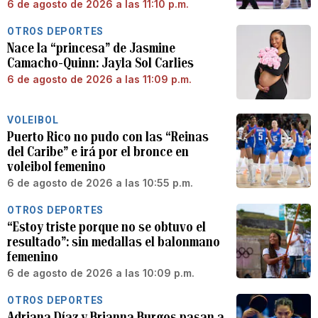
6 de agosto de 2026 a las 11:10 p.m.
OTROS DEPORTES
Nace la “princesa” de Jasmine
Camacho-Quinn: Jayla Sol Carlies
6 de agosto de 2026 a las 11:09 p.m.
VOLEIBOL
Puerto Rico no pudo con las “Reinas
del Caribe” e irá por el bronce en
voleibol femenino
6 de agosto de 2026 a las 10:55 p.m.
OTROS DEPORTES
“Estoy triste porque no se obtuvo el
resultado”: sin medallas el balonmano
femenino
6 de agosto de 2026 a las 10:09 p.m.
OTROS DEPORTES
Adriana Díaz y Brianna Burgos pasan a