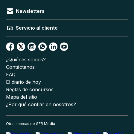
Newsletters
Servicio al cliente
¿Quiénes somos?
Contáctanos
FAQ
El diario de hoy
Reglas de concursos
Mapa del sitio
¿Por qué confiar en nosotros?
Otras marcas de GFR Media