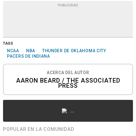
PUBLICIDAD
TAGS
NCAA
NBA
THUNDER DE OKLAHOMA CITY
PACERS DE INDIANA
ACERCA DEL AUTOR
AARON BEARD / THE ASSOCIATED
PRESS
...
POPULAR EN LA COMUNIDAD