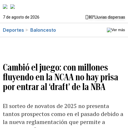
7 de agosto de 2026
80°
Lluvias dispersas
Deportes
Baloncesto
Cambió el juego: con millones
fluyendo en la NCAA no hay prisa
por entrar al ‘draft’ de la NBA
El sorteo de novatos de 2025 no presenta
tantos prospectos como en el pasado debido a
la nueva reglamentación que permite a