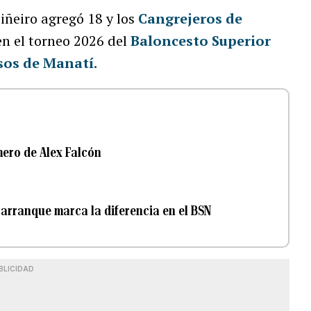
iñeiro agregó 18 y los
Cangrejeros de
n el torneo 2026 del
Baloncesto Superior
sos de Manatí.
mero de Alex Falcón
l arranque marca la diferencia en el BSN
BLICIDAD