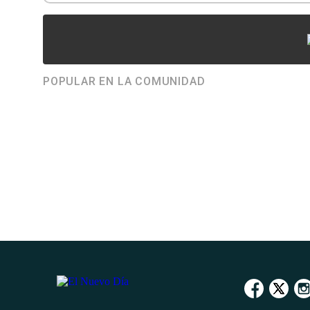
POPULAR EN LA COMUNIDAD