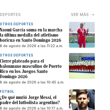
DEPORTES
VER MÁS
OTROS DEPORTES
Naomi García suma en la marcha
la última medalla del atletismo
boricua en Santo Domingo 2026
8 de agosto de 2026 a las 11:22 a.m.
OTROS DEPORTES
Cierre plateado para el
balonmano masculino de Puerto
Rico en los Juegos Santo
Domingo 2026
8 de agosto de 2026 a las 10:45 a.m.
FÚTBOL
¿De qué murió Jorge Messi, el
padre del futbolista argentino?
8 de agosto de 2026 a las 10:17 a.m.