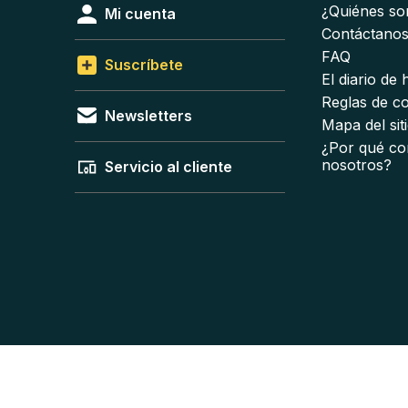
¿Quiénes s
Mi cuenta
Contáctano
FAQ
Suscríbete
El diario de
Reglas de c
Newsletters
Mapa del sit
¿Por qué co
nosotros?
Servicio al cliente