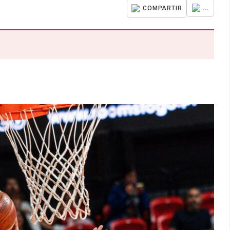
...
COMPARTIR