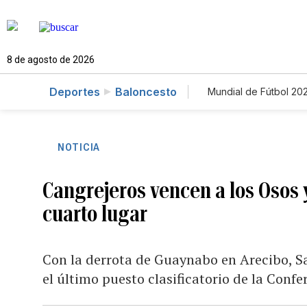
8 de agosto de 2026
Deportes
Baloncesto
Mundial de Fútbol 20
NOTICIA
Cangrejeros vencen a los Osos 
cuarto lugar
Con la derrota de Guaynabo en Arecibo, S
el último puesto clasificatorio de la Conf