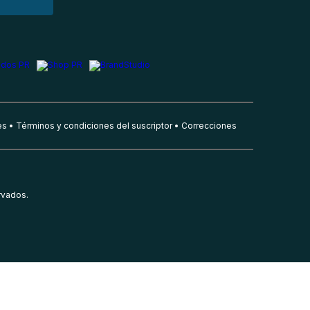
es
Términos y condiciones del suscriptor
Correcciones
rvados.