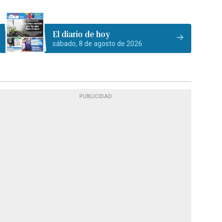
El diario de hoy
sábado, 8 de agosto de 2026
PUBLICIDAD