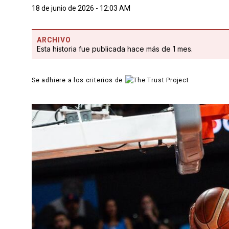
18 de junio de 2026 - 12:03 AM
ARCHIVO
Esta historia fue publicada hace más de 1 mes.
Se adhiere a los criterios de